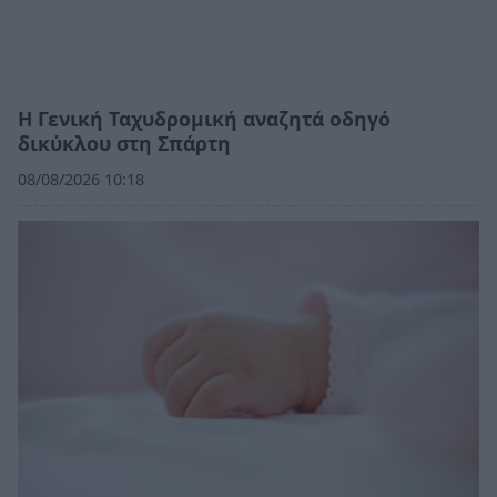
Η Γενική Ταχυδρομική αναζητά οδηγό
δικύκλου στη Σπάρτη
08/08/2026 10:18