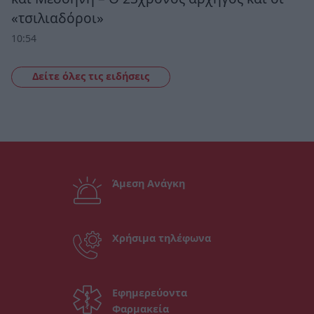
«τσιλιαδόροι»
10:54
Δείτε όλες τις ειδήσεις
Άμεση Ανάγκη
Χρήσιμα τηλέφωνα
Εφημερεύοντα
Φαρμακεία