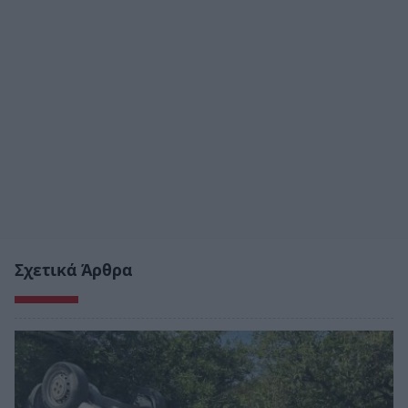
Σχετικά Άρθρα