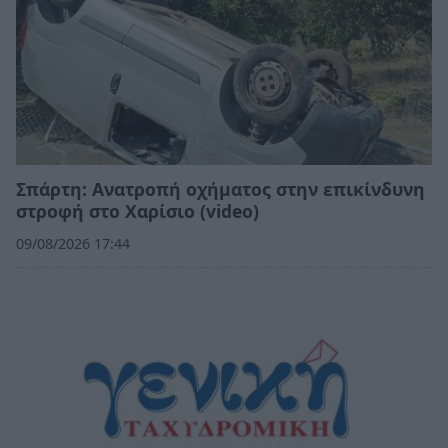
Σπάρτη: Ανατροπή οχήματος στην επικίνδυνη
στροφή στο Χαρίσιο (video)
09/08/2026 17:44