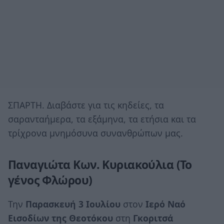
ΣΠΑΡΤΗ. Διαβάστε για τις κηδείες, τα
σαρανταήμερα, τα εξάμηνα, τα ετήσια και τα
τρίχρονα μνημόσυνα συνανθρώπων μας.
Παναγιώτα Κων. Κυριακούλια (Το
γένος Φλώρου)
Την
Παρασκευή 3 Ιουλίου
στον
Ιερό Ναό
Εισοδίων της Θεοτόκου
στη
Γκοριτσά