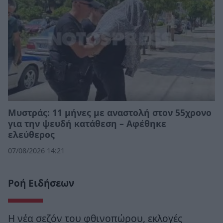
Μυστράς: 11 μήνες με αναστολή στον 55χρονο
για την ψευδή κατάθεση – Αφέθηκε
ελεύθερος
07/08/2026 14:21
Ροή Ειδήσεων
Η νέα σεζόν του φθινοπώρου, εκλογές