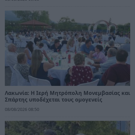
Λακωνία: Η Ιερή Μητρόπολη Μονεμβασίας και
Σπάρτης υποδέχεται τους ομογενείς
08/08/2026 08:50