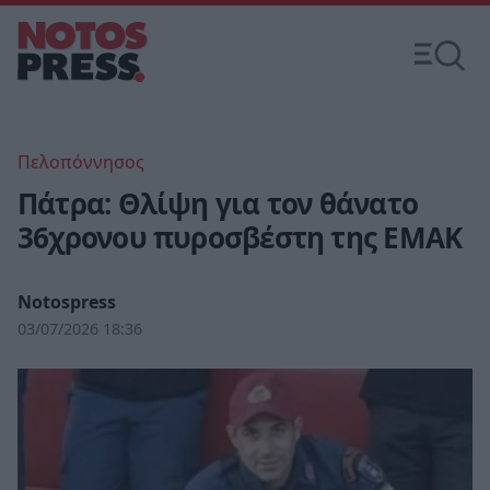
Πελοπόννησος
Πάτρα: Θλίψη για τον θάνατο
36χρονου πυροσβέστη της ΕΜΑΚ
Notospress
03/07/2026 18:36