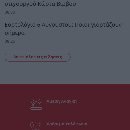
στιχουργού Κώστα Βίρβου
08:30
Εορτολόγιο 6 Αυγούστου: Ποιοι γιορτάζουν
σήμερα
08:25
Δείτε όλες τις ειδήσεις
Άμεση Ανάγκη
Χρήσιμα τηλέφωνα