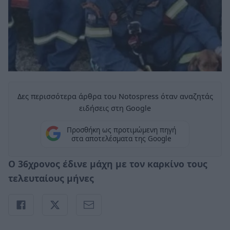
Δες περισσότερα άρθρα του Notospress όταν αναζητάς
ειδήσεις στη Google
Προσθήκη ως προτιμώμενη πηγή
στα αποτελέσματα της Google
Ο 36χρονος έδινε μάχη με τον καρκίνο τους
τελευταίους μήνες