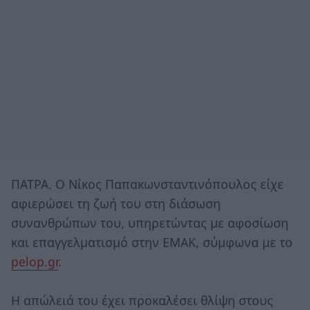
ΠΑΤΡΑ. Ο Νίκος Παπακωνσταντινόπουλος είχε
αφιερώσει τη ζωή του στη διάσωση
συνανθρώπων του, υπηρετώντας με αφοσίωση
και επαγγελματισμό στην ΕΜΑΚ, σύμφωνα με το
pelop.gr
.
Η απώλειά του έχει προκαλέσει θλίψη στους