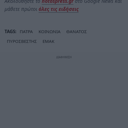
Ακολουθήστε το
notospress.gr
στο Google News και
μάθετε πρώτοι
όλες τις ειδήσεις
TAGS:
ΠΑΤΡΑ
ΚΟΙΝΩΝΙΑ
ΘΑΝΑΤΟΣ
ΠΥΡΟΣΒΕΣΤΗΣ
ΕΜΑΚ