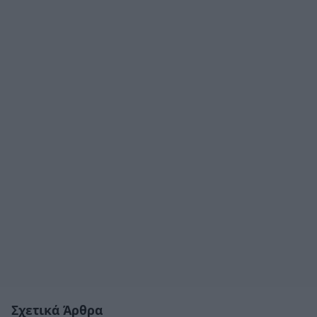
Σχετικά Άρθρα