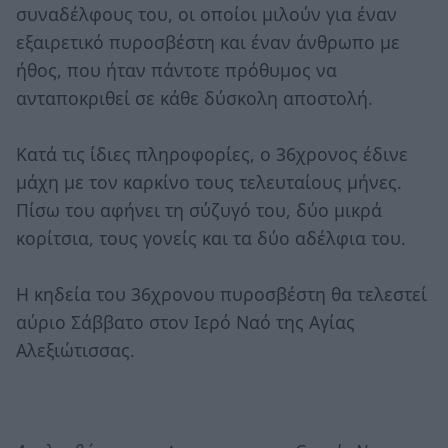
συναδέλφους του, οι οποίοι μιλούν για έναν
εξαιρετικό πυροσβέστη και έναν άνθρωπο με
ήθος, που ήταν πάντοτε πρόθυμος να
ανταποκριθεί σε κάθε δύσκολη αποστολή.
Κατά τις ίδιες πληροφορίες, ο 36χρονος έδινε
μάχη με τον καρκίνο τους τελευταίους μήνες.
Πίσω του αφήνει τη σύζυγό του, δύο μικρά
κορίτσια, τους γονείς και τα δύο αδέλφια του.
Η κηδεία του 36χρονου πυροσβέστη θα τελεστεί
αύριο Σάββατο στον Ιερό Ναό της Αγίας
Αλεξιώτισσας.