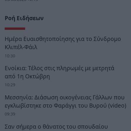
Ροή Ειδήσεων
Ημέρα Ευαισθητοποίησης για το Σύνδρομο
Κλιπέλ-Φάιλ
10:30
Ενοίκια: Τέλος στις πληρωμές με μετρητά
από 1η Οκτώβρη
10:29
Μεσσηνία: Διάσωση οικογένειας Γάλλων που
εγκλωβίστηκε στο Φαράγγι του Βυρού (video)
09:39
Σαν σήμερα ο θάνατος του σπουδαίου