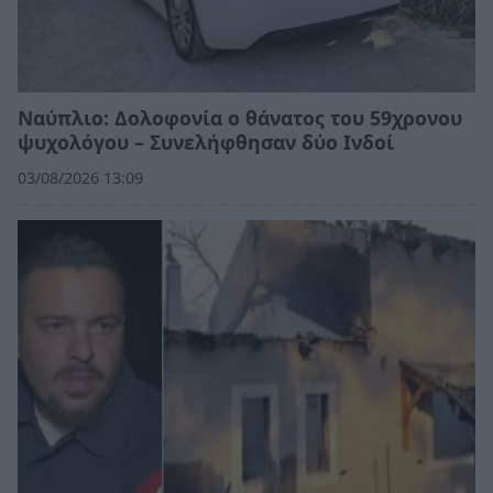
Ναύπλιο: Δολοφονία ο θάνατος του 59χρονου
ψυχολόγου – Συνελήφθησαν δύο Ινδοί
03/08/2026 13:09