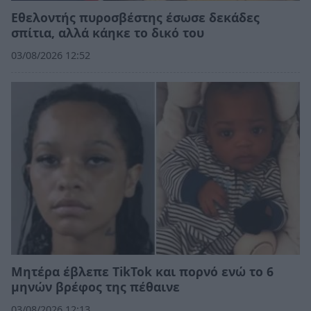
Εθελοντής πυροσβέστης έσωσε δεκάδες
σπίτια, αλλά κάηκε το δικό του
03/08/2026 12:52
Μητέρα έβλεπε TikTok και πορνό ενώ το 6
μηνών βρέφος της πέθαινε
03/08/2026 12:13