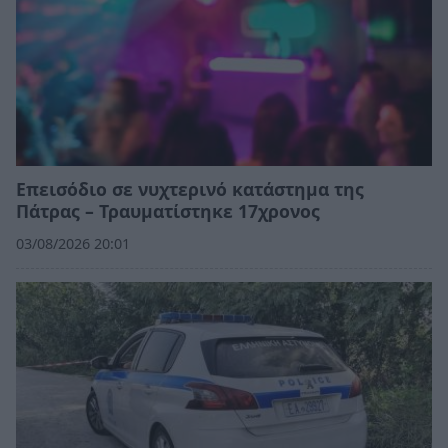
Επεισόδιο σε νυχτερινό κατάστημα της
Πάτρας – Τραυματίστηκε 17χρονος
03/08/2026 20:01