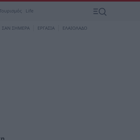
Τουρισμός
Life
ΣΑΝ ΣΗΜΕΡΑ
ΕΡΓΑΣΙΑ
ΕΛΑΙΟΛΑΔΟ
τη