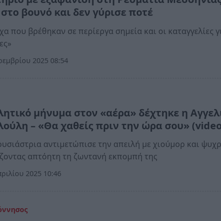
 στο βουνό και δεν γύρισε ποτέ
χα που βρέθηκαν σε περίεργα σημεία και οι καταγγελίες γ
ες»
εμβρίου 2025 08:54
α
λητικό μήνυμα στον «αέρα» δέχτηκε η Αγγελ
λούλη – «Θα χαθείς πριν την ώρα σου» (video
υσιάστρια αντιμετώπισε την απειλή με χιούμορ και ψυχρ
ζοντας απτόητη τη ζωντανή εκπομπή της
ριλίου 2025 10:46
όννησος