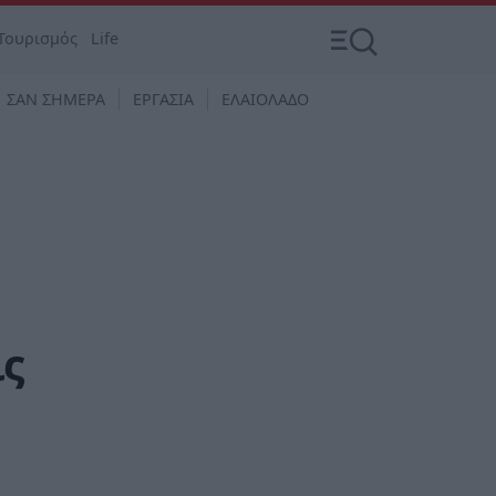
Τουρισμός
Life
ΣΑΝ ΣΗΜΕΡΑ
ΕΡΓΑΣΙΑ
ΕΛΑΙΟΛΑΔΟ
ις