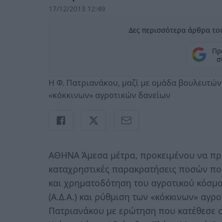
17/12/2013 12:49
Δες περισσότερα άρθρα του
Πρ
σ
Η Φ. Πατριανάκου, μαζί με ομάδα βουλευτών
«κόκκινων» αγροτικών δανείων
ΑΘΗΝΑ Άμεσα μέτρα, προκειμένου να προ
καταχρηστικές παρακρατήσεις ποσών πο
και χρηματοδότηση του αγροτικού κόσμ
(Α.Δ.Α.) και ρύθμιση των «κόκκινων» αγ
Πατριανάκου με ερώτηση που κατέθεσε σ