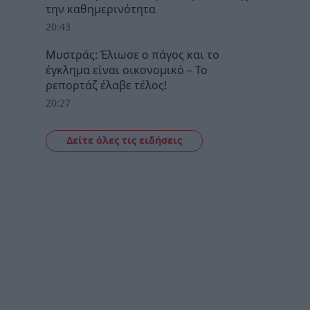
την καθημερινότητα
20:43
Μυστράς: Έλιωσε ο πάγος και το
έγκλημα είναι οικονομικό – Το
ρεπορτάζ έλαβε τέλος!
20:27
Δείτε όλες τις ειδήσεις