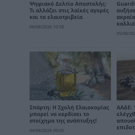
Ψηφιακό Δελτίο Αποστολής:
Guardi
Τι αλλάζει στις λαϊκές αγορές
αυξήσε
και τα ελαιοτριβεία
ακραία
καλλιέ
06/08/2026 10:58
05/08/20
Σπάρτη: Η Σχολή Ελαιοκομίας
ΑΑΔΕ: 
μπορεί να κερδίσει το
ελέγχθ
στοίχημα της ανάπτυξης!
απουσί
επιδοτ
04/08/2026 09:05