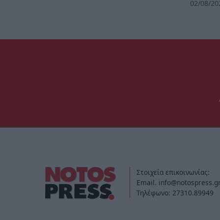
02/08/20
Στοιχεία επικοινωνίας:
Email. info@notospress.g
Τηλέφωνο: 27310.89949