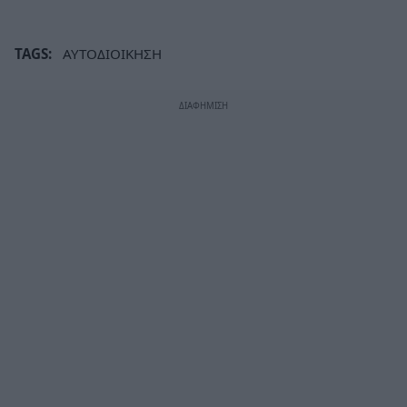
TAGS:
ΑΥΤΟΔΙΟΙΚΗΣΗ