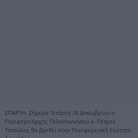
ΣΠΑΡΤΗ. Σήμερα Τετάρτη 18 Δεκεμβρίου ο
Περιφερειάρχης Πελοποννήσου κ. Πέτρος
Τατούλης θα βρεθεί στην Περιφερειακή Ενότητα