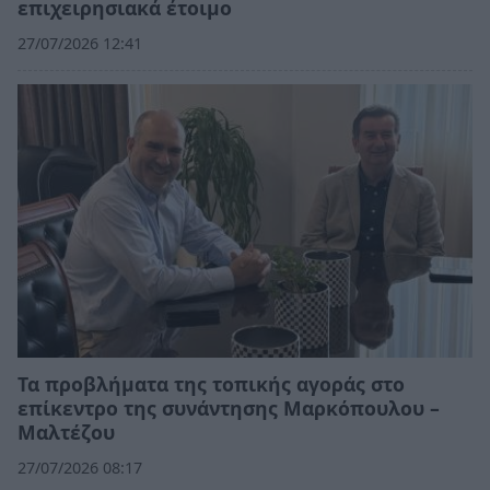
επιχειρησιακά έτοιμο
27/07/2026 12:41
Τα προβλήματα της τοπικής αγοράς στο
επίκεντρο της συνάντησης Μαρκόπουλου –
Μαλτέζου
27/07/2026 08:17