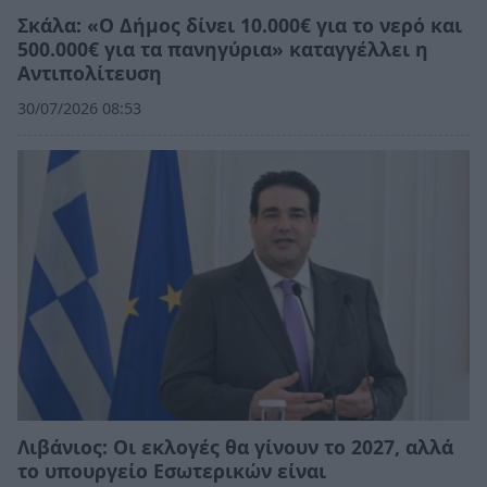
Σκάλα: «Ο Δήμος δίνει 10.000€ για το νερό και
500.000€ για τα πανηγύρια» καταγγέλλει η
Αντιπολίτευση
30/07/2026 08:53
Λιβάνιος: Οι εκλογές θα γίνουν το 2027, αλλά
το υπουργείο Εσωτερικών είναι