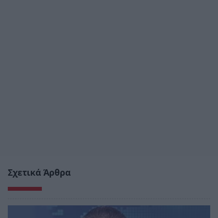
Σχετικά Άρθρα