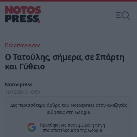
Πελοπόννησος
Ο Τατούλης, σήμερα, σε Σπάρτη
και Γύθειο
Notospress
18/12/2013 10:59
Δες περισσότερα άρθρα του Notospress όταν αναζητάς
ειδήσεις στη Google
Προσθήκη ως προτιμώμενη πηγή
στα αποτελέσματα της Google