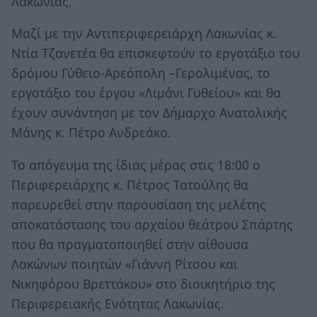
Λακωνίας.
Μαζί με την Αντιπεριφερειάρχη Λακωνίας κ.
Ντία Τζανετέα θα επισκεφτούν το εργοτάξιο του
δρόμου Γύθειο-Αρεόπολη –Γερολιμένας, το
εργοτάξιο του έργου «Λιμάνι Γυθείου» και θα
έχουν συνάντηση με τον Δήμαρχο Ανατολικής
Μάνης κ. Πέτρο Ανδρεάκο.
Το απόγευμα της ίδιας μέρας στις 18:00 ο
Περιφερειάρχης κ. Πέτρος Τατούλης θα
παρευρεθεί στην παρουσίαση της μελέτης
αποκατάστασης του αρχαίου θεάτρου Σπάρτης
που θα πραγματοποιηθεί στην αίθουσα
Λακώνων ποιητών «Γιάννη Ρίτσου και
Νικηφόρου Βρεττάκου» στο διοικητήριο της
Περιφερειακής Ενότητας Λακωνίας.