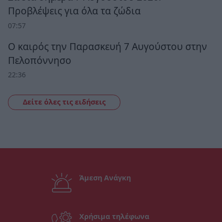
Προβλέψεις για όλα τα ζώδια
07:57
Ο καιρός την Παρασκευή 7 Αυγούστου στην
Πελοπόννησο
22:36
Δείτε όλες τις ειδήσεις
Άμεση Ανάγκη
Χρήσιμα τηλέφωνα