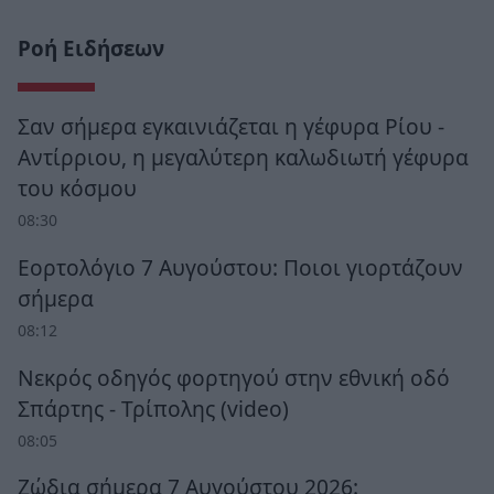
Ροή Ειδήσεων
Σαν σήμερα εγκαινιάζεται η γέφυρα Ρίου -
Αντίρριου, η μεγαλύτερη καλωδιωτή γέφυρα
του κόσμου
08:30
Εορτολόγιο 7 Αυγούστου: Ποιοι γιορτάζουν
σήμερα
08:12
Νεκρός οδηγός φορτηγού στην εθνική οδό
Σπάρτης - Τρίπολης (video)
08:05
Ζώδια σήμερα 7 Αυγούστου 2026: