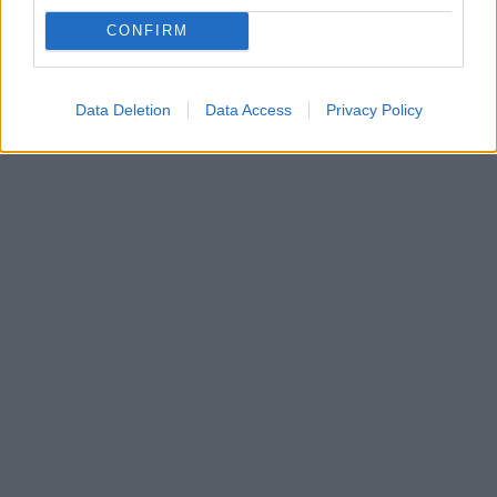
CONFIRM
Data Deletion
Data Access
Privacy Policy