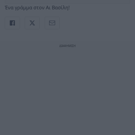
Ένα γράμμα στον Αι Βασίλη!