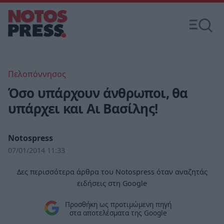
Πελοπόννησος
Όσο υπάρχουν άνθρωποι, θα
υπάρχει και Αι Βασίλης!
Notospress
07/01/2014 11:33
Δες περισσότερα άρθρα του Notospress όταν αναζητάς
ειδήσεις στη Google
Προσθήκη ως προτιμώμενη πηγή
στα αποτελέσματα της Google