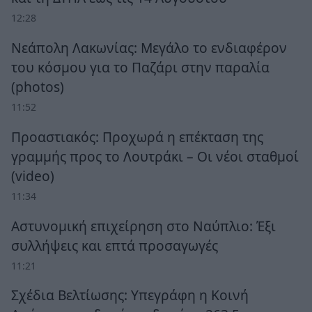
12:28
Νεάπολη Λακωνίας: Μεγάλο το ενδιαφέρον
του κόσμου για το Παζάρι στην παραλία
(photos)
11:52
Προαστιακός: Προχωρά η επέκταση της
γραμμής προς το Λουτράκι – Οι νέοι σταθμοί
(video)
11:34
Αστυνομική επιχείρηση στο Ναύπλιο: Έξι
συλλήψεις και επτά προσαγωγές
11:21
Σχέδια Βελτίωσης: Υπεγράφη η Κοινή