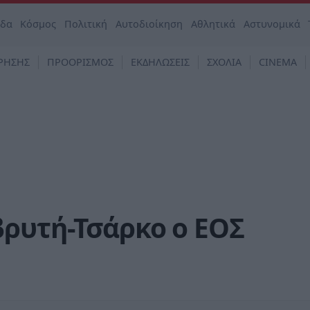
άδα
Κόσμος
Πολιτική
Αυτοδιοίκηση
Αθλητικά
Αστυνομικά
ΡΗΣΗΣ
ΠΡΟΟΡΙΣΜΟΣ
ΕΚΔΗΛΩΣΕΙΣ
ΣΧΟΛΙΑ
CINEMA
βρυτή-Τσάρκο ο ΕΟΣ