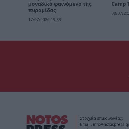
μοναδικό φαινόμενο της
Camp 
πυραμίδας
08/07/20
17/07/2026 19:33
Στοιχεία επικοινωνίας:
Email. info@notospress.g