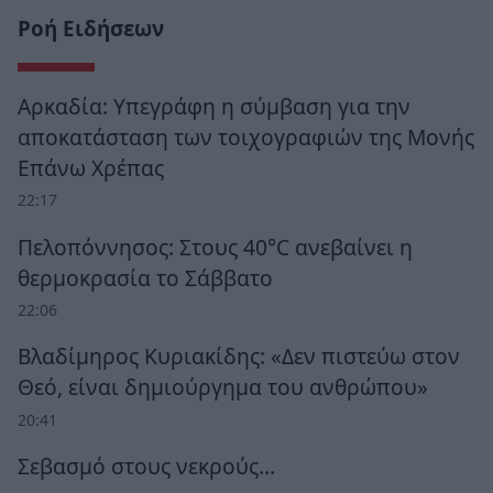
Ροή Ειδήσεων
Αρκαδία: Υπεγράφη η σύμβαση για την
αποκατάσταση των τοιχογραφιών της Μονής
Επάνω Χρέπας
22:17
Πελοπόννησος: Στους 40°C ανεβαίνει η
θερμοκρασία το Σάββατο
22:06
Βλαδίμηρος Κυριακίδης: «Δεν πιστεύω στον
Θεό, είναι δημιούργημα του ανθρώπου»
20:41
Σεβασμό στους νεκρούς…