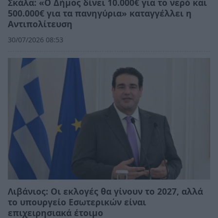
Σκάλα: «Ο Δήμος δίνει 10.000€ για το νερό και
500.000€ για τα πανηγύρια» καταγγέλλει η
Αντιπολίτευση
30/07/2026 08:53
Λιβάνιος: Οι εκλογές θα γίνουν το 2027, αλλά
το υπουργείο Εσωτερικών είναι
επιχειρησιακά έτοιμο