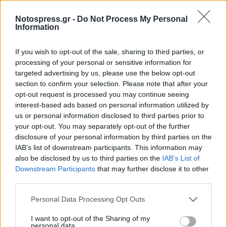
Notospress.gr -
Do Not Process My Personal
TAGS:
ΑΥΤΟΔΙΟΙΚΗΣΗ
Information
If you wish to opt-out of the sale, sharing to third parties, or
processing of your personal or sensitive information for
targeted advertising by us, please use the below opt-out
section to confirm your selection. Please note that after your
opt-out request is processed you may continue seeing
interest-based ads based on personal information utilized by
us or personal information disclosed to third parties prior to
your opt-out. You may separately opt-out of the further
disclosure of your personal information by third parties on the
IAB’s list of downstream participants. This information may
also be disclosed by us to third parties on the
IAB’s List of
Downstream Participants
that may further disclose it to other
third parties.
Personal Data Processing Opt Outs
I want to opt-out of the Sharing of my
personal data.