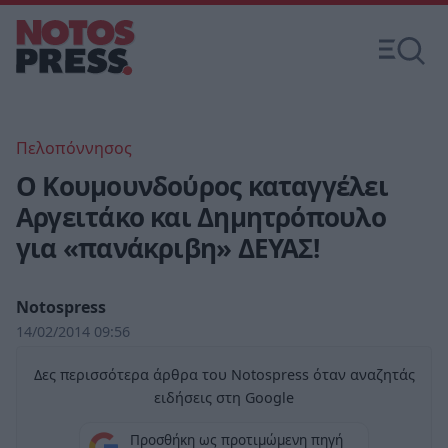
Πελοπόννησος
Ο Κουμουνδούρος καταγγέλει
Αργειτάκο και Δημητρόπουλο
για «πανάκριβη» ΔΕΥΑΣ!
Notospress
14/02/2014 09:56
Δες περισσότερα άρθρα του Notospress όταν αναζητάς
ειδήσεις στη Google
Προσθήκη ως προτιμώμενη πηγή