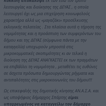
Κοκκίνη αποκάλυψε
εκ των έσω τον τρόπο
λειτουργίας και διοίκησης της ΔΕΥΑΣ , η οποία
λειτουργεί όχι ως μια επιχείρηση κοινωφελούς
χαρακτήρα αλλά ως «μαγαζάκι» προσέλκυσης
εκλογικής πελατείας . Στα πλαίσια αυτά η τήρηση της
νομιμότητας και η προάσπιση των συμφερόντων του
δήμου και της ΔΕΥΑΣ (σύμφωνα πάντα με την
καταγγελία) υποχωρούν μπροστά στις
μικροκομματικές σκοπιμότητες κι αν τελικά η
διοίκηση της ΔΕΥΑΣ ΑΝΑΓΚΑΣΤΕΙ εκ των πραγμάτων
να επιβάλλει τη νομιμότητα , μεταθέτει τις ευθύνες
σε άσχετα πρόσωπα δημιουργώντας ρήγματα και
αντιπαλότητες στις μικροκοινωνίες του δήμου!!!
Ως επικεφαλής της δημοτικής κίνησης ΑΝ.Α.Σ.Α. και
ως υποψήφιος δήμαρχος Σπάρτης
είμαι
υποχρεωμένος να καταγγείλω τον δήμαρχο