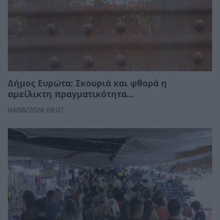
Δήμος Ευρώτα: Σκουριά και φθορά η
αμείλικτη πραγματικότητα…
04/08/2026 09:07