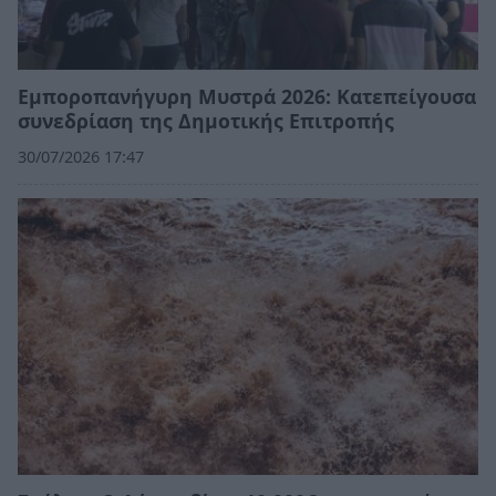
Εμποροπανήγυρη Μυστρά 2026: Κατεπείγουσα
συνεδρίαση της Δημοτικής Επιτροπής
30/07/2026 17:47