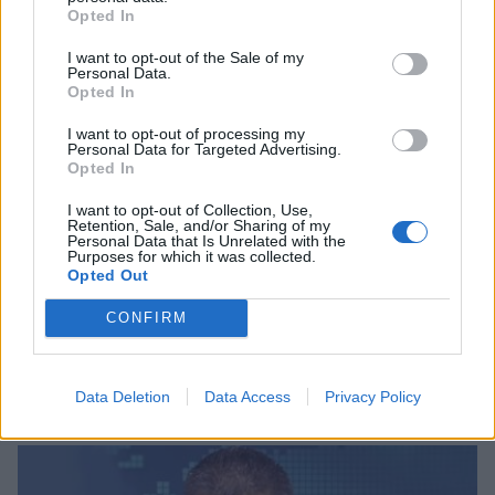
Opted In
I want to opt-out of the Sale of my
Personal Data.
Opted In
I want to opt-out of processing my
Personal Data for Targeted Advertising.
Opted In
I want to opt-out of Collection, Use,
Retention, Sale, and/or Sharing of my
Personal Data that Is Unrelated with the
Purposes for which it was collected.
Opted Out
CONFIRM
Σχετικά Άρθρα
Data Deletion
Data Access
Privacy Policy