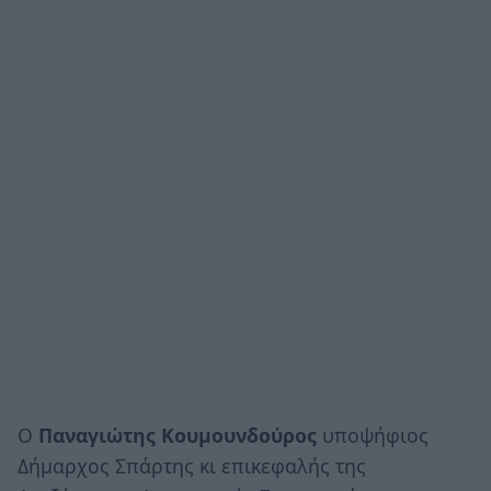
Ο
Παναγιώτης Κουμουνδούρος
υποψήφιος
Δήμαρχος Σπάρτης κι επικεφαλής της