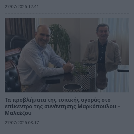
27/07/2026 12:41
Τα προβλήματα της τοπικής αγοράς στο
επίκεντρο της συνάντησης Μαρκόπουλου –
Μαλτέζου
27/07/2026 08:17