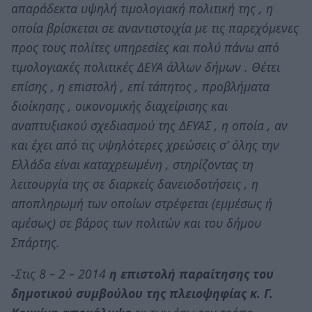
απαράδεκτα υψηλή τιμολογιακή πολιτική της , η
οποία βρίσκεται σε αναντιστοιχία με τις παρεχόμενες
προς τους πολίτες υπηρεσίες και πολύ πάνω από
τιμολογιακές πολιτικές ΔΕΥΑ άλλων δήμων . Θέτει
επίσης , η επιστολή , επί τάπητος , προβλήματα
διοίκησης , οικονομικής διαχείρισης και
αναπτυξιακού σχεδιασμού της ΔΕΥΑΣ , η οποία , αν
και έχει από τις υψηλότερες χρεώσεις σ’ όλης την
Ελλάδα είναι καταχρεωμένη , στηρίζοντας τη
λειτουργία της σε διαρκείς δανειοδοτήσεις , η
αποπληρωμή των οποίων στρέφεται (εμμέσως ή
αμέσως) σε βάρος των πολιτών και του δήμου
Σπάρτης.
-Στις 8 – 2 – 2014
η επιστολή παραίτησης του
δημοτικού συμβούλου της πλειοψηφίας κ. Γ.