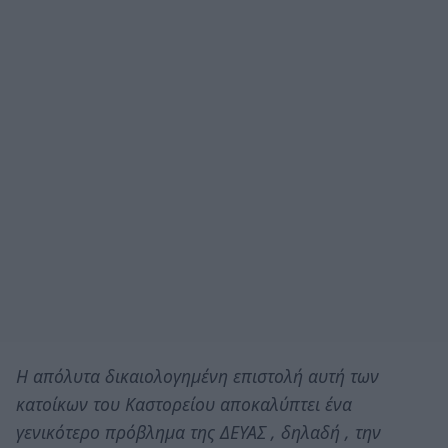
Η απόλυτα δικαιολογημένη επιστολή αυτή των
κατοίκων του Καστορείου αποκαλύπτει ένα
γενικότερο πρόβλημα της ΔΕΥΑΣ , δηλαδή , την