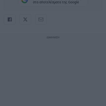
στα αποτελέσματα της Google