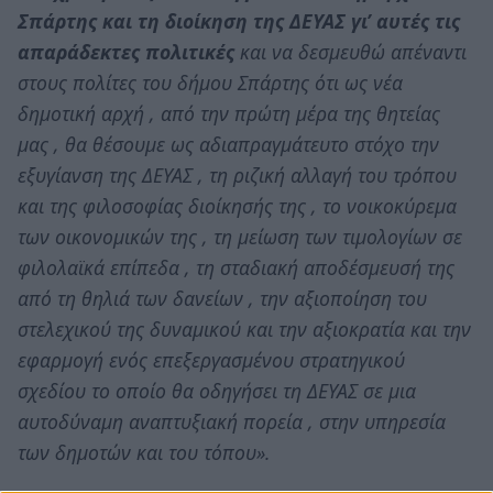
Σπάρτης και τη διοίκηση της ΔΕΥΑΣ γι’ αυτές τις
απαράδεκτες πολιτικές
και να δεσμευθώ απέναντι
στους πολίτες του δήμου Σπάρτης ότι ως νέα
δημοτική αρχή , από την πρώτη μέρα της θητείας
μας , θα θέσουμε ως αδιαπραγμάτευτο στόχο την
εξυγίανση της ΔΕΥΑΣ , τη ριζική αλλαγή του τρόπου
και της φιλοσοφίας διοίκησής της , το νοικοκύρεμα
των οικονομικών της , τη μείωση των τιμολογίων σε
φιλολαϊκά επίπεδα , τη σταδιακή αποδέσμευσή της
από τη θηλιά των δανείων , την αξιοποίηση του
στελεχικού της δυναμικού και την αξιοκρατία και την
εφαρμογή ενός επεξεργασμένου στρατηγικού
σχεδίου το οποίο θα οδηγήσει τη ΔΕΥΑΣ σε μια
αυτοδύναμη αναπτυξιακή πορεία , στην υπηρεσία
των δημοτών και του τόπου».