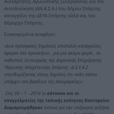
Ανεξάρτητης Αγωνιστικής Συνεργασίας για την
Αυτοδιοίκηση (ΑΝ.Α.Σ.Α.) του δήμου Σπάρτης
καταγγέλει την ΔΕΥΑ Σπάρτης αλλά και τον
Δήμαρχο Σπάρτης.
Συγκεκριμένα αναφέρει:
«Δυο πρόσφατες δημόσιες επιστολές-καταγγελίες
έφεραν στο προσκήνιο , για μια ακόμα φορά , το
καθεστώς λειτουργίας της Δημοτικής Επιχείρησης
Ύδρευσης Αποχέτευσης Σπάρτης –Δ.Ε.Υ.Α.Σ.
υπενθυμίζοντας στους δημότες ότι «κάτι σάπιο
υπάρχει στο βασίλειο της Δανιμαρκίας»:
-Στις 30 – 1 - 2014 οι
κάτοικοι και οι
επαγγελματίες της τοπικής ενότητας Καστορείου
διαμαρτυρήθηκαν
έντονα για την υπέρογκη αύξηση