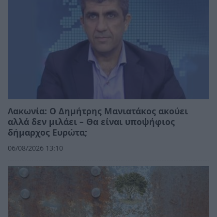
Λακωνία: Ο Δημήτρης Μανιατάκος ακούει
αλλά δεν μιλάει – Θα είναι υποψήφιος
δήμαρχος Ευρώτα;
06/08/2026 13:10