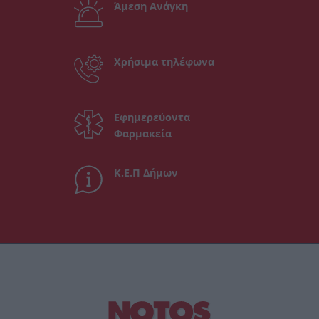
Άμεση Ανάγκη
Χρήσιμα τηλέφωνα
Εφημερεύοντα
Φαρμακεία
Κ.Ε.Π Δήμων