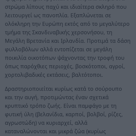
στρώμα λίπους παχύ και ιδιαίτερα σκληρό που
λειτουργεί ως πανοπλία. Εξαπλώνεται σε
ολόκληρη την Ευρώπη εκτός από το μεγαλύτερο
τμήμα της Σκανδιναβικής χερσονήσου, τη
Μεγάλη Βρετανία και Ιρλανδία. Προτιμά τα δάση
φυλλοβόλων αλλά εντοπίζεται σε μεγάλη
ποικιλία οικοτόπων ψάχνοντας την τροφή του
όπως παρόχθιες περιοχές, βοσκότοποι, αγροί,
χορτολιβαδικές εκτάσεις, βαλτότοποι.
Δραστηριοποιείται κυρίως κατά το σούρουπο
και την αυγή, προτιμώντας έναν σχετικά
κρυπτικό τρόπο ζωής. Είναι παμφάγο με τη
φυτική ύλη (βελανίδια, καρποί, βολβοί, ρίζες,
αγρωστώδη) να κυριαρχεί, αλλά
καταναλώνονται και μικρά ζώα (κυρίως