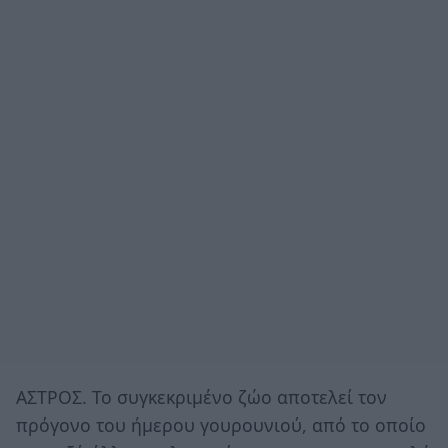
ΑΣΤΡΟΣ. To συγκεκριμένο ζώο αποτελεί τον
πρόγονο του ήμερου γουρουνιού, από το οποίο