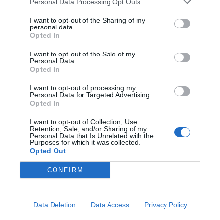
Personal Data Processing Opt Outs
I want to opt-out of the Sharing of my
personal data.
Opted In
I want to opt-out of the Sale of my
Personal Data.
Opted In
I want to opt-out of processing my
Personal Data for Targeted Advertising.
Opted In
I want to opt-out of Collection, Use,
Retention, Sale, and/or Sharing of my
Personal Data that Is Unrelated with the
Purposes for which it was collected.
Opted Out
CONFIRM
Data Deletion
Data Access
Privacy Policy