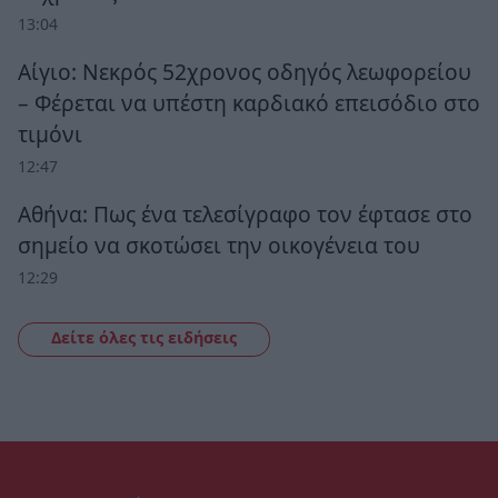
13:04
Αίγιο: Νεκρός 52χρονος οδηγός λεωφορείου
– Φέρεται να υπέστη καρδιακό επεισόδιο στο
τιμόνι
12:47
Αθήνα: Πως ένα τελεσίγραφο τον έφτασε στο
σημείο να σκοτώσει την οικογένεια του
12:29
Δείτε όλες τις ειδήσεις