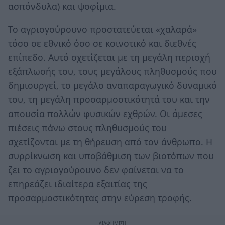
ασπόνδυλα) και ψοφίμια.
To αγριογούρουνο προστατεύεται «χαλαρά»
τόσο σε εθνικό όσο σε κοινοτικό και διεθνές
επίπεδο. Αυτό σχετίζεται με τη μεγάλη περιοχή
εξάπλωσής του, τους μεγάλους πληθυσμούς που
δημιουργεί, το μεγάλο αναπαραγωγικό δυναμικό
του, τη μεγάλη προσαρμοστικότητά του και την
απουσία πολλών φυσικών εχθρών. Οι άμεσες
πιέσεις πάνω στους πληθυσμούς του
σχετίζονται με τη θήρευση από τον άνθρωπο. Η
συρρίκνωση και υποβάθμιση των βιοτόπων που
ζει το αγριογούρουνο δεν φαίνεται να το
επηρεάζει ιδιαίτερα εξαιτίας της
προσαρμοστικότητας στην εύρεση τροφής.