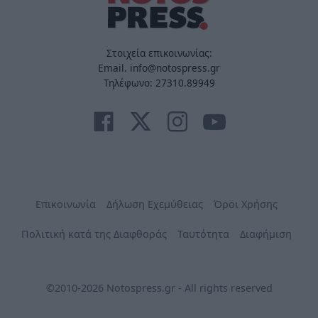
Στοιχεία επικοινωνίας:
Email. info@notospress.gr
Τηλέφωνο: 27310.89949
Επικοινωνία
Δήλωση Εχεμύθειας
Όροι Χρήσης
Πολιτική κατά της Διαφθοράς
Ταυτότητα
Διαφήμιση
©2010-2026 Notospress.gr - All rights reserved