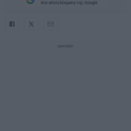
στα αποτελέσματα της Google