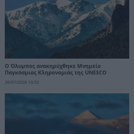
Ο Όλυμπος ανακηρύχθηκε Μνημείο
Παγκόσμιας Κληρονομιάς της UNESCO
26/07/2026 10:53