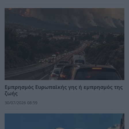
Εμπρησμός Ευρωπαϊκής γης ή εμπρησμός της
ζωής
30/07/2026 08:59