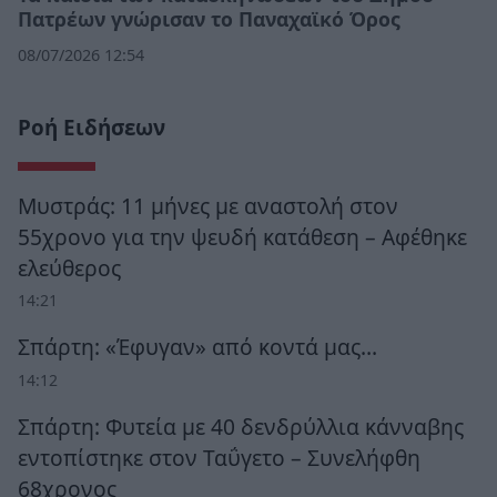
Πατρέων γνώρισαν το Παναχαϊκό Όρος
08/07/2026 12:54
Ροή Ειδήσεων
Μυστράς: 11 μήνες με αναστολή στον
55χρονο για την ψευδή κατάθεση – Αφέθηκε
ελεύθερος
14:21
Σπάρτη: «Έφυγαν» από κοντά μας…
14:12
Σπάρτη: Φυτεία με 40 δενδρύλλια κάνναβης
εντοπίστηκε στον Ταΰγετο – Συνελήφθη
68χρονος