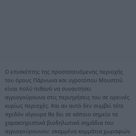
Ο επισκέπτης της προστατευόμενης περιοχής
του όρους Πάρνωνα και υγροτόπου Μουστού
είναι πολύ πιθανό να συναντήσει
αγριογούρουνα στις περιηγήσεις του σε ορεινές
κυρίως περιοχές. Και αν αυτό δεν συμβεί τότε
σχεδόν σίγουρα θα δει σε κάποιο σημείο τα
χαρακτηριστικά βιοδηλωτικά σημάδια του
αγριογούρουνου: σκαμμένα κομμάτια χωραφιών