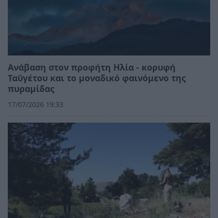
Ανάβαση στον προφήτη Ηλία - κορυφή
Ταϋγέτου και το μοναδικό φαινόμενο της
πυραμίδας
17/07/2026 19:33