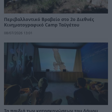
Περιβαλλοντικό Βραβείο στο 2ο Διεθνές
Κινηματογραφικό Camp Ταϋγέτου
08/07/2026 13:01
Τα παιδιά των κατασκηνώσεων του Δήμου