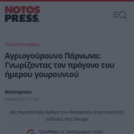
Πελοπόννησος
Αγριογούρουνο Πάρνωνα:
Γνωρίζοντας τον πρόγονο του
ήμερου γουρουνιού
Notospress
04/03/2014 11:53
Δες περισσότερα άρθρα του Notospress όταν αναζητάς
ειδήσεις στη Google
Προσθήκη ως προτιμώμενη πηγή