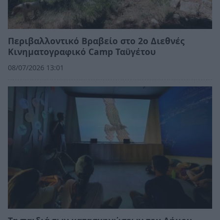
Περιβαλλοντικό Βραβείο στο 2ο Διεθνές
Κινηματογραφικό Camp Ταϋγέτου
08/07/2026 13:01