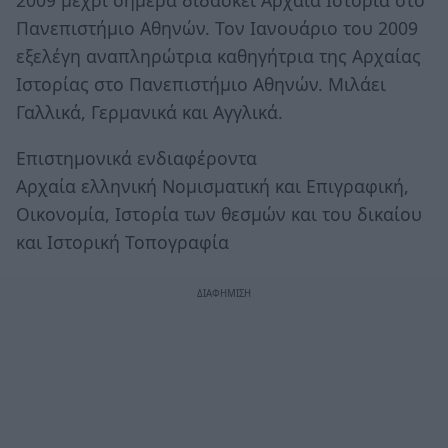
Πανεπιστήμιο Αθηνών. Τον Ιανουάριο του 2009
εξελέγη αναπληρώτρια καθηγήτρια της Αρχαίας
Ιστορίας στο Πανεπιστήμιο Αθηνών. Μιλάει
Γαλλικά, Γερμανικά και Αγγλικά.
Επιστημονικά ενδιαφέροντα
Αρχαία ελληνική Νομισματική και Επιγραφική,
Οικονομία, Ιστορία των θεσμών και του δικαίου
και Ιστορική Τοπογραφία