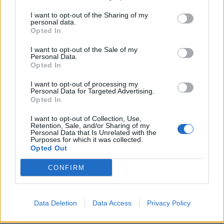
I want to opt-out of the Sharing of my
personal data.
Opted In
I want to opt-out of the Sale of my
Personal Data.
Opted In
I want to opt-out of processing my
Personal Data for Targeted Advertising.
Opted In
I want to opt-out of Collection, Use,
Retention, Sale, and/or Sharing of my
Personal Data that Is Unrelated with the
Purposes for which it was collected.
Opted Out
CONFIRM
Data Deletion
Data Access
Privacy Policy