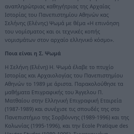
αναπληρώτριας καθηγήτριας της Αρχαίας
Ιστορίας του Πανεπιστημίου Αθηνών κας
Σελήνης (Ελένης) Ψωμά με θέμα «Η επινόηση
του νομίσματος και οι τεχνικές κοπής
νομισμάτων στον αρχαίο ελληνικό κόσμο».
Ποια είναι η Σ. Ψωμά
Η Σελήνη (Ελένη) Η. Ψωμά έλαβε το πτυχίο
Ιστορίας και Αρχαιολογίας του Πανεπιστημίου
Αθηνών το 1989 με άριστα. Παρακολούθησε τα
μαθήματα Επιγραφικής του Άγγελου Π.
Ματθαίου στην Ελληνική Επιγραφική Εταιρεία
(1987-1989) και συνέχισε τις σπουδές της στο
Πανεπιστήμιο της Σορβόννης (1989-1996) και της
Κολωνίας (1995-1996), και την Ecole Pratique des
Hautes Etudes (1989-1995). Συγκεκριμένα