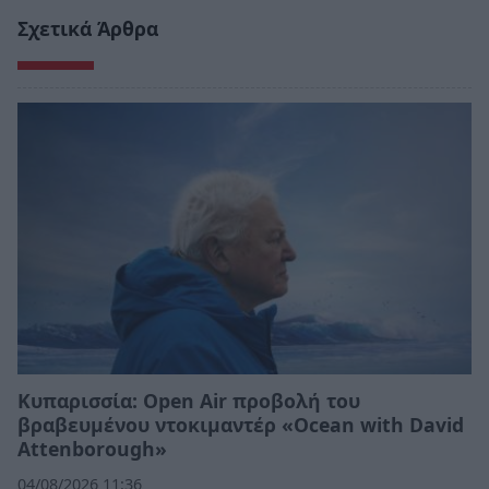
Σχετικά Άρθρα
Κυπαρισσία: Open Air προβολή του
βραβευμένου ντοκιμαντέρ «Ocean with David
Attenborough»
04/08/2026 11:36