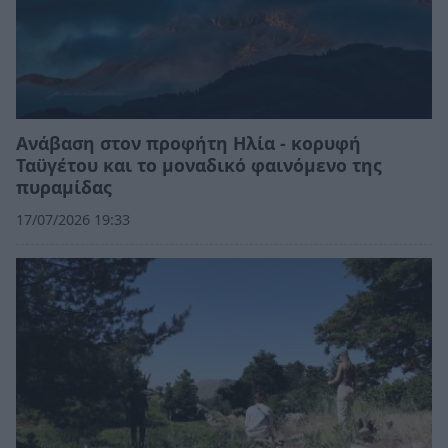
Ανάβαση στον προφήτη Ηλία - κορυφή
Ταϋγέτου και το μοναδικό φαινόμενο της
πυραμίδας
17/07/2026 19:33