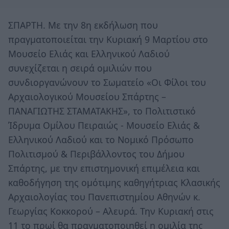
ΣΠΑΡΤΗ. Με την 8η εκδήλωση που
πραγματοποιείται την Κυριακή 9 Μαρτίου στο
Μουσείο Ελιάς και Ελληνικού Λαδιού
συνεχίζεται η σειρά ομιλιών που
συνδιοργανώνουν το Σωματείο «Οι Φίλοι του
Αρχαιολογικού Μουσείου Σπάρτης –
ΠΑΝΑΓΙΩΤΗΣ ΣΤΑΜΑΤΑΚΗΣ», το Πολιτιστικό
Ίδρυμα Ομίλου Πειραιώς - Μουσείο Ελιάς &
Ελληνικού Λαδιού και το Νομικό Πρόσωπο
Πολιτισμού & Περιβάλλοντος του Δήμου
Σπάρτης, με την επιστημονική επιμέλεια και
καθοδήγηση της ομότιμης καθηγήτριας Κλασικής
Αρχαιολογίας του Πανεπιστημίου Αθηνών κ.
Γεωργίας Κοκκορού – Αλευρά. Την Κυριακή στις
11 το πρωί θα πραγματοποιηθεί η ομιλία της