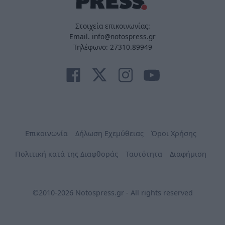
Στοιχεία επικοινωνίας:
Email. info@notospress.gr
Τηλέφωνο: 27310.89949
Επικοινωνία
Δήλωση Εχεμύθειας
Όροι Χρήσης
Πολιτική κατά της Διαφθοράς
Ταυτότητα
Διαφήμιση
©2010-2026 Notospress.gr - All rights reserved