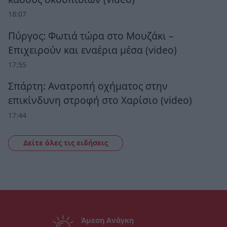
18:07
Πύργος: Φωτιά τώρα στο Μουζάκι –
Επιχειρούν και εναέρια μέσα (video)
17:55
Σπάρτη: Ανατροπή οχήματος στην
επικίνδυνη στροφή στο Χαρίσιο (video)
17:44
Δείτε όλες τις ειδήσεις
Άμεση Ανάγκη