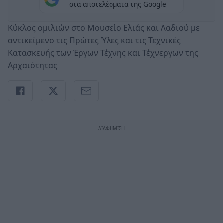
στα αποτελέσματα της Google
Κύκλος ομιλιών στο Μουσείο Ελιάς και Λαδιού με
αντικείμενο τις Πρώτες Ύλες και τις Τεχνικές
Κατασκευής των Έργων Τέχνης και Τέχνεργων της
Αρχαιότητας