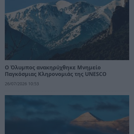
Ο Όλυμπος ανακηρύχθηκε Μνημείο
Παγκόσμιας Κληρονομιάς της UNESCO
26/07/2026 10:53