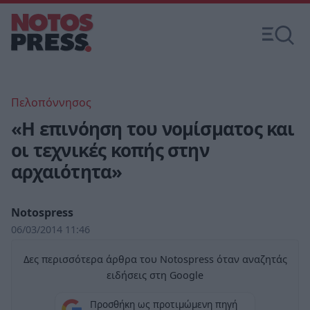
Πελοπόννησος
«Η επινόηση του νομίσματος και
οι τεχνικές κοπής στην
αρχαιότητα»
Notospress
06/03/2014 11:46
Δες περισσότερα άρθρα του Notospress όταν αναζητάς
ειδήσεις στη Google
Προσθήκη ως προτιμώμενη πηγή