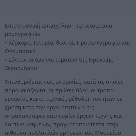
Επιστημονική απασχόληση-προετοιμασία
μονογραφιών
• Κέρκυρα. Ιστορία, θεσμοί, Προσωπογραφία και
Ονομαστικό
• Σύνταγμα των νομισμάτων της Θρακικής
Χερσονήσου
Υπενθυμίζεται πως οι ομιλίες, κατά τις οποίες
παρουσιάζονται οι πρώτες ύλες, οι τρόποι
εργασίας και οι τεχνικές μέθοδοι που ήταν σε
χρήση κατά την αρχαιότητα για τις
σημαντικότερες κατηγορίες έργων Τέχνης και
λοιπών μνημείων, πραγματοποιούνται στην
αίθουσα πολλαπλών χρήσεων του Μουσείου