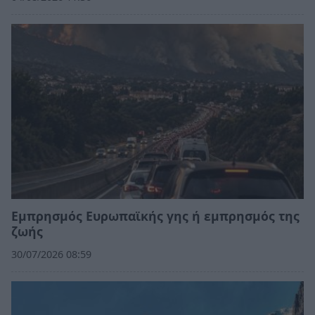
Εμπρησμός Ευρωπαϊκής γης ή εμπρησμός της
ζωής
30/07/2026 08:59