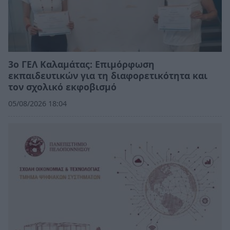
3ο ΓΕΛ Καλαμάτας: Επιμόρφωση
εκπαιδευτικών για τη διαφορετικότητα και
τον σχολικό εκφοβισμό
05/08/2026 18:04