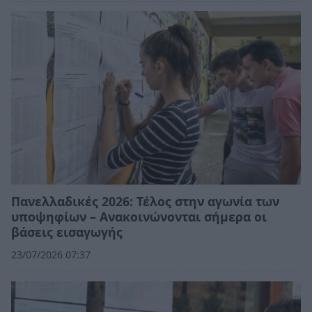
Πανελλαδικές 2026: Τέλος στην αγωνία των
υποψηφίων – Ανακοινώνονται σήμερα οι
βάσεις εισαγωγής
23/07/2026 07:37