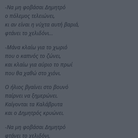
-Να μη φοβάσαι Δημητρό
ο πόλεμος τελειώνει,
κι αν είναι η νύχτα αυτή βαριά,
φτάνει το χελιδόνι…
-Μάνα κλαίω για το χωριό
που ο καπνός το ζώνει,
και κλαίω για αύριο το πρωί
που θα χαθώ στο χιόνι.
Ο ήλιος βγαίνει στο βουνό
παίρνει να ξημερώνει.
Καίγονται τα Καλάβρυτα
και ο Δημητρός κρυώνει.
-Να μη φοβάσαι Δημητρό
φτάνει το χελιδόνι.