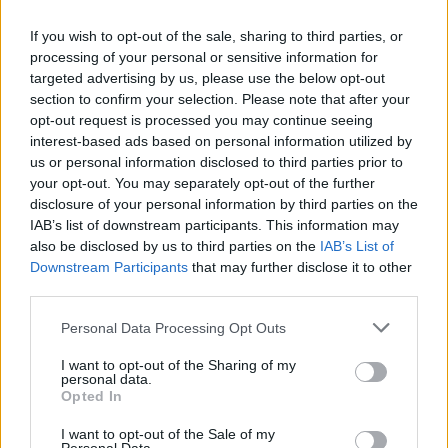
If you wish to opt-out of the sale, sharing to third parties, or
processing of your personal or sensitive information for
targeted advertising by us, please use the below opt-out
section to confirm your selection. Please note that after your
opt-out request is processed you may continue seeing
interest-based ads based on personal information utilized by
us or personal information disclosed to third parties prior to
your opt-out. You may separately opt-out of the further
disclosure of your personal information by third parties on the
IAB’s list of downstream participants. This information may
also be disclosed by us to third parties on the
IAB’s List of
Downstream Participants
that may further disclose it to other
third parties.
Personal Data Processing Opt Outs
I want to opt-out of the Sharing of my
personal data.
Opted In
I want to opt-out of the Sale of my