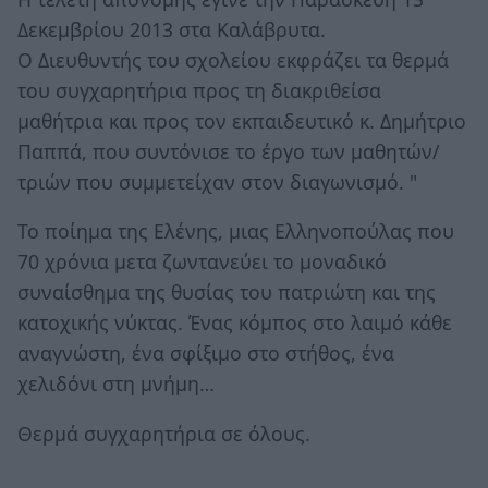
Δεκεμβρίου 2013 στα Καλάβρυτα.
Ο Διευθυντής του σχολείου εκφράζει τα θερμά
του συγχαρητήρια προς τη διακριθείσα
μαθήτρια και προς τον εκπαιδευτικό κ. Δημήτριο
Παππά, που συντόνισε το έργο των μαθητών/
τριών που συμμετείχαν στον διαγωνισμό. "
Το ποίημα της Ελένης, μιας Ελληνοπούλας που
70 χρόνια μετα ζωντανεύει το μοναδικό
συναίσθημα της θυσίας του πατριώτη και της
κατοχικής νύκτας. Ένας κόμπος στο λαιμό κάθε
αναγνώστη, ένα σφίξιμο στο στήθος, ένα
χελιδόνι στη μνήμη…
Θερμά συγχαρητήρια σε όλους.