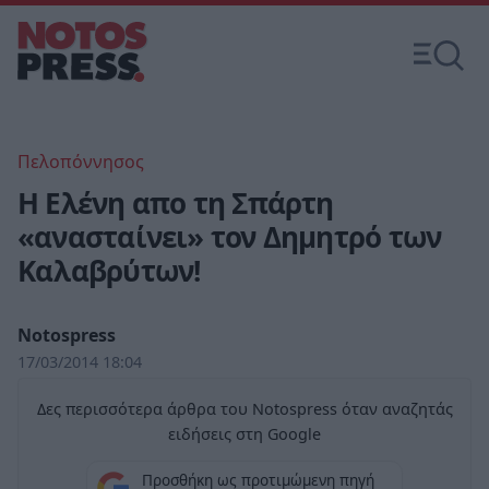
Πελοπόννησος
Η Ελένη απο τη Σπάρτη
«ανασταίνει» τον Δημητρό των
Καλαβρύτων!
Notospress
17/03/2014 18:04
Δες περισσότερα άρθρα του Notospress όταν αναζητάς
ειδήσεις στη Google
Προσθήκη ως προτιμώμενη πηγή