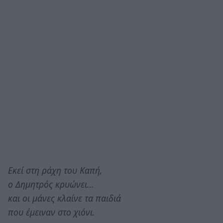
Εκεί στη ράχη του Καπή,
ο Δημητρός κρυώνει…
και οι μάνες κλαίνε τα παιδιά
που έμειναν στο χιόνι.