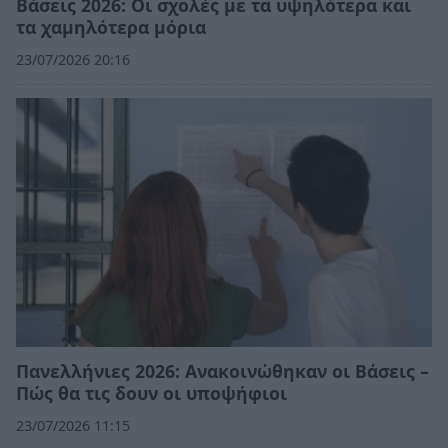
Βάσεις 2026: Οι σχολές με τα υψηλότερα και
τα χαμηλότερα μόρια
23/07/2026 20:16
Πανελλήνιες 2026: Ανακοινώθηκαν οι Βάσεις –
Πώς θα τις δουν οι υποψήφιοι
23/07/2026 11:15