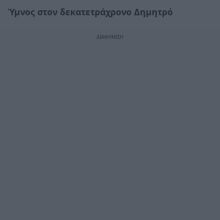
Ύμνος στον δεκατετράχρονο Δημητρό