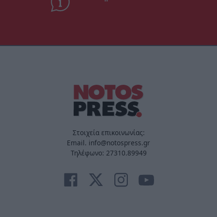
Στοιχεία επικοινωνίας:
Email. info@notospress.gr
Τηλέφωνο: 27310.89949