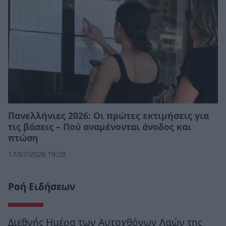
Πανελλήνιες 2026: Οι πρώτες εκτιμήσεις για
τις βάσεις – Πού αναμένονται άνοδος και
πτώση
17/07/2026 19:28
Ροή Ειδήσεων
Διεθνής Ημέρα των Αυτοχθόνων Λαών της