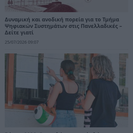
Δυναμική και ανοδική πορεία για το Τμήμα
Ψηφιακών Συστημάτων στις Πανελλαδικές –
Δείτε γιατί
25/07/2026 09:07