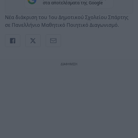
στα αποτελέσματα της Google
Νέα διάκριση του 1ου Δημοτικού Σχολείου Σπάρτης
σε Πανελλήνιο Μαθητικό Ποιητικό Διαγωνισμό.