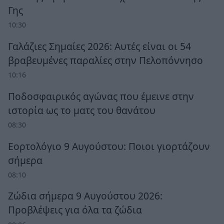
Γης
10:30
Γαλάζιες Σημαίες 2026: Αυτές είναι οι 54
βραβευμένες παραλίες στην Πελοπόννησο
10:16
Ποδοσφαιρικός αγώνας που έμεινε στην
ιστορία ως το ματς του θανάτου
08:30
Εορτολόγιο 9 Αυγούστου: Ποιοι γιορτάζουν
σήμερα
08:10
Ζώδια σήμερα 9 Αυγούστου 2026:
Προβλέψεις για όλα τα ζώδια