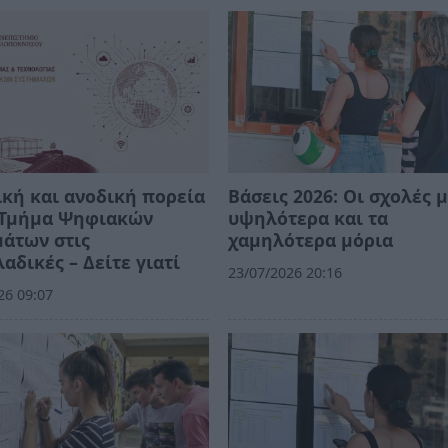
κή και ανοδική πορεία
Βάσεις 2026: Οι σχολές μ
ο Τμήμα Ψηφιακών
υψηλότερα και τα
άτων στις
χαμηλότερα μόρια
αδικές – Δείτε γιατί
23/07/2026 20:16
26 09:07