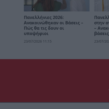
Πανελλήνιες 2026:
Πανελλ
Ανακοινώθηκαν οι Βάσεις –
στην 
Πώς θα τις δουν οι
– Ανακ
υποψήφιοι
βάσεις
23/07/2026 11:15
23/07/20