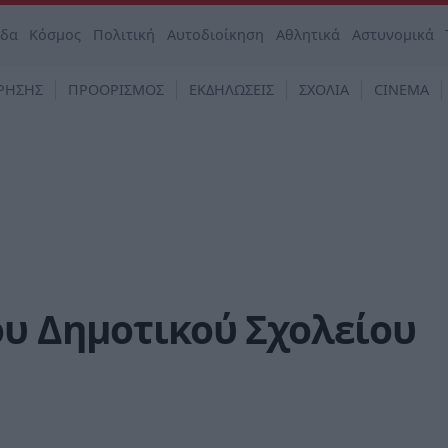
άδα
Κόσμος
Πολιτική
Αυτοδιοίκηση
Αθλητικά
Αστυνομικά
ΡΗΣΗΣ
ΠΡΟΟΡΙΣΜΟΣ
ΕΚΔΗΛΩΣΕΙΣ
ΣΧΟΛΙΑ
CINEMA
ου Δημοτικού Σχολείου