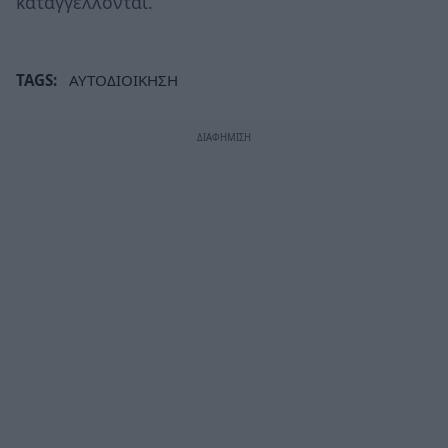
καταγγέλλονται.
TAGS:
ΑΥΤΟΔΙΟΙΚΗΣΗ