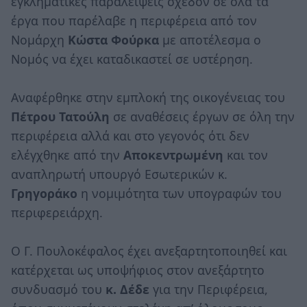
εγκληματικές παραλείψεις σχεδόν σε όλα τα
έργα που παρέλαβε η περιφέρεια από τον
Νομάρχη
Κώστα Φούρκα
με αποτέλεσμα ο
Νομός να έχει καταδικαστεί σε υστέρηση.
Αναφέρθηκε στην εμπλοκή της οικογένειας του
Πέτρου Τατούλη
σε αναθέσεις έργων σε όλη την
περιφέρεια αλλά και στο γεγονός ότι δεν
ελέγχθηκε από την
Αποκεντρωμένη
και τον
αναπληρωτή υπουργό Εσωτερικών κ.
Γρηγοράκο
η νομιμότητα των υπογραφών του
περιφερειάρχη.
Ο Γ. Πουλοκέφαλος έχει ανεξαρτητοποιηθεί και
κατέρχεται ως υποψήφιος στον ανεξάρτητο
συνδυασμό του
κ. Δέδε
για την Περιφέρεια,