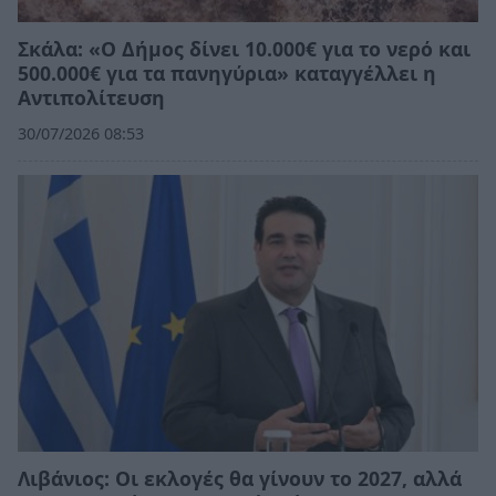
Σκάλα: «Ο Δήμος δίνει 10.000€ για το νερό και
500.000€ για τα πανηγύρια» καταγγέλλει η
Αντιπολίτευση
30/07/2026 08:53
Λιβάνιος: Οι εκλογές θα γίνουν το 2027, αλλά