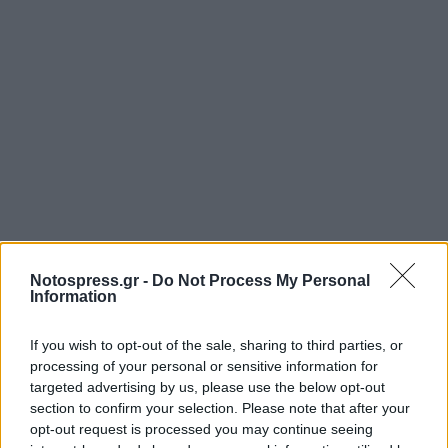
Notospress.gr -
Do Not Process My Personal
Information
If you wish to opt-out of the sale, sharing to third parties, or
processing of your personal or sensitive information for
Σχετικά Άρθρα
targeted advertising by us, please use the below opt-out
section to confirm your selection. Please note that after your
opt-out request is processed you may continue seeing