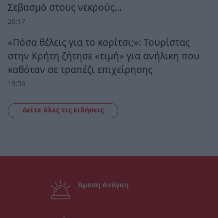
Σεβασμό στους νεκρούς…
20:17
«Πόσα θέλεις για το κορίτσι;»: Τουρίστας
στην Κρήτη ζήτησε «τιμή» για ανήλικη που
καθόταν σε τραπέζι επιχείρησης
19:56
Δείτε όλες τις ειδήσεις
Άμεση Ανάγκη