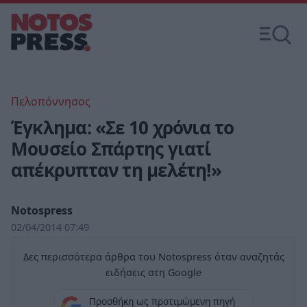
Πελοπόννησος
Έγκλημα: «Σε 10 χρόνια το
Μουσείο Σπάρτης γιατί
απέκρυπταν τη μελέτη!»
Notospress
02/04/2014 07:49
Δες περισσότερα άρθρα του Notospress όταν αναζητάς
ειδήσεις στη Google
Προσθήκη ως προτιμώμενη πηγή