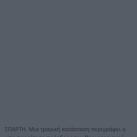
ΣΠΑΡΤΗ. Μια τραγική κατάσταση περιγράφει ο