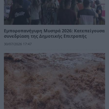
Εμποροπανήγυρη Μυστρά 2026: Κατεπείγουσα
συνεδρίαση της Δημοτικής Επιτροπής
30/07/2026 17:47