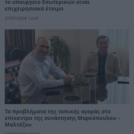
το υπουργείο Εσωτερικών είναι
επιχειρησιακά έτοιμο
27/07/2026 12:41
Τα προβλήματα της τοπικής αγοράς στο
επίκεντρο της συνάντησης Μαρκόπουλου –
Μαλτέζου