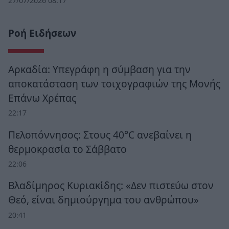
27/07/2026 08:17
Ροή Ειδήσεων
Αρκαδία: Υπεγράφη η σύμβαση για την
αποκατάσταση των τοιχογραφιών της Μονής
Επάνω Χρέπας
22:17
Πελοπόννησος: Στους 40°C ανεβαίνει η
θερμοκρασία το Σάββατο
22:06
Βλαδίμηρος Κυριακίδης: «Δεν πιστεύω στον
Θεό, είναι δημιούργημα του ανθρώπου»
20:41