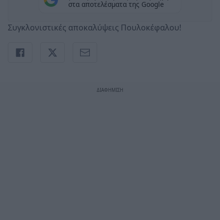
στα αποτελέσματα της Google
Συγκλονιστικές αποκαλύψεις Πουλοκέφαλου!