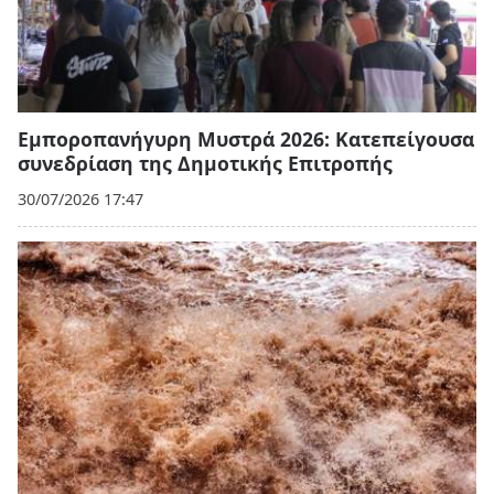
Εμποροπανήγυρη Μυστρά 2026: Κατεπείγουσα
συνεδρίαση της Δημοτικής Επιτροπής
30/07/2026 17:47