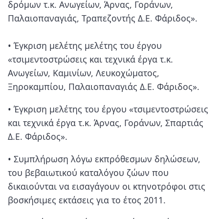
δρόμων τ.κ. Ανωγείων, Άρνας, Γοράνων,
Παλαιοπαναγιάς, Τραπεζοντής Δ.Ε. Φάριδος».
• Έγκριση μελέτης μελέτης του έργου
«τσιμεντοστρώσεις και τεχνικά έργα τ.κ.
Ανωγείων, Καμινίων, Λευκοχώματος,
Ξηροκαμπίου, Παλαιοπαναγιάς Δ.Ε. Φάριδος».
• Έγκριση μελέτης του έργου «τσιμεντοστρώσεις
και τεχνικά έργα τ.κ. Άρνας, Γοράνων, Σπαρτιάς
Δ.Ε. Φάριδος».
• Συμπλήρωση λόγω εκπρόθεσμων δηλώσεων,
του βεβαιωτικού καταλόγου ζώων που
δικαιούνται να εισαγάγουν οι κτηνοτρόφοι στις
βοσκήσιμες εκτάσεις για το έτος 2011.