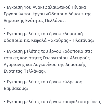
• Έγκριση 1ου Ανακεφαλαιωτικού Πίνακα
Εργασιών του έργου «Οδοποιία Δήμου» της
Δημοτικής Ενότητας Πελλάνας.
.
• Έγκριση μελέτης του έργου «Δημοτική
οδοποιία τ.κ. Κεφαλά – Σκούρας – Πλατάνας».
• Έγκριση μελέτης του έργου «οδοποιία στις
τοπικές κοινότητες Γεωργιτσίου, Αλευρούς,
Αγόριανης και Λογκανίκου της Δημοτικής
Ενότητας Πελλάνας».
• Έγκριση μελέτης του έργου «ύδρευση
Βαμβακούς».
• Έγκριση μελέτης του έργου «ασφαλτοστρώσεις