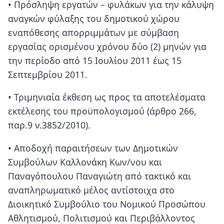
• Πρόσληψη εργατών – φυλάκων για την κάλυψη
αναγκών φύλαξης του δημοτικού χώρου
εναπόθεσης απορριμμάτων με σύμβαση
εργασίας ορισμένου χρόνου δύο (2) μηνών για
την περίοδο από 15 Ιουλίου 2011 έως 15
Σεπτεμβρίου 2011.
• Τριμηνιαία έκθεση ως προς τα αποτελέσματα
εκτέλεσης του προϋπολογισμού (άρθρο 266,
παρ.9 ν.3852/2010).
• Αποδοχή παραιτήσεων των Δημοτικών
Συμβούλων Καλλονάκη Κων/νου και
Παναγόπουλου Παναγιώτη από τακτικό και
αναπληρωματικό μέλος αντίστοιχα στο
Διοικητικό Συμβούλιο του Νομικού Προσώπου
Αθλητισμού, Πολιτισμού και Περιβάλλοντος