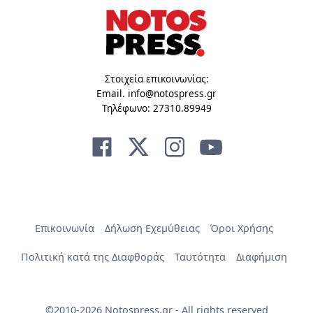
Στοιχεία επικοινωνίας:
Email. info@notospress.gr
Τηλέφωνο: 27310.89949
Επικοινωνία
Δήλωση Εχεμύθειας
Όροι Χρήσης
Πολιτική κατά της Διαφθοράς
Ταυτότητα
Διαφήμιση
©2010-2026 Notospress.gr - All rights reserved