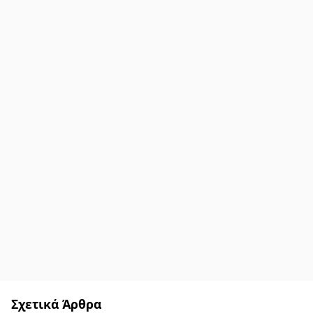
Σχετικά Άρθρα