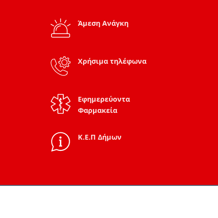
Άμεση Ανάγκη
Χρήσιμα τηλέφωνα
Εφημερεύοντα
Φαρμακεία
Κ.Ε.Π Δήμων