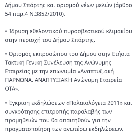
Δήμου Σπάρτης και ορισμού νέων μελών (άρθρο
54 παρ.4 Ν.3852/2010).
• Ίδρυση εθελοντικού πυροσβεστικού κλιμακίου
στην περιοχή του Δήμου Σπάρτης.
• Ορισμός εκπροσώπου του Δήμου στην Ετήσια
Τακτική Γενική Συνέλευση της Ανώνυμης
Εταιρείας με την επωνυμία «Αναπτυξιακή
ΠΑΡΝΩΝΑ. ΑΝΑΠΤΥΞΙΑΚΉ Ανώνυμη Εταιρεία
ΟΤΑ».
• Έγκριση εκδηλώσεων «Παλαιολόγεια 2011» και
συγκρότησης επιτροπής παραλαβής των
προμηθειών που θα απαιτηθούν για την
πραγματοποίηση των ανωτέρω εκδηλώσεων.