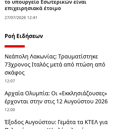
το υπουργείο Εσωτερικών είναι
επιχειρησιακά έτοιμο
27/07/2026 12:41
Ροή Ειδήσεων
Νεάπολη Λακωνίας: Τραυματίστηκε
73χρονος Ιταλός μετά από πτώση από
σκάφος
12:07
Αρχαία Ολυμπία: Οι «Εκκλησιάζουσες»
έρχονται στην στις 12 Αυγούστου 2026
12:00
Έξοδος Αυγούστου: Γεμάτα τα ΚΤΕΛ για