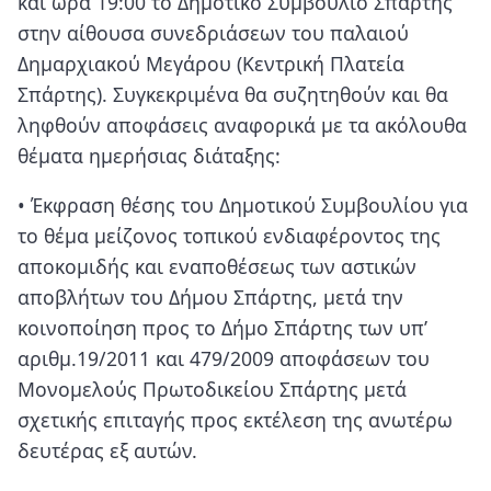
και ώρα 19:00 το Δημοτικό Συμβούλιο Σπάρτης
στην αίθουσα συνεδριάσεων του παλαιού
Δημαρχιακού Μεγάρου (Κεντρική Πλατεία
Σπάρτης). Συγκεκριμένα θα συζητηθούν και θα
ληφθούν αποφάσεις αναφορικά με τα ακόλουθα
θέματα ημερήσιας διάταξης:
• Έκφραση θέσης του Δημοτικού Συμβουλίου για
το θέμα μείζονος τοπικού ενδιαφέροντος της
αποκομιδής και εναποθέσεως των αστικών
αποβλήτων του Δήμου Σπάρτης, μετά την
κοινοποίηση προς το Δήμο Σπάρτης των υπ’
αριθμ.19/2011 και 479/2009 αποφάσεων του
Μονομελούς Πρωτοδικείου Σπάρτης μετά
σχετικής επιταγής προς εκτέλεση της ανωτέρω
δευτέρας εξ αυτών.