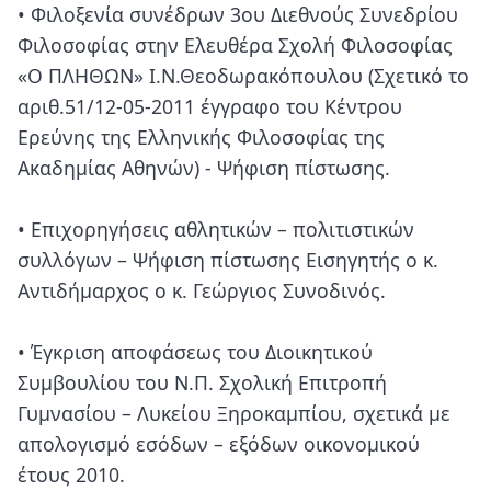
• Φιλοξενία συνέδρων 3ου Διεθνούς Συνεδρίου
Φιλοσοφίας στην Ελευθέρα Σχολή Φιλοσοφίας
«Ο ΠΛΗΘΩΝ» Ι.Ν.Θεοδωρακόπουλου (Σχετικό το
αριθ.51/12-05-2011 έγγραφο του Κέντρου
Ερεύνης της Ελληνικής Φιλοσοφίας της
Ακαδημίας Αθηνών) - Ψήφιση πίστωσης.
• Επιχορηγήσεις αθλητικών – πολιτιστικών
συλλόγων – Ψήφιση πίστωσης Εισηγητής ο κ.
Αντιδήμαρχος ο κ. Γεώργιος Συνοδινός.
• Έγκριση αποφάσεως του Διοικητικού
Συμβουλίου του Ν.Π. Σχολική Επιτροπή
Γυμνασίου – Λυκείου Ξηροκαμπίου, σχετικά με
απολογισμό εσόδων – εξόδων οικονομικού
έτους 2010.