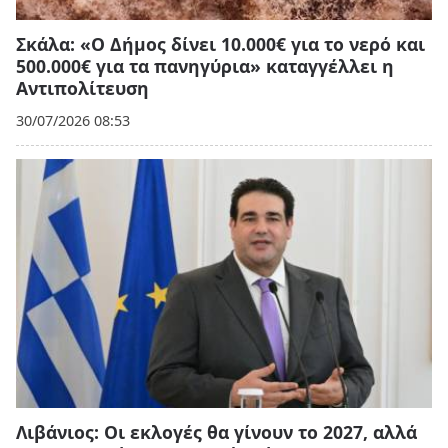
Σκάλα: «Ο Δήμος δίνει 10.000€ για το νερό και
500.000€ για τα πανηγύρια» καταγγέλλει η
Αντιπολίτευση
30/07/2026 08:53
Λιβάνιος: Οι εκλογές θα γίνουν το 2027, αλλά