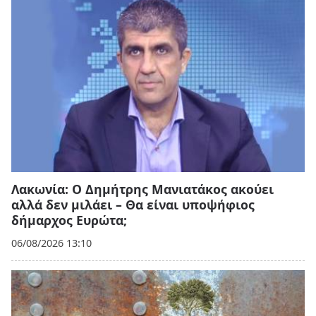
Λακωνία: Ο Δημήτρης Μανιατάκος ακούει
αλλά δεν μιλάει – Θα είναι υποψήφιος
δήμαρχος Ευρώτα;
06/08/2026 13:10