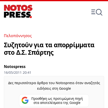
Πελοπόννησος
Συζητούν για τα απορρίμματα
στο Δ.Σ. Σπάρτης
Notospress
16/05/2011 20:41
Δες περισσότερα άρθρα του Notospress όταν αναζητάς
ειδήσεις στη Google
Προσθήκη ως προτιμώμενη πηγή
στα αποτελέσματα της Google