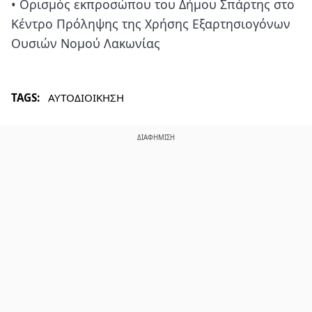
• Ορισμός εκπροσώπου του Δήμου Σπάρτης στο
Κέντρο Πρόληψης της Χρήσης Εξαρτησιογόνων
Ουσιών Νομού Λακωνίας
TAGS:
ΑΥΤΟΔΙΟΙΚΗΣΗ