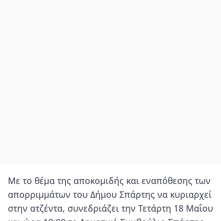
Με το θέμα της αποκομιδής και εναπόθεσης των
απορριμμάτων του Δήμου Σπάρτης να κυριαρχεί
στην ατζέντα, συνεδριάζει την Τετάρτη 18 Μαΐου