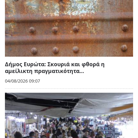
Δήμος Ευρώτα: Σκουριά και φθορά η
αμείλικτη πραγματικότητα…
04/08/2026 09:07