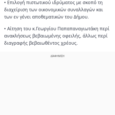
• Επιλογή πιστωτικού ιδρύματος με σκοπό τη
διαχείριση των οικονομικών συναλλαγών και
των εν γένει αποθεματικών του Δήμου.
• Αίτηση του κ.Γεωργίου Παπαπαναγιωτάκη περί
ανακλήσεως βεβαιωμένης οφειλής, άλλως περί
διαγραφής βεβαιωθέντος χρέους.