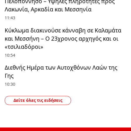
Πελοπόννησο – Υψηλές πληρότητες προς
Λακωνία, Αρκαδία και Μεσσηνία
11:43
Κύκλωμα διακινούσε κάνναβη σε Καλαμάτα
και Μεσσήνη – Ο 23χρονος αρχηγός και οι
«τσιλιαδόροι»
10:54
Διεθνής Ημέρα των Αυτοχθόνων Λαών της
Γης
10:30
Δείτε όλες τις ειδήσεις