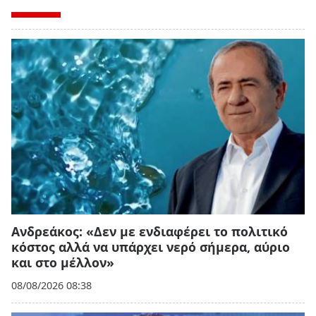
Ανδρεάκος: «Δεν με ενδιαφέρει το πολιτικό
κόστος αλλά να υπάρχει νερό σήμερα, αύριο
και στο μέλλον»
08/08/2026 08:38