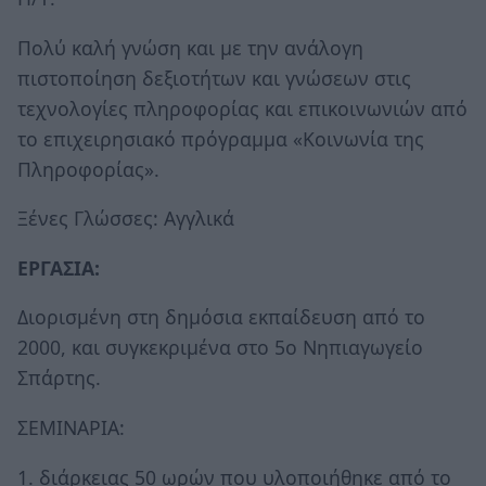
Πολύ καλή γνώση και με την ανάλογη
πιστοποίηση δεξιοτήτων και γνώσεων στις
τεχνολογίες πληροφορίας και επικοινωνιών από
το επιχειρησιακό πρόγραμμα «Κοινωνία της
Πληροφορίας».
Ξένες Γλώσσες: Αγγλικά
ΕΡΓΑΣΙΑ:
Διορισμένη στη δημόσια εκπαίδευση από το
2000, και συγκεκριμένα στο 5ο Νηπιαγωγείο
Σπάρτης.
ΣΕΜΙΝΑΡΙΑ:
1. διάρκειας 50 ωρών που υλοποιήθηκε από το