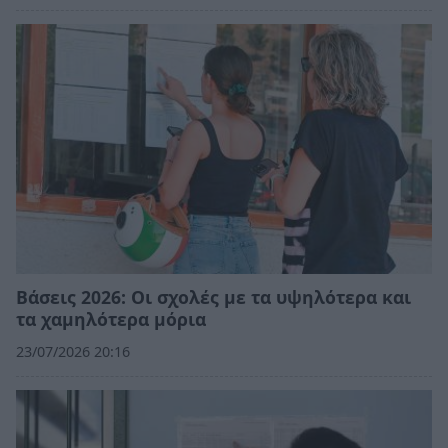
Βάσεις 2026: Οι σχολές με τα υψηλότερα και
τα χαμηλότερα μόρια
23/07/2026 20:16