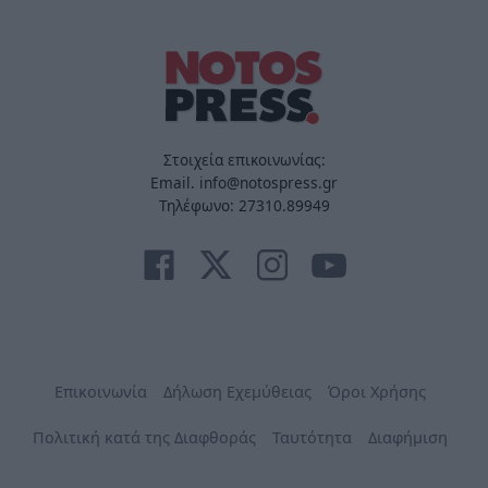
Στοιχεία επικοινωνίας:
Email. info@notospress.gr
Τηλέφωνο: 27310.89949
Επικοινωνία
Δήλωση Εχεμύθειας
Όροι Χρήσης
Πολιτική κατά της Διαφθοράς
Ταυτότητα
Διαφήμιση