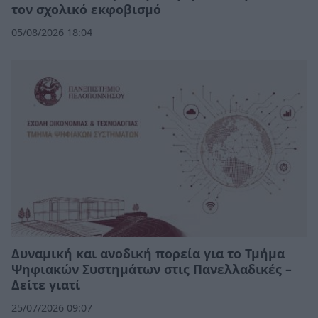
τον σχολικό εκφοβισμό
05/08/2026 18:04
Δυναμική και ανοδική πορεία για το Τμήμα
Ψηφιακών Συστημάτων στις Πανελλαδικές –
Δείτε γιατί
25/07/2026 09:07