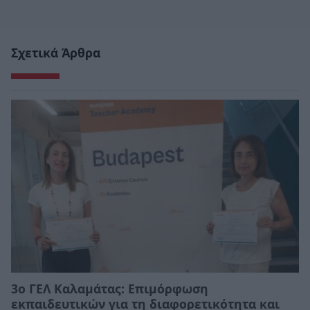
Σχετικά Άρθρα
3ο ΓΕΛ Καλαμάτας: Επιμόρφωση
εκπαιδευτικών για τη διαφορετικότητα και