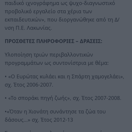
παιδικό ιχνογράφημα ως ψυχο-διαγνωστικό
προβολικό εργαλείο στα χέρια των
εκπαιδευτικών», που διοργανώθηκε από τη Δ/
νση Π.Ε. Λακωνίας.
ΠΡΟΣΘΕΤΕΣ ΠΛΗΡΟΦΟΡΙΕΣ – ΔΡΑΣΕΙΣ:
Υλοποίηση τριών περιβαλλοντικών
προγραμμάτων ως συντονίστρια με θέμα:
• «Ο Ευρώτας κυλάει και η Σπάρτη χαμογελάει»,
σχ. Έτος 2006-2007.
• «Το σποράκι πηγή ζωής», σχ. Έτος 2007-2008.
•«Όταν η Χιονάτη συνάντησε τα ζώα του
δάσους…» σχ. Έτος 2012-13