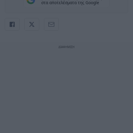
στα αποτελέσματα της Google