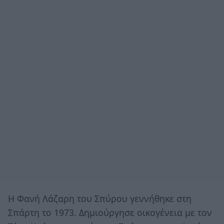
H Φανή Λάζαρη του Σπύρου γεννήθηκε στη
Σπάρτη το 1973. Δημιούργησε οικογένεια με τον