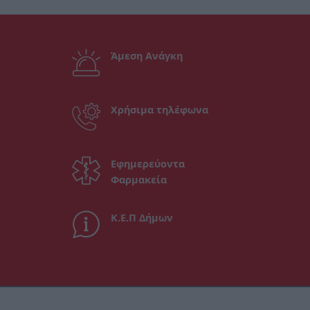
Άμεση Ανάγκη
Χρήσιμα τηλέφωνα
Εφημερεύοντα
Φαρμακεία
Κ.Ε.Π Δήμων