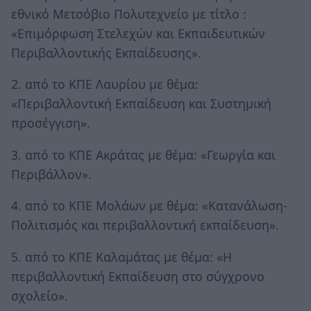
εθνικό Μετσόβιο Πολυτεχνείο με τίτλο :
«Επιμόρφωση Στελεχών και Εκπαιδευτικών
Περιβαλλοντικής Εκπαίδευσης».
2. από το ΚΠΕ Λαυρίου με θέμα:
«Περιβαλλοντική Εκπαίδευση και Συστημική
προσέγγιση».
3. από το ΚΠΕ Ακράτας με θέμα: «Γεωργία και
Περιβάλλον».
4. από το ΚΠΕ Μολάων με θέμα: «Κατανάλωση-
Πολιτισμός και περιβαλλοντική εκπαίδευση».
5. από το ΚΠΕ Καλαμάτας με θέμα: «Η
περιβαλλοντική Εκπαίδευση στο σύγχρονο
σχολείο».