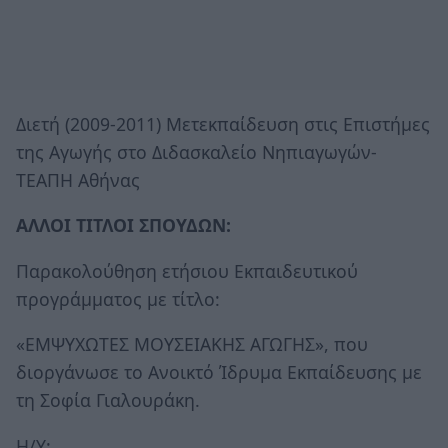
Διετή (2009-2011) Μετεκπαίδευση στις Επιστήμες
της Αγωγής στο Διδασκαλείο Νηπιαγωγών-
ΤΕΑΠΗ Αθήνας
ΑΛΛΟΙ ΤΙΤΛΟΙ ΣΠΟΥΔΩΝ:
Παρακολούθηση ετήσιου Εκπαιδευτικού
προγράμματος με τίτλο:
«ΕΜΨΥΧΩΤΕΣ ΜΟΥΣΕΙΑΚΗΣ ΑΓΩΓΗΣ», που
διοργάνωσε το Ανοικτό Ίδρυμα Εκπαίδευσης με
τη Σοφία Γιαλουράκη.
Η/Υ: