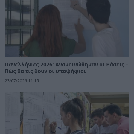
Πανελλήνιες 2026: Ανακοινώθηκαν οι Βάσεις –
Πώς θα τις δουν οι υποψήφιοι
23/07/2026 11:15