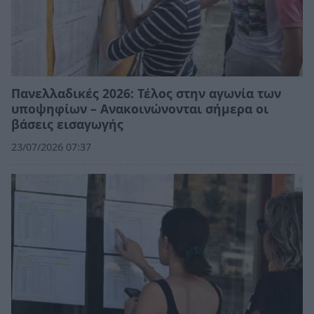
Πανελλαδικές 2026: Τέλος στην αγωνία των
υποψηφίων – Ανακοινώνονται σήμερα οι
βάσεις εισαγωγής
23/07/2026 07:37