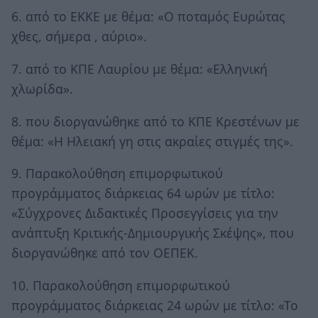
6. από το ΕΚΚΕ με θέμα: «Ο ποταμός Ευρώτας
χθες, σήμερα , αύριο».
7. από το ΚΠΕ Λαυρίου με θέμα: «Ελληνική
χλωρίδα».
8. που διοργανώθηκε από το ΚΠΕ Κρεστένων με
θέμα: «Η Ηλειακή γη στις ακραίες στιγμές της».
9. Παρακολούθηση επιμορφωτικού
προγράμματος διάρκειας 64 ωρών με τίτλο:
«Σύγχρονες Διδακτικές Προσεγγίσεις για την
ανάπτυξη Κριτικής-Δημιουργικής Σκέψης», που
διοργανώθηκε από τον ΟΕΠΕΚ.
10. Παρακολούθηση επιμορφωτικού
προγράμματος διάρκειας 24 ωρών με τίτλο: «Το