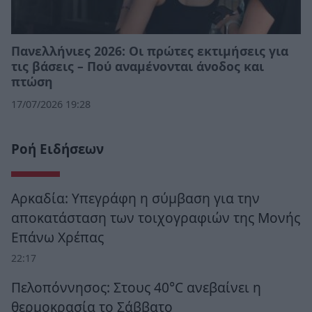
Πανελλήνιες 2026: Οι πρώτες εκτιμήσεις για
τις βάσεις – Πού αναμένονται άνοδος και
πτώση
17/07/2026 19:28
Ροή Ειδήσεων
Αρκαδία: Υπεγράφη η σύμβαση για την
αποκατάσταση των τοιχογραφιών της Μονής
Επάνω Χρέπας
22:17
Πελοπόννησος: Στους 40°C ανεβαίνει η
θερμοκρασία το Σάββατο