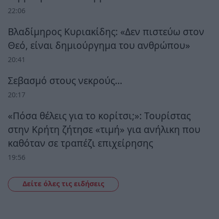
22:06
Βλαδίμηρος Κυριακίδης: «Δεν πιστεύω στον
Θεό, είναι δημιούργημα του ανθρώπου»
20:41
Σεβασμό στους νεκρούς…
20:17
«Πόσα θέλεις για το κορίτσι;»: Τουρίστας
στην Κρήτη ζήτησε «τιμή» για ανήλικη που
καθόταν σε τραπέζι επιχείρησης
19:56
Δείτε όλες τις ειδήσεις