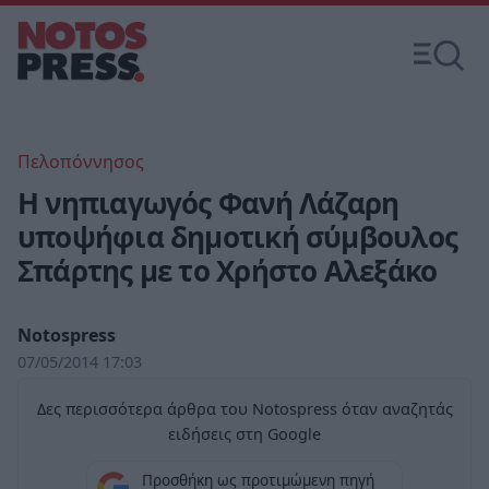
Πελοπόννησος
Η νηπιαγωγός Φανή Λάζαρη
υποψήφια δημοτική σύμβουλος
Σπάρτης με το Χρήστο Αλεξάκο
Notospress
07/05/2014 17:03
Δες περισσότερα άρθρα του Notospress όταν αναζητάς
ειδήσεις στη Google
Προσθήκη ως προτιμώμενη πηγή