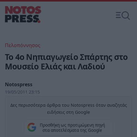
Πελοπόννησος
Το 4ο Νηπιαγωγείο Σπάρτης στο
Μουσείο Ελιάς και Λαδιού
Notospress
19/05/2011 23:15
Δες περισσότερα άρθρα του Notospress όταν αναζητάς
ειδήσεις στη Google
Προσθήκη ως προτιμώμενη πηγή
στα αποτελέσματα της Google