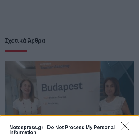
Σχετικά Άρθρα
Notospress.gr -
Do Not Process My Personal
Information