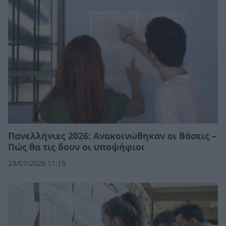
Πανελλήνιες 2026: Ανακοινώθηκαν οι Βάσεις –
Πώς θα τις δουν οι υποψήφιοι
23/07/2026 11:15