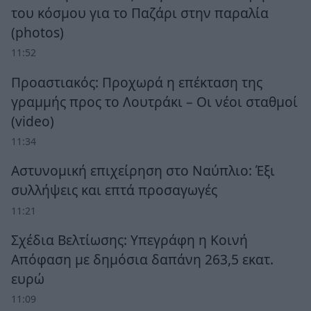
του κόσμου για το Παζάρι στην παραλία
(photos)
11:52
Προαστιακός: Προχωρά η επέκταση της
γραμμής προς το Λουτράκι – Οι νέοι σταθμοί
(video)
11:34
Αστυνομική επιχείρηση στο Ναύπλιο: Έξι
συλλήψεις και επτά προσαγωγές
11:21
Σχέδια Βελτίωσης: Υπεγράφη η Κοινή
Απόφαση με δημόσια δαπάνη 263,5 εκατ.
ευρώ
11:09