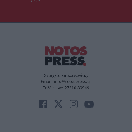
Στοιχεία επικοινωνίας:
Email. info@notospress.gr
Τηλέφωνο: 27310.89949