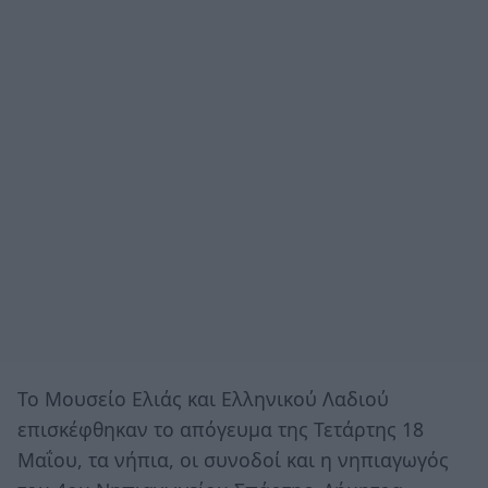
Το Μουσείο Ελιάς και Ελληνικού Λαδιού
επισκέφθηκαν το απόγευμα της Τετάρτης 18
Μαΐου, τα νήπια, οι συνοδοί και η νηπιαγωγός