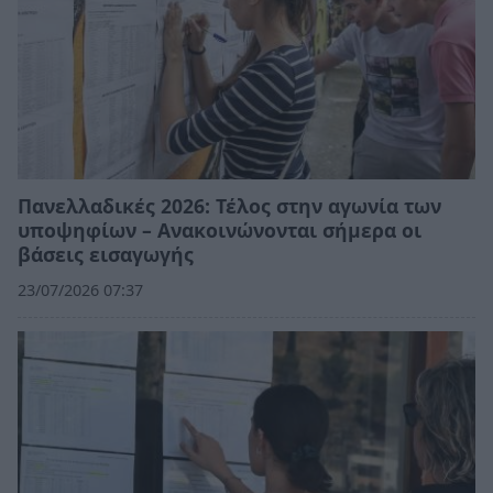
Πανελλαδικές 2026: Τέλος στην αγωνία των
υποψηφίων – Ανακοινώνονται σήμερα οι
βάσεις εισαγωγής
23/07/2026 07:37