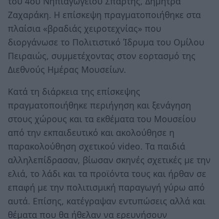
του 4ου Νηπιαγωγείου Σπάρτης, Δήμητρα
Ζαχαράκη. Η επίσκεψη πραγματοποιήθηκε στα
πλαίσια «βραδιάς χειροτεχνίας» που
διοργάνωσε το Πολιτιστικό Ίδρυμα του Ομίλου
Πειραιώς, συμμετέχοντας στον εορτασμό της
Διεθνούς Ημέρας Μουσείων.
Κατά τη διάρκεια της επίσκεψης
πραγματοποιήθηκε περιήγηση και ξενάγηση
στους χώρους και τα εκθέματα του Μουσείου
από την εκπαιδευτικό και ακολούθησε η
παρακολούθηση σχετικού video. Τα παιδιά
αλληλεπίδρασαν, βίωσαν σκηνές σχετικές με την
ελιά, το λάδι και τα προϊόντα τους και ήρθαν σε
επαφή με την πολιτισμική παραγωγή γύρω από
αυτά. Επίσης, κατέγραψαν εντυπώσεις αλλά και
θέματα που θα ήθελαν να ερευνήσουν