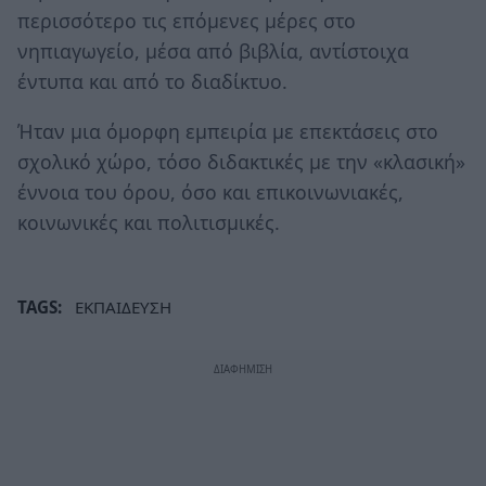
περισσότερο τις επόμενες μέρες στο
νηπιαγωγείο, μέσα από βιβλία, αντίστοιχα
έντυπα και από το διαδίκτυο.
Ήταν μια όμορφη εμπειρία με επεκτάσεις στο
σχολικό χώρο, τόσο διδακτικές με την «κλασική»
έννοια του όρου, όσο και επικοινωνιακές,
κοινωνικές και πολιτισμικές.
TAGS:
ΕΚΠΑΙΔΕΥΣΗ