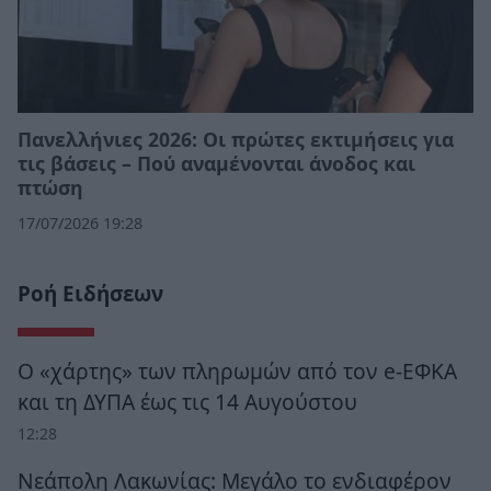
Πανελλήνιες 2026: Οι πρώτες εκτιμήσεις για
τις βάσεις – Πού αναμένονται άνοδος και
πτώση
17/07/2026 19:28
Ροή Ειδήσεων
Ο «χάρτης» των πληρωμών από τον e-ΕΦΚΑ
και τη ΔΥΠΑ έως τις 14 Αυγούστου
12:28
Νεάπολη Λακωνίας: Μεγάλο το ενδιαφέρον