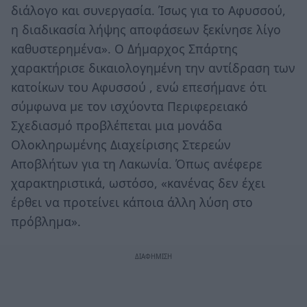
διάλογο και συνεργασία. Ίσως για το Αφυσσού,
η διαδικασία λήψης αποφάσεων ξεκίνησε λίγο
καθυστερημένα». Ο Δήμαρχος Σπάρτης
χαρακτήρισε δικαιολογημένη την αντίδραση των
κατοίκων του Αφυσσού , ενώ επεσήμανε ότι
σύμφωνα με τον ισχύοντα Περιφερειακό
Σχεδιασμό προβλέπεται μια μονάδα
Ολοκληρωμένης Διαχείρισης Στερεών
Αποβλήτων για τη Λακωνία. Όπως ανέφερε
χαρακτηριστικά, ωστόσο, «κανένας δεν έχει
έρθει να προτείνει κάποια άλλη λύση στο
πρόβλημα».