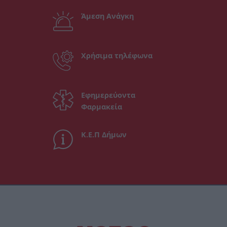
Άμεση Ανάγκη
Χρήσιμα τηλέφωνα
Εφημερεύοντα
Φαρμακεία
Κ.Ε.Π Δήμων