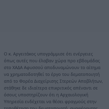
Ο κ. Αργειτάκος υπογράμμισε ότι ενέργειες
όπως αυτές που έλαβαν χώρα προ εβδομάδας
στο ΧΑΔΑ Αφυσσού αποδυναμώνουν το αίτημα
να χρηματοδοτηθεί το έργο του δεματοποιητή
από το Φορέα Διαχείρισης Στερεών Αποβλήτων,
στάθηκε δε ιδιαίτερα επικριτικός απέναντι σε
όσους υποστηρίζουν ότι η Αρχαιολογική
Υπηρεσία ενδέχεται να θέσει φραγμούς στην
τοποθέτηση του δεματοποιητή, αναφέροντας