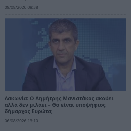
08/08/2026 08:38
Λακωνία: Ο Δημήτρης Μανιατάκος ακούει
αλλά δεν μιλάει – Θα είναι υποψήφιος
δήμαρχος Ευρώτα;
06/08/2026 13:10