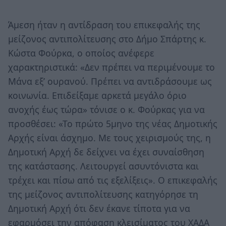
Άμεση ήταν η αντίδραση του επικεφαλής της
μείζονος αντιπολίτευσης στο Δήμο Σπάρτης κ.
Κώστα Φούρκα, ο οποίος ανέφερε
χαρακτηριστικά: «Δεν πρέπει να περιμένουμε το
Μάνα εξ’ ουρανού. Πρέπει να αντιδράσουμε ως
κοινωνία. Επιδείξαμε αρκετά μεγάλο όριο
ανοχής έως τώρα» τόνισε ο κ. Φούρκας για να
προσθέσει: «Το πρώτο 5μηνο της νέας Δημοτικής
Αρχής είναι άσχημο. Με τους χειρισμούς της, η
Δημοτική Αρχή δε δείχνει να έχει συναίσθηση
της κατάστασης. Λειτουργεί ασυντόνιστα και
τρέχει και πίσω από τις εξελίξεις». Ο επικεφαλής
της μείζονος αντιπολίτευσης κατηγόρησε τη
Δημοτική Αρχή ότι δεν έκανε τίποτα για να
εφαρμόσει την απόφαση κλεισίματος του ΧΑΔΑ