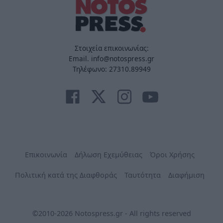
Στοιχεία επικοινωνίας:
Email. info@notospress.gr
Τηλέφωνο: 27310.89949
Επικοινωνία
Δήλωση Εχεμύθειας
Όροι Χρήσης
Πολιτική κατά της Διαφθοράς
Ταυτότητα
Διαφήμιση
©2010-2026 Notospress.gr - All rights reserved