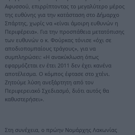
Αφυσσού, επιρρίπτοντας το μεγαλύτερο μέρος
της ευθύνης για την κατάσταση στο Δήμαρχο
Σπάρτης, χωρίς να «είναι άμοιρη ευθυνών η
Περιφέρεια». Για την προσπάθεια μετατόπισης
των ευθυνών ο κ. Φούρκας τόνισε «όχι σε
αποδιοπομπαίους τράγους», για να
συμπληρώσει: «Η ανακύκλωση όπως
εφαρμόζεται εν έτει 2011 δεν έχει κανένα
αποτέλεσμα. Ο κόμπος έφτασε στο χτένι.
Ζητούμε λύση ανεξάρτητη από τον
Περιφερειακό Σχεδιασμό, διότι αυτός θα
καθυστερήσει».
Στη συνέχεια, ο πρώην Νομάρχης Λακωνίας