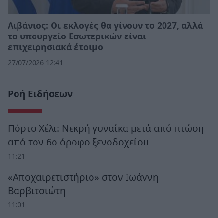
Λιβάνιος: Οι εκλογές θα γίνουν το 2027, αλλά
το υπουργείο Εσωτερικών είναι
επιχειρησιακά έτοιμο
27/07/2026 12:41
Ροή Ειδήσεων
Πόρτο Χέλι: Νεκρή γυναίκα μετά από πτώση
από τον 6ο όροφο ξενοδοχείου
11:21
«Αποχαιρετιστήριο» στον Ιωάννη
Βαρβιτσιώτη
11:01