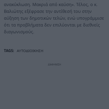
ανακύκλωση. Μακριά από καύση». Τέλος, ο κ.
Βαλιώτης εξέφρασε την αντίθεσή του στην
αύξηση των δημοτικών τελών, ενώ υπογράμμισε
ότι τα προβλήματα δεν επιλύονται με διεθνείς
διαγωνισμούς.
TAGS:
ΑΥΤΟΔΙΟΙΚΗΣΗ