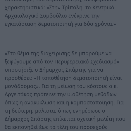
χαρακτηριστικά: «Στην Τρίπολη, το Κεντρικό
Αρχαιολογικό Συμβούλιο ενέκρινε την
εγκατάσταση δεματοποιητή για δύο χρόνια.»
«Στο θέμα της διαχείρισης δε μπορούμε να
ξεφύγουμε από τον Περιφερειακό Σχεδιασμό»
υποστήριξε ο Δήμαρχος Σπάρτης για να
προσθέσει: «Η τοποθέτηση δεματοποιητή είναι
μονόδρομος». Για τη μείωση του κόστους ο κ.
Αργειτάκος πρότεινε την υιοθέτηση μεθόδων
όπως η ανακύκλωση και η κομποστοποίηση. Για
τη δεύτερη, μάλιστα, όπως ενημέρωσε ο
Δήμαρχος Σπάρτης επίκειται σχετική μελέτη που
θα εκπονηθεί έως τα τέλη του προσεχούς