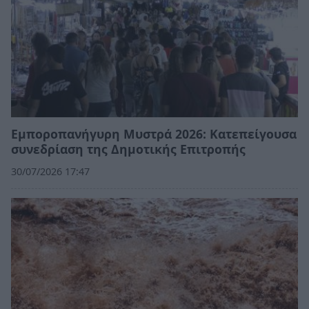
Εμποροπανήγυρη Μυστρά 2026: Κατεπείγουσα
συνεδρίαση της Δημοτικής Επιτροπής
30/07/2026 17:47