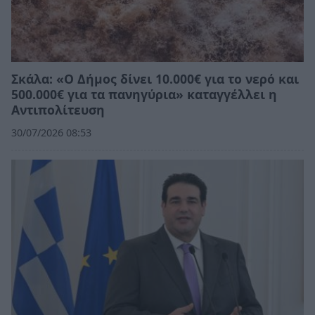
Σκάλα: «Ο Δήμος δίνει 10.000€ για το νερό και
500.000€ για τα πανηγύρια» καταγγέλλει η
Αντιπολίτευση
30/07/2026 08:53