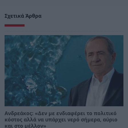
Σχετικά Άρθρα
Ανδρεάκος: «Δεν με ενδιαφέρει το πολιτικό
κόστος αλλά να υπάρχει νερό σήμερα, αύριο
και στο μέλλον»