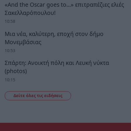
«And the Oscar goes to...» επιτραπέζιες ελιές
Σακελλαρόπουλου!
10:58
Μια νέα, καλύτερη, εποχή στον δήμο
Μονεμβάσιας
10:53
Σπάρτη: Ανοικτή πόλη και Λευκή νύκτα
(photos)
10:15
Δείτε όλες τις ειδήσεις