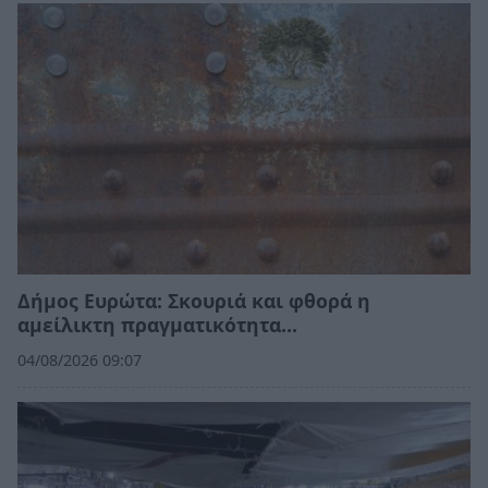
Δήμος Ευρώτα: Σκουριά και φθορά η
αμείλικτη πραγματικότητα…
04/08/2026 09:07