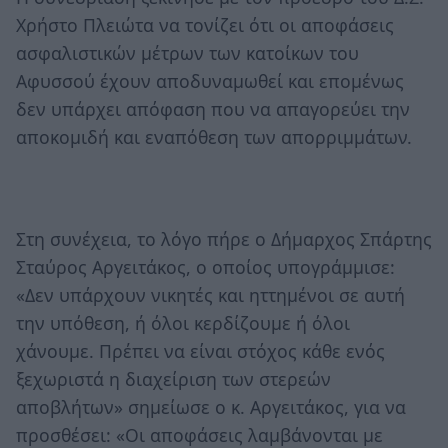
Χρήστο Πλειώτα να τονίζει ότι οι αποφάσεις
ασφαλιστικών μέτρων των κατοίκων του
Αφυσσού έχουν αποδυναμωθεί και επομένως
δεν υπάρχει απόφαση που να απαγορεύει την
αποκομιδή και εναπόθεση των απορριμμάτων.
Στη συνέχεια, το λόγο πήρε ο Δήμαρχος Σπάρτης
Σταύρος Αργειτάκος, ο οποίος υπογράμμισε:
«Δεν υπάρχουν νικητές και ηττημένοι σε αυτή
την υπόθεση, ή όλοι κερδίζουμε ή όλοι
χάνουμε. Πρέπει να είναι στόχος κάθε ενός
ξεχωριστά η διαχείριση των στερεών
αποβλήτων» σημείωσε ο κ. Αργειτάκος, για να
προσθέσει: «Οι αποφάσεις λαμβάνονται με