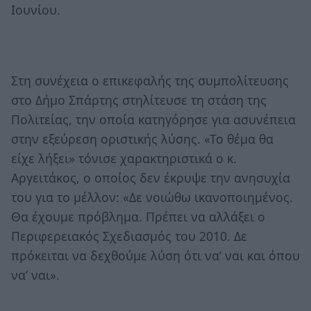
Ιουνίου.
Στη συνέχεια ο επικεφαλής της συμπολίτευσης
στο Δήμο Σπάρτης στηλίτευσε τη στάση της
Πολιτείας, την οποία κατηγόρησε για ασυνέπεια
στην εξεύρεση οριστικής λύσης. «Το θέμα θα
είχε λήξει» τόνισε χαρακτηριστικά ο κ.
Αργειτάκος, ο οποίος δεν έκρυψε την ανησυχία
του για το μέλλον: «Δε νοιώθω ικανοποιημένος.
Θα έχουμε πρόβλημα. Πρέπει να αλλάξει ο
Περιφερειακός Σχεδιασμός του 2010. Δε
πρόκειται να δεχθούμε λύση ότι να’ ναι και όπου
να’ ναι».