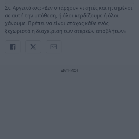
Στ. Αργειτάκος: «Δεν υπάρχουν νικητές και ηττημένοι
σε αυτή την υπόθεση, ή όλοι κερδίζουμε ή όλοι
χάνουμε. Πρέπει να είναι στόχος κάθε ενός
ξεχωριστά η διαχείριση των στερεών αποβλήτων»