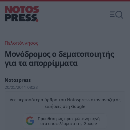
Πελοπόννησος
Μονόδρομος ο δεματοποιητής
για τα απορρίμματα
Notospress
20/05/2011 08:28
Δες περισσότερα άρθρα του Notospress όταν αναζητάς
ειδήσεις στη Google
Προσθήκη ως προτιμώμενη πηγή
στα αποτελέσματα της Google