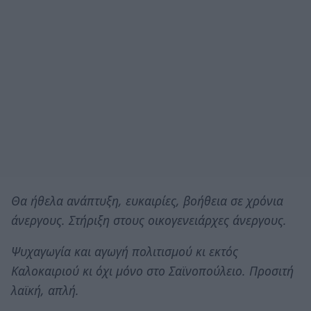
Θα ήθελα ανάπτυξη, ευκαιρίες, βοήθεια σε χρόνια
άνεργους. Στήριξη στους οικογενειάρχες άνεργους.
Ψυχαγωγία και αγωγή πολιτισμού κι εκτός
Καλοκαιριού κι όχι μόνο στο Σαϊνοπούλειο. Προσιτή
λαϊκή, απλή.