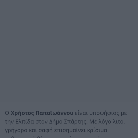
Ο
Χρήστος Παπαϊωάννου
είναι υποψήφιος με
την Ελπίδα στον Δήμο Σπάρτης. Με λόγο λιτό,
γρήγορο και σαφή επισημαίνει κρίσιμα