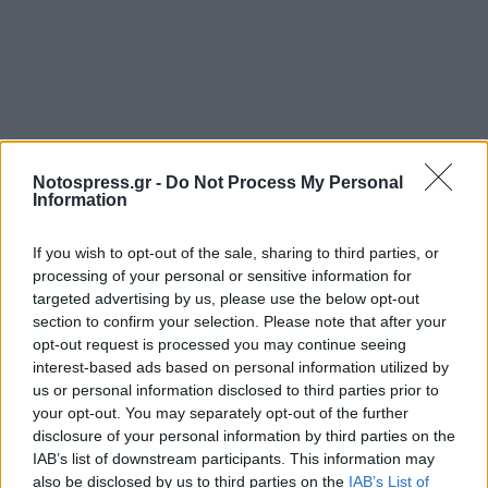
Notospress.gr -
Do Not Process My Personal
Information
If you wish to opt-out of the sale, sharing to third parties, or
processing of your personal or sensitive information for
targeted advertising by us, please use the below opt-out
section to confirm your selection. Please note that after your
opt-out request is processed you may continue seeing
interest-based ads based on personal information utilized by
us or personal information disclosed to third parties prior to
your opt-out. You may separately opt-out of the further
disclosure of your personal information by third parties on the
IAB’s list of downstream participants. This information may
also be disclosed by us to third parties on the
IAB’s List of