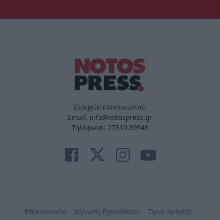
Στοιχεία επικοινωνίας:
Email. info@notospress.gr
Τηλέφωνο: 27310.89949
Επικοινωνία
Δήλωση Εχεμύθειας
Όροι Χρήσης