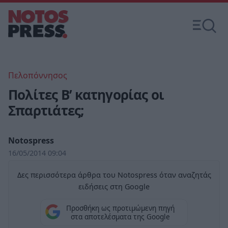
Πελοπόννησος
Πολίτες Β’ κατηγορίας οι
Σπαρτιάτες;
Notospress
16/05/2014 09:04
Δες περισσότερα άρθρα του Notospress όταν αναζητάς
ειδήσεις στη Google
Προσθήκη ως προτιμώμενη πηγή
στα αποτελέσματα της Google