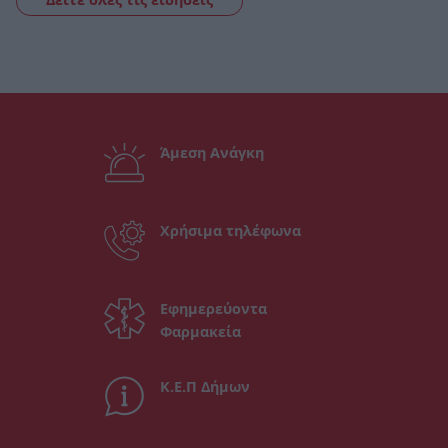
Άμεση Ανάγκη
Χρήσιμα τηλέφωνα
Εφημερεύοντα
Φαρμακεία
Κ.Ε.Π Δήμων