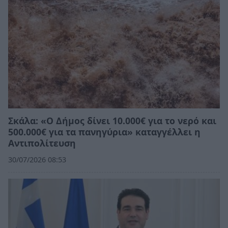
Σκάλα: «Ο Δήμος δίνει 10.000€ για το νερό και
500.000€ για τα πανηγύρια» καταγγέλλει η
Αντιπολίτευση
30/07/2026 08:53