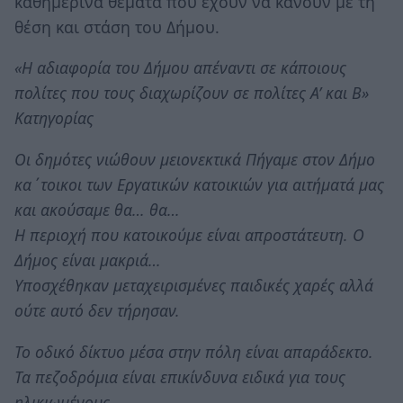
καθημερινά θέματα που έχουν να κάνουν με τη
θέση και στάση του Δήμου.
«Η αδιαφορία του Δήμου απέναντι σε κάποιους
πολίτες που τους διαχωρίζουν σε πολίτες Α’ και Β»
Κατηγορίας
Οι δημότες νιώθουν μειονεκτικά Πήγαμε στον Δήμο
κα΄τοικοι των Εργατικών κατοικιών για αιτήματά μας
και ακούσαμε θα… θα…
Η περιοχή που κατοικούμε είναι απροστάτευτη. Ο
Δήμος είναι μακριά…
Υποσχέθηκαν μεταχειρισμένες παιδικές χαρές αλλά
ούτε αυτό δεν τήρησαν.
Το οδικό δίκτυο μέσα στην πόλη είναι απαράδεκτο.
Τα πεζοδρόμια είναι επικίνδυνα ειδικά για τους
ηλικιωμένους