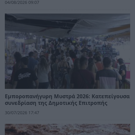
04/08/2026 09:07
Εμποροπανήγυρη Μυστρά 2026: Κατεπείγουσα
συνεδρίαση της Δημοτικής Επιτροπής
30/07/2026 17:47