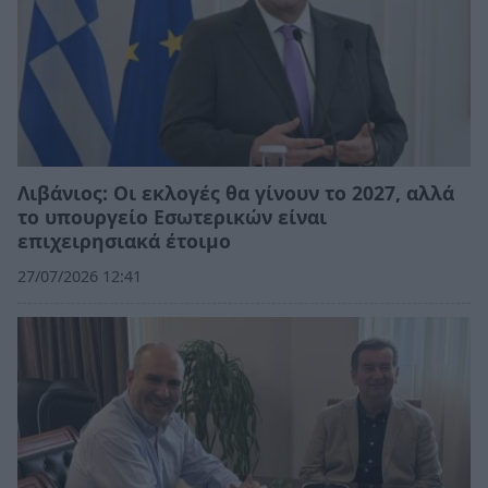
Λιβάνιος: Οι εκλογές θα γίνουν το 2027, αλλά
το υπουργείο Εσωτερικών είναι
επιχειρησιακά έτοιμο
27/07/2026 12:41