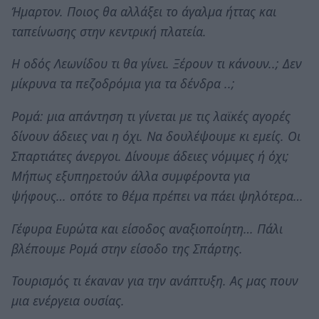
Ήμαρτον. Ποιος θα αλλάξει το άγαλμα ήττας και
ταπείνωσης στην κεντρική πλατεία.
Η οδός Λεωνίδου τι θα γίνει. Ξέρουν τι κάνουν..; Δεν
μίκρυνα τα πεζοδρόμια για τα δένδρα ..;
Ρομά: μια απάντηση τι γίνεται με τις λαϊκές αγορές
δίνουν άδειες ναι η όχι. Να δουλέψουμε κι εμείς. Οι
Σπαρτιάτες άνεργοι. Δίνουμε άδειες νόμιμες ή όχι;
Μήπως εξυπηρετούν άλλα συμφέροντα για
ψήφους… οπότε το θέμα πρέπει να πάει ψηλότερα…
Γέφυρα Ευρώτα και είσοδος αναξιοποίητη… Πάλι
βλέπουμε Ρομά στην είσοδο της Σπάρτης.
Τουρισμός τι έκαναν για την ανάπτυξη. Ας μας πουν
μια ενέργεια ουσίας.