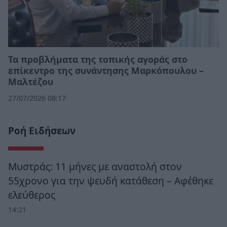
Τα προβλήματα της τοπικής αγοράς στο
επίκεντρο της συνάντησης Μαρκόπουλου –
Μαλτέζου
27/07/2026 08:17
Ροή Ειδήσεων
Μυστράς: 11 μήνες με αναστολή στον
55χρονο για την ψευδή κατάθεση – Αφέθηκε
ελεύθερος
14:21