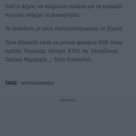
Γιατί ο Δήμος να πληρώνει ενοίκια για τα γραφεία
του ενώ υπήρχε το Διοικητήριο;
Το ανέκδοτο με τους ποδηλατόδρομους το ξέρετε;
Τόσο δύσκολο είναι να μπουν φανάρια ΚΟΚ όπου
πρέπει: Πειραιώς, Κέντρο, ΚΤΕΛ, Αγ. Σπυρίδωνα,
Παλαιά Νομαρχία…; Τόσο δύσκολο!»
TAGS:
ΑΥΤΟΔΙΟΙΚΗΣΗ