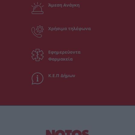
Άμεση Ανάγκη
Χρήσιμα τηλέφωνα
Εφημερεύοντα
Φαρμακεία
Κ.Ε.Π Δήμων