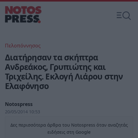
Πελοπόννησος
Διατήρησαν τα σκήπτρα
Ανδρεάκος, Γρυπιώτης και
Τριχείλης. Εκλογή Λιάρου στην
Ελαφόνησο
Notospress
20/05/2014 10:53
Δες περισσότερα άρθρα του Notospress όταν αναζητάς
ειδήσεις στη Google