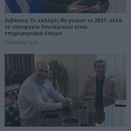
Λιβάνιος: Οι εκλογές θα γίνουν το 2027, αλλά
το υπουργείο Εσωτερικών είναι
επιχειρησιακά έτοιμο
27/07/2026 12:41