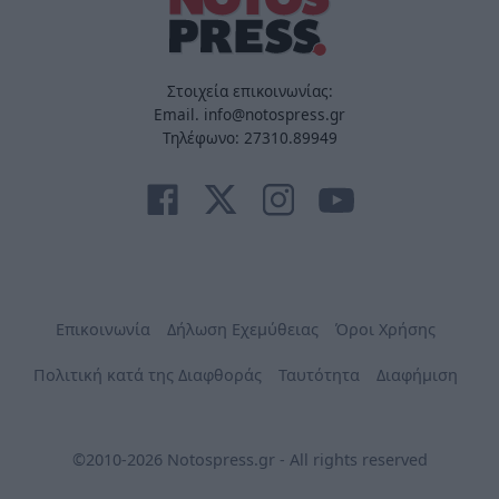
Στοιχεία επικοινωνίας:
Email. info@notospress.gr
Τηλέφωνο: 27310.89949
Επικοινωνία
Δήλωση Εχεμύθειας
Όροι Χρήσης
Πολιτική κατά της Διαφθοράς
Ταυτότητα
Διαφήμιση
©2010-2026 Notospress.gr - All rights reserved