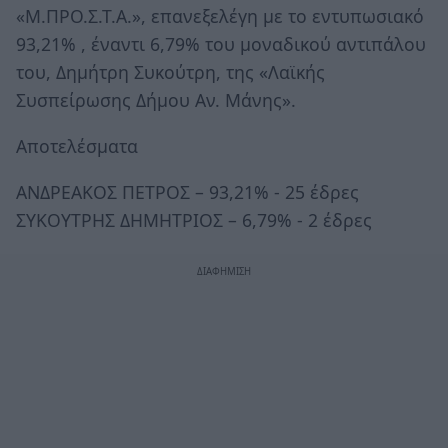
«Μ.ΠΡΟ.Σ.Τ.Α.», επανεξελέγη με το εντυπωσιακό
93,21% , έναντι 6,79% του μοναδικού αντιπάλου
του, Δημήτρη Συκούτρη, της «Λαϊκής
Συσπείρωσης Δήμου Αν. Μάνης».
Αποτελέσματα
ΑΝΔΡΕΑΚΟΣ ΠΕΤΡΟΣ – 93,21% - 25 έδρες
ΣΥΚΟΥΤΡΗΣ ΔΗΜΗΤΡΙΟΣ – 6,79% - 2 έδρες