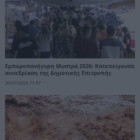
Εμποροπανήγυρη Μυστρά 2026: Κατεπείγουσα
συνεδρίαση της Δημοτικής Επιτροπής
30/07/2026 17:47