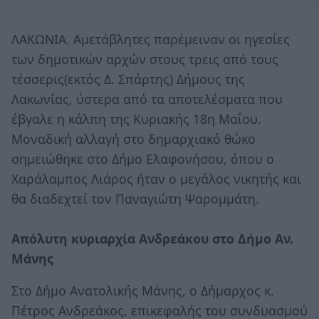
ΛΑΚΩΝΙΑ. Αμετάβλητες παρέμειναν οι ηγεσίες
των δημοτικών αρχών στους τρεις από τους
τέσσερις(εκτός Δ. Σπάρτης) Δήμους της
Λακωνίας, ύστερα από τα αποτελέσματα που
έβγαλε η κάλπη της Κυριακής 18η Μαΐου.
Μοναδική αλλαγή στο δημαρχιακό θώκο
σημειώθηκε στο Δήμο Ελαφονήσου, όπου ο
Χαράλαμπος Λιάρος ήταν ο μεγάλος νικητής και
θα διαδεχτεί τον Παναγιώτη Ψαρομμάτη.
Απόλυτη κυριαρχία Ανδρεάκου στο Δήμο Αν.
Μάνης
Στο Δήμο Ανατολικής Μάνης, ο Δήμαρχος κ.
Πέτρος Ανδρεάκος, επικεφαλής του συνδυασμού