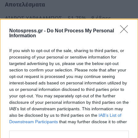
Αποτελέσματα
ΛΙΑΡΟΣ ΧΑΡΑΛΑΜΠΟΣ – 51,75% - 8 έδρες
ΨΑΡΟΜΜΑΤΗΣ ΠΑΝΑΓΙΩΤΗΣ – 48,24% - 5 έδρες
Notospress.gr -
Do Not Process My Personal
Information
TAGS:
ΑΥΤΟΔΙΟΙΚΗΣΗ
If you wish to opt-out of the sale, sharing to third parties, or
processing of your personal or sensitive information for
targeted advertising by us, please use the below opt-out
section to confirm your selection. Please note that after your
opt-out request is processed you may continue seeing
interest-based ads based on personal information utilized by
us or personal information disclosed to third parties prior to
your opt-out. You may separately opt-out of the further
disclosure of your personal information by third parties on the
IAB’s list of downstream participants. This information may
also be disclosed by us to third parties on the
IAB’s List of
Downstream Participants
that may further disclose it to other
third parties.