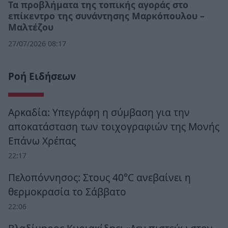
Τα προβλήματα της τοπικής αγοράς στο
επίκεντρο της συνάντησης Μαρκόπουλου –
Μαλτέζου
27/07/2026 08:17
Ροή Ειδήσεων
Αρκαδία: Υπεγράφη η σύμβαση για την
αποκατάσταση των τοιχογραφιών της Μονής
Επάνω Χρέπας
22:17
Πελοπόννησος: Στους 40°C ανεβαίνει η
θερμοκρασία το Σάββατο
22:06