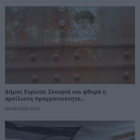
Δήμος Ευρώτα: Σκουριά και φθορά η
αμείλικτη πραγματικότητα…
04/08/2026 09:07