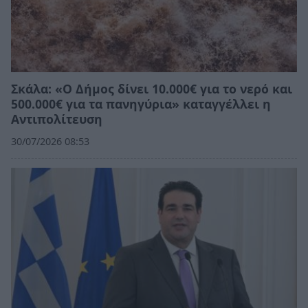
Σκάλα: «Ο Δήμος δίνει 10.000€ για το νερό και
500.000€ για τα πανηγύρια» καταγγέλλει η
Αντιπολίτευση
30/07/2026 08:53