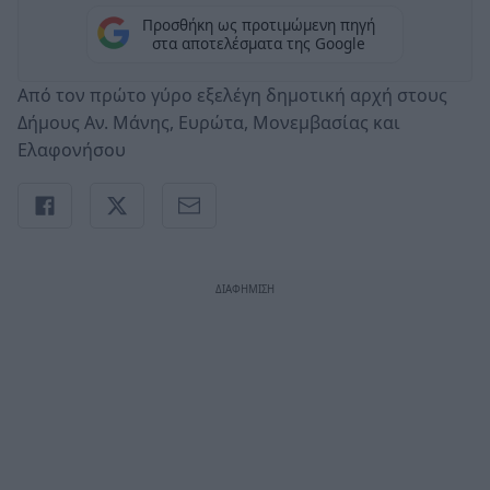
Προσθήκη ως προτιμώμενη πηγή
στα αποτελέσματα της Google
Από τον πρώτο γύρο εξελέγη δημοτική αρχή στους
Δήμους Αν. Μάνης, Ευρώτα, Μονεμβασίας και
Ελαφονήσου