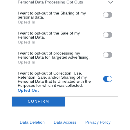
Personal Data Processing Opt Outs
I want to opt-out of the Sharing of my
personal data.
Opted In
I want to opt-out of the Sale of my
Personal Data.
Opted In
I want to opt-out of processing my
Personal Data for Targeted Advertising.
Opted In
I want to opt-out of Collection, Use,
Retention, Sale, and/or Sharing of my
Personal Data that Is Unrelated with the
Purposes for which it was collected.
Opted Out
CONFIRM
Data Deletion
Data Access
Privacy Policy