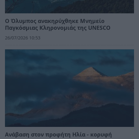
Ο Όλυμπος ανακηρύχθηκε Μνημείο
Παγκόσμιας Κληρονομιάς της UNESCO
26/07/2026 10:53
Ανάβαση στον προφήτη Ηλία - κορυφή