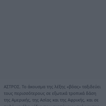
ΑΣΤΡΟΣ. Το άκουσμα της λέξης «βόας» ταξιδεύει
τους περισσότερους σε εξωτικά τροπικά δάση
της Αμερικής, της Ασίας και της Αφρικής, και σε