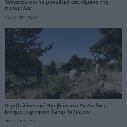
Ταϋγέτου και το μοναδικό φαινόμενο της
πυραμίδας
17/07/2026 19:33
Περιβαλλοντικό Βραβείο στο 2ο Διεθνές
Κινηματογραφικό Camp Ταϋγέτου
08/07/2026 13:01