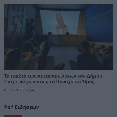
Τα παιδιά των κατασκηνώσεων του Δήμου
Πατρέων γνώρισαν το Παναχαϊκό Όρος
08/07/2026 12:54
Ροή Ειδήσεων