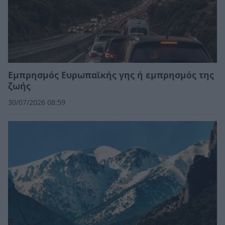
Εμπρησμός Ευρωπαϊκής γης ή εμπρησμός της
ζωής
30/07/2026 08:59