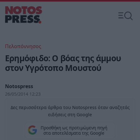
Πελοπόννησος
Ερημόφιδο: Ο βόας της άμμου
στον Υγρότοπο Μουστού
Notospress
26/05/2014 12:23
Δες περισσότερα άρθρα του Notospress όταν αναζητάς
ειδήσεις στη Google
Προσθήκη ως προτιμώμενη πηγή
στα αποτελέσματα της Google