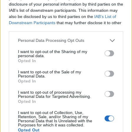
disclosure of your personal information by third parties on the
IAB’s list of downstream participants. This information may
also be disclosed by us to third parties on the
IAB’s List of
Downstream Participants
that may further disclose it to other
third parties.
Personal Data Processing Opt Outs
I want to opt-out of the Sharing of my
personal data.
Opted In
I want to opt-out of the Sale of my
Personal Data.
Opted In
Σχετικά Άρθρα
I want to opt-out of processing my
Personal Data for Targeted Advertising.
Opted In
I want to opt-out of Collection, Use,
Retention, Sale, and/or Sharing of my
Personal Data that Is Unrelated with the
Purposes for which it was collected.
Opted Out