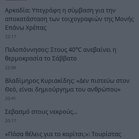
Αρκαδία: Υπεγράφη η σύμβαση για την
αποκατάσταση των τοιχογραφιών της Μονής
Επάνω Χρέπας
22:17
Πελοπόννησος: Στους 40°C ανεβαίνει η
θερμοκρασία το Σάββατο
22:06
Βλαδίμηρος Κυριακίδης: «Δεν πιστεύω στον
Θεό, είναι δημιούργημα του ανθρώπου»
20:41
Σεβασμό στους νεκρούς…
20:17
«Πόσα θέλεις για το κορίτσι;»: Τουρίστας