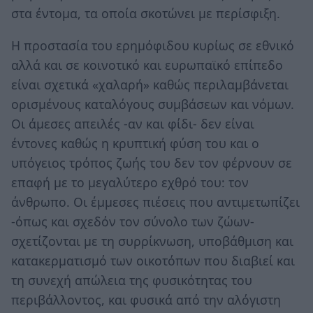
στα έντομα, τα οποία σκοτώνει με περίσφιξη.
Η προστασία του ερημόφιδου κυρίως σε εθνικό
αλλά και σε κοινοτικό και ευρωπαϊκό επίπεδο
είναι σχετικά «χαλαρή» καθώς περιλαμβάνεται
ορισμένους καταλόγους συμβάσεων και νόμων.
Οι άμεσες απειλές -αν και φίδι- δεν είναι
έντονες καθώς η κρυπτική φύση του και ο
υπόγειος τρόπος ζωής του δεν τον φέρνουν σε
επαφή με το μεγαλύτερο εχθρό του: τον
άνθρωπο. Οι έμμεσες πιέσεις που αντιμετωπίζει
-όπως και σχεδόν τον σύνολο των ζώων-
σχετίζονται με τη συρρίκνωση, υποβάθμιση και
κατακερματισμό των οικοτόπων που διαβιεί και
τη συνεχή απώλεια της φυσικότητας του
περιβάλλοντος, και φυσικά από την αλόγιστη