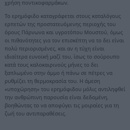
χρήση ποντικοφαρμάκων.
Το ερημόφιδο καταγράφεται στους καταλόγους
ερπετών της προστατευόμενης περιοχής του
όρους Πάρνωνα και υγροτόπου Μουστού, όμως
οι πιθανότητες για τον επισκέπτη να το δει είναι
πολύ περιορισμένες, και αν η τύχη είναι
ιδιαίτερα ευνοϊκή μαζί του, ίσως το σούρουπο
κατά τους καλοκαιρινούς μήνες το δει
ξαπλωμένο στην άμμο ή πάνω σε πέτρες να
ρυθμίζει τη θερμοκρασία του. Η άμεση
«υποχώρηση» του ερημόφιδου μόλις αντιληφθεί
την ανθρώπινη παρουσία είναι δεδομένη,
βοηθώντας το να αποφύγει τις μοιραίες για τη
ζωή του αντιπαραθέσεις.