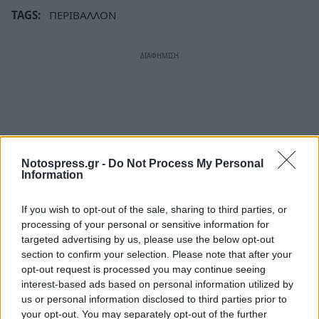
TAGS:
ΠΕΡΙΒΑΛΛΟΝ
Notospress.gr -
Do Not Process My Personal
Information
If you wish to opt-out of the sale, sharing to third parties, or
processing of your personal or sensitive information for
targeted advertising by us, please use the below opt-out
section to confirm your selection. Please note that after your
opt-out request is processed you may continue seeing
interest-based ads based on personal information utilized by
us or personal information disclosed to third parties prior to
your opt-out. You may separately opt-out of the further