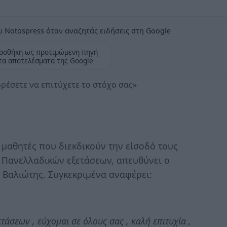
 Notospress όταν αναζητάς ειδήσεις στη Google
οσθήκη ως προτιμώμενη πηγή
τα αποτελέσματα της Google
ρέσετε να επιτύχετε το στόχο σας»
 μαθητές που διεκδικούν την είσοδό τους
 Πανελλαδικών εξετάσεων, απευθύνει ο
 Βαλιώτης. Συγκεκριμένα αναφέρει:
άσεων , εύχομαι σε όλους σας , καλή επιτυχία ,