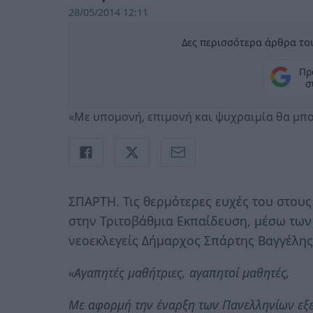
28/05/2014 12:11
Δες περισσότερα άρθρα του
Πρ
σ
«Με υπομονή, επιμονή και ψυχραιμία θα μπο
ΣΠΑΡΤΗ. Τις θερμότερες ευχές του στους
στην Τριτοβάθμια Εκπαίδευση, μέσω των
νεοεκλεγείς Δήμαρχος Σπάρτης Βαγγέλης
«Αγαπητές μαθήτριες, αγαπητοί μαθητές,
Με αφορμή την έναρξη των Πανελληνίων εξετ