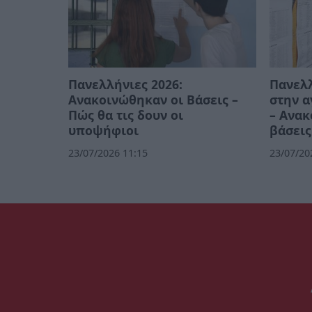
Πανελλήνιες 2026:
Πανελλ
Ανακοινώθηκαν οι Βάσεις –
στην 
Πώς θα τις δουν οι
– Ανακ
υποψήφιοι
βάσεις
23/07/2026 11:15
23/07/20