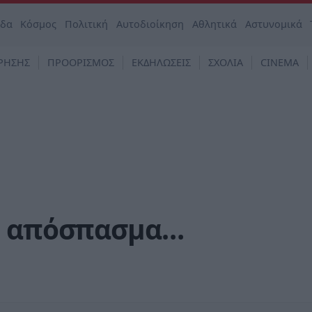
άδα
Κόσμος
Πολιτική
Αυτοδιοίκηση
Αθλητικά
Αστυνομικά
ΡΗΣΗΣ
ΠΡΟΟΡΙΣΜΟΣ
ΕΚΔΗΛΩΣΕΙΣ
ΣΧΟΛΙΑ
CINEMA
το απόσπασμα…