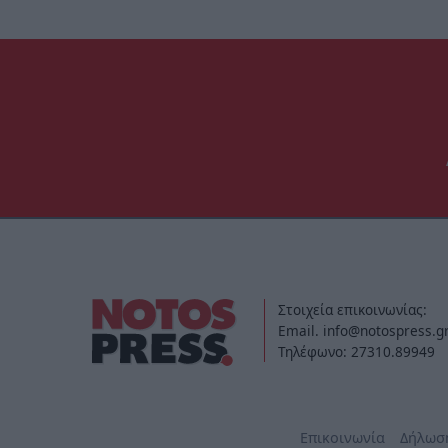
Στοιχεία επικοινωνίας:
Email. info@notospress.g
Τηλέφωνο: 27310.89949
Επικοινωνία
Δήλωσ