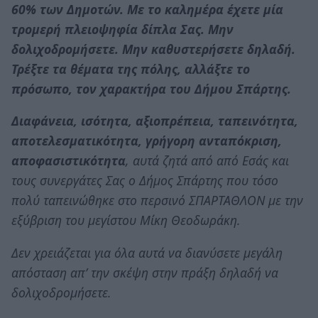
60% των Δημοτών. Με το καλημέρα έχετε μία
τρομερή πλειοψηφία δίπλα Σας. Μην
δολιχοδρομήσετε. Μην καθυστερήσετε δηλαδή.
Τρέξτε τα θέματα της πόλης, αλλάξτε το
πρόσωπο, τον χαρακτήρα του Δήμου Σπάρτης.
Διαφάνεια, ισότητα, αξιοπρέπεια, ταπεινότητα,
αποτελεσματικότητα, γρήγορη ανταπόκριση,
αποφασιστικότητα
, αυτά ζητά από από Εσάς και
τους συνεργάτες Σας ο Δήμος Σπάρτης που τόσο
πολύ ταπεινώθηκε στο περσινό ΣΠΑΡΤΑΘΛΟΝ με την
εξύβριση του μεγίστου Μίκη Θεοδωράκη.
Δεν χρειάζεται για όλα αυτά να διανύσετε μεγάλη
απόσταση απ’ την σκέψη στην πράξη δηλαδή να
δολιχοδρομήσετε.