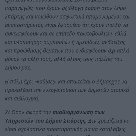
παραγωγών, που έχουν αξιόλογη δράση στον Δήμο
Σπάρτης και νοιώθουν ασφυκτικά απομονωμένοι και
ανυποστήρικτοι, είναι δεδομένο ότι έχουν πολλά να
συνεισφέρουν και σε επίπεδο πρωτοβουλιών, αλλά
και υλοποίησης συμποσίων ή ημερίδων, ανάδειξης
και προώθησης θεμάτων που ενδιαφέρουν όχι απλά
μόνον τα μέλη τους, αλλά όλους τους πολίτες του
Δήμου μας.
Η πόλη έχει «καθίσει» και απαιτείται ο Δήμαρχος να
προκαλέσει την ενεργοποίηση των Δημοτών ατομικά
και συλλογικά.
2/ Όσον αφορά την
αναδιοργάνωση των
Υπηρεσιών του Δήμου Σπάρτης
: Δεν χρειάζεται να
είσαι σχολαστικά παρατηρητικός για να καταλάβεις