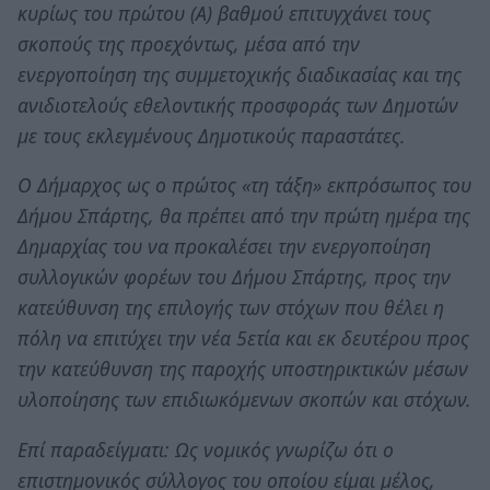
κυρίως του πρώτου (Α) βαθμού επιτυγχάνει τους
σκοπούς της προεχόντως, μέσα από την
ενεργοποίηση της συμμετοχικής διαδικασίας και της
ανιδιοτελούς εθελοντικής προσφοράς των Δημοτών
με τους εκλεγμένους Δημοτικούς παραστάτες.
Ο Δήμαρχος ως ο πρώτος «τη τάξη» εκπρόσωπος του
Δήμου Σπάρτης, θα πρέπει από την πρώτη ημέρα της
Δημαρχίας του να προκαλέσει την ενεργοποίηση
συλλογικών φορέων του Δήμου Σπάρτης, προς την
κατεύθυνση της επιλογής των στόχων που θέλει η
πόλη να επιτύχει την νέα 5ετία και εκ δευτέρου προς
την κατεύθυνση της παροχής υποστηρικτικών μέσων
υλοποίησης των επιδιωκόμενων σκοπών και στόχων.
Επί παραδείγματι: Ως νομικός γνωρίζω ότι ο
επιστημονικός σύλλογος του οποίου είμαι μέλος,