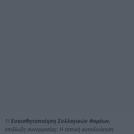
1/
Ευαισθητοποίηση Συλλογικών Φορέων
,
επιδίωξη συνεργασίας: Η τοπική αυτοδιοίκηση