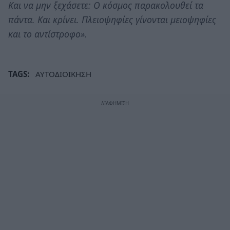
Και να μην ξεχάσετε: Ο κόσμος παρακολουθεί τα
πάντα. Και κρίνει. Πλειοψηφίες γίνονται μειοψηφίες
και το αντίστροφο».
TAGS:
ΑΥΤΟΔΙΟΙΚΗΣΗ