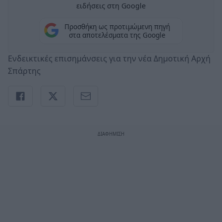
ειδήσεις στη Google
Προσθήκη ως προτιμώμενη πηγή
στα αποτελέσματα της Google
Ενδεικτικές επισημάνσεις για την νέα Δημοτική Αρχή
Σπάρτης