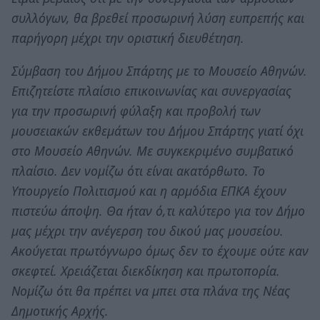
συλλόγων, θα βρεθεί προσωρινή λύση ευπρεπής και
παρήγορη μέχρι την οριστική διευθέτηση.
Σύμβαση του Δήμου Σπάρτης με το Μουσείο Αθηνών.
Επιζητείστε πλαίσιο επικοινωνίας και συνεργασίας
για την προσωρινή φύλαξη και προβολή των
μουσειακών εκθεμάτων του Δήμου Σπάρτης γιατί όχι
στο Μουσείο Αθηνών. Με συγκεκριμένο συμβατικό
πλαίσιο. Δεν νομίζω ότι είναι ακατόρθωτο. Το
Υπουργείο Πολιτισμού και η αρμόδια ΕΠΚΑ έχουν
πιστεύω άποψη. Θα ήταν ό,τι καλύτερο για τον Δήμο
μας μέχρι την ανέγερση του δικού μας μουσείου.
Ακούγεται πρωτόγνωρο όμως δεν το έχουμε ούτε καν
σκεφτεί. Χρειάζεται διεκδίκηση και πρωτοπορία.
Νομίζω ότι θα πρέπει να μπει στα πλάνα της Νέας
Δημοτικής Αρχής.