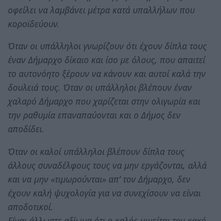
οφείλει να λαμβάνει μέτρα κατά υπαλλήλων που
κοροϊδεύουν.
Όταν οι υπάλληλοι γνωρίζουν ότι έχουν δίπλα τους
έναν Δήμαρχο δίκαιο και ίσο με όλους, που απαιτεί
το αυτονόητο ξέρουν να κάνουν και αυτοί καλά την
δουλειά τους. Όταν οι υπάλληλοι βλέπουν έναν
χαλαρό Δήμαρχο που χαρίζεται στην ολιγωρία και
την ραθυμία επαναπαύονται και ο Δήμος δεν
αποδίδει.
Όταν οι καλοί υπάλληλοι βλέπουν δίπλα τους
άλλους συναδέλφους τους να μην εργάζονται, αλλά
και να μην «τιμωρούνται» απ’ τον Δήμαρχο, δεν
έχουν καλή ψυχολογία για να συνεχίσουν να είναι
αποδοτικοί.
Είναι άλλωστε αξίωμα ότι ο καλός μιμείται τον κακό