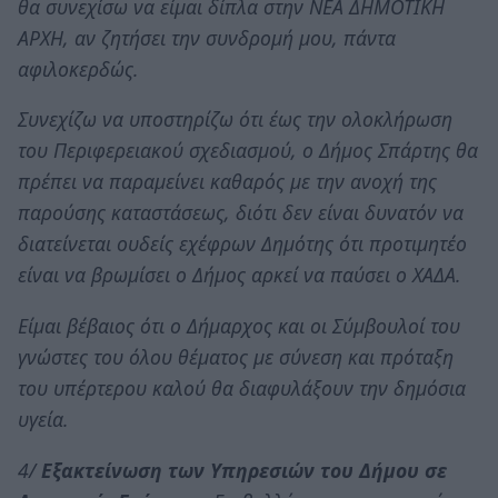
θα συνεχίσω να είμαι δίπλα στην ΝΕΑ ΔΗΜΟΤΙΚΗ
ΑΡΧΗ, αν ζητήσει την συνδρομή μου, πάντα
αφιλοκερδώς.
Συνεχίζω να υποστηρίζω ότι έως την ολοκλήρωση
του Περιφερειακού σχεδιασμού, ο Δήμος Σπάρτης θα
πρέπει να παραμείνει καθαρός με την ανοχή της
παρούσης καταστάσεως, διότι δεν είναι δυνατόν να
διατείνεται ουδείς εχέφρων Δημότης ότι προτιμητέο
είναι να βρωμίσει ο Δήμος αρκεί να παύσει ο ΧΑΔΑ.
Είμαι βέβαιος ότι ο Δήμαρχος και οι Σύμβουλοί του
γνώστες του όλου θέματος με σύνεση και πρόταξη
του υπέρτερου καλού θα διαφυλάξουν την δημόσια
υγεία.
4/
Εξακτείνωση των Υπηρεσιών του Δήμου σε