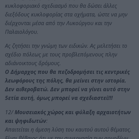
κυκλοφοριακό σχεδιασμό που θα δώσει άλλες
διεξόδους κυκλοφορίας στα οχήματα, ώστε να μην
διέρχονται μέσα από την Λυκούργου και την
Παλαιολόγου.
Ας ζητήσει την γνώμη των ειδικών. Ας μελετήσει το
σχέδιο πόλεως με τους προβλεπόμενους πλην
αδιάνοικτους δρόμους.
Ο Δήμαρχος που θα πεζοδρομήσει τις κεντρικές
λεωφόρους της πόλης, θα μείνει στην ιστορία.
Δεν αιθεροβατώ. Δεν μπορεί να γίνει αυτό στην
5ετία αυτή, όμως μπορεί να σχεδιαστεί!!!
12/
Μουσειακός χώρος και φύλαξη αρχαιοτήτων
και ψηφιδωτών
:
Απαιτείται η άμεση λύση του καυτού αυτού θέματος.
Είμαι βέβαιος ότι με την συνεργασία των αρμοδίων