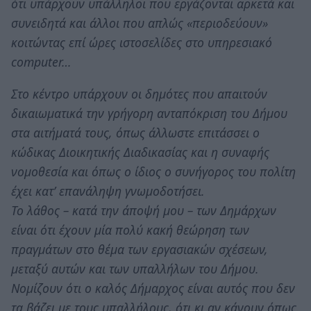
ότι υπάρχουν υπάλληλοι που εργάζονται αρκετά και
συνειδητά και άλλοι που απλώς «περιοδεύουν»
κοιτώντας επί ώρες ιστοσελίδες στο υπηρεσιακό
computer…
Στο κέντρο υπάρχουν οι δημότες που απαιτούν
δικαιωματικά την γρήγορη ανταπόκριση του Δήμου
στα αιτήματά τους, όπως άλλωστε επιτάσσει ο
κώδικας Διοικητικής Διαδικασίας και η συναφής
νομοθεσία και όπως ο ίδιος ο συνήγορος του πολίτη
έχει κατ’ επανάληψη γνωμοδοτήσει.
Το λάθος – κατά την άποψή μου – των Δημάρχων
είναι ότι έχουν μία πολύ κακή θεώρηση των
πραγμάτων στο θέμα των εργασιακών σχέσεων,
μεταξύ αυτών και των υπαλλήλων του Δήμου.
Νομίζουν ότι ο καλός Δήμαρχος είναι αυτός που δεν
τα βάζει με τους υπαλλήλους, ότι κι αν κάνουν όπως