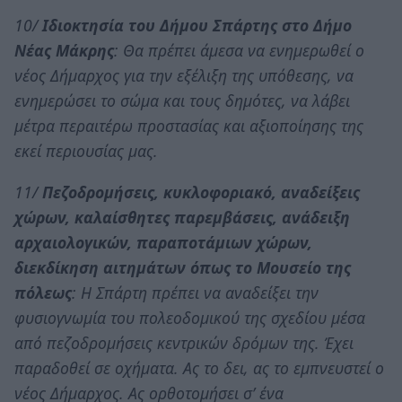
10/
Ιδιοκτησία του Δήμου Σπάρτης στο Δήμο
Νέας Μάκρης
: Θα πρέπει άμεσα να ενημερωθεί ο
νέος Δήμαρχος για την εξέλιξη της υπόθεσης, να
ενημερώσει το σώμα και τους δημότες, να λάβει
μέτρα περαιτέρω προστασίας και αξιοποίησης της
εκεί περιουσίας μας.
11/
Πεζοδρομήσεις, κυκλοφοριακό, αναδείξεις
χώρων, καλαίσθητες παρεμβάσεις, ανάδειξη
αρχαιολογικών, παραποτάμιων χώρων,
διεκδίκηση αιτημάτων όπως το Μουσείο της
πόλεως
: Η Σπάρτη πρέπει να αναδείξει την
φυσιογνωμία του πολεοδομικού της σχεδίου μέσα
από πεζοδρομήσεις κεντρικών δρόμων της. Έχει
παραδοθεί σε οχήματα. Ας το δει, ας το εμπνευστεί ο
νέος Δήμαρχος. Ας ορθοτομήσει σ’ ένα