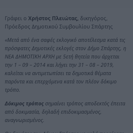
Γράφει ο
Χρήστος Πλειώτας,
δικηγόρος,
Πρόεδρος Δημοτικού Συμβουλίου Σπάρτης
«Μετά από ένα σαφές εκλογικό αποτέλεσμα κατά τις
πρόσφατες Δημοτικές εκλογές στον Δήμο Σπάρτης, η
ΝΕΑ ΔΗΜΟΤΙΚΗ ΑΡΧΗ με 5ετή θητεία που άρχεται
την 1 – 09 – 2014 και λήγει την 31 – 08 – 2019,
καλείται να αντιμετωπίσει τα δημοτικά θέματα
παρόντα και επερχόμενα κατά τον πλέον δόκιμο
τρόπο.
Δόκιμος τρόπος
σημαίνει τρόπος αποδεκτός έπειτα
από δοκιμασία, δηλαδή επιδοκιμασμένος,
αναγνωρισμένος.