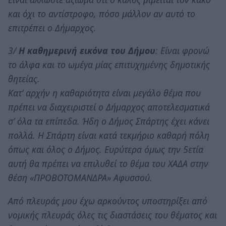
και όχι το αντίστροφο, πόσο μάλλον αν αυτό το
επιτρέπει ο Δήμαρχος.
3/
Η καθημερινή εικόνα του Δήμου
: Είναι φρονώ
το άλφα και το ωμέγα μίας επιτυχημένης δημοτικής
θητείας.
Κατ’ αρχήν η καθαριότητα είναι μεγάλο θέμα που
πρέπει να διαχειριστεί ο Δήμαρχος αποτελεσματικά
σ’ όλα τα επίπεδα. Ήδη ο Δήμος Σπάρτης έχει κάνει
πολλά. Η Σπάρτη είναι κατά τεκμήριο καθαρή πόλη
όπως και όλος ο Δήμος. Ευρύτερα όμως την 5ετία
αυτή θα πρέπει να επιλυθεί το θέμα του ΧΑΔΑ στην
θέση «ΠΡΟΒΟΤΟΜΑΝΔΡΑ» Αφυσσού.
Από πλευράς μου έχω αρκούντος υποστηρίξει από
νομικής πλευράς όλες τις διαστάσεις του θέματος και