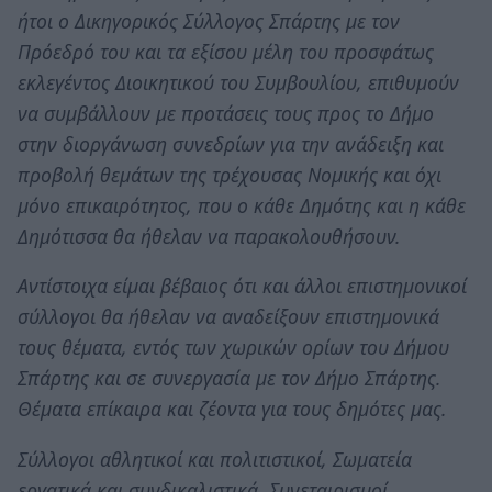
ήτοι ο Δικηγορικός Σύλλογος Σπάρτης με τον
Πρόεδρό του και τα εξίσου μέλη του προσφάτως
εκλεγέντος Διοικητικού του Συμβουλίου, επιθυμούν
να συμβάλλουν με προτάσεις τους προς το Δήμο
στην διοργάνωση συνεδρίων για την ανάδειξη και
προβολή θεμάτων της τρέχουσας Νομικής και όχι
μόνο επικαιρότητος, που ο κάθε Δημότης και η κάθε
Δημότισσα θα ήθελαν να παρακολουθήσουν.
Αντίστοιχα είμαι βέβαιος ότι και άλλοι επιστημονικοί
σύλλογοι θα ήθελαν να αναδείξουν επιστημονικά
τους θέματα, εντός των χωρικών ορίων του Δήμου
Σπάρτης και σε συνεργασία με τον Δήμο Σπάρτης.
Θέματα επίκαιρα και ζέοντα για τους δημότες μας.
Σύλλογοι αθλητικοί και πολιτιστικοί, Σωματεία
εργατικά και συνδικαλιστικά, Συνεταιρισμοί