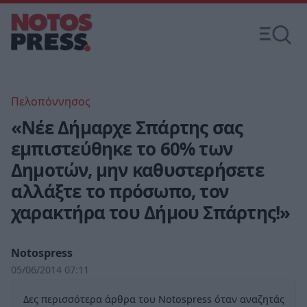
Πελοπόννησος
«Νέε Δήμαρχε Σπάρτης σας
εμπιστεύθηκε το 60% των
Δημοτών, μην καθυστερήσετε
αλλάξτε το πρόσωπο, τον
χαρακτήρα του Δήμου Σπάρτης!»
Notospress
05/06/2014 07:11
Δες περισσότερα άρθρα του Notospress όταν αναζητάς