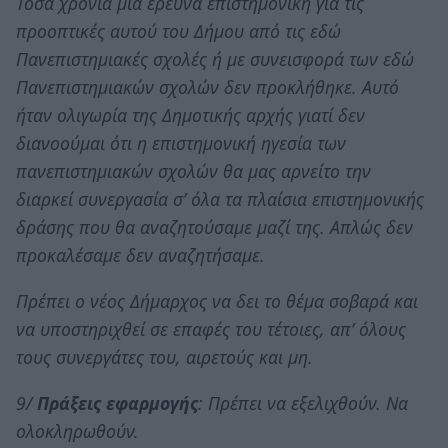
Τόσα χρόνια μία έρευνα επιστημονική για τις
προοπτικές αυτού του Δήμου από τις εδώ
Πανεπιστημιακές σχολές ή με συνεισφορά των εδώ
Πανεπιστημιακών σχολών δεν προκλήθηκε. Αυτό
ήταν ολιγωρία της Δημοτικής αρχής γιατί δεν
διανοούμαι ότι η επιστημονική ηγεσία των
πανεπιστημιακών σχολών θα μας αρνείτο την
διαρκεί συνεργασία σ’ όλα τα πλαίσια επιστημονικής
δράσης που θα αναζητούσαμε μαζί της. Απλώς δεν
προκαλέσαμε δεν αναζητήσαμε.
Πρέπει ο νέος Δήμαρχος να δει το θέμα σοβαρά και
να υποστηριχθεί σε επαφές του τέτοιες, απ’ όλους
τους συνεργάτες του, αιρετούς και μη.
9/
Πράξεις εφαρμογής
: Πρέπει να εξελιχθούν. Να
ολοκληρωθούν.