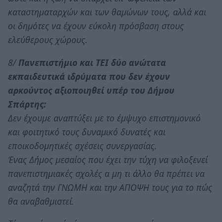
καταστηματαρχών και των θαμώνων τους, αλλά και
οι δημότες να έχουν εύκολη πρόσβαση στους
ελεύθερους χώρους.
8/
Πανεπιστήμιο και ΤΕΙ δύο ανώτατα
εκπαιδευτικά ιδρύματα που δεν έχουν
αρκούντος αξιοποιηθεί υπέρ του Δήμου
Σπάρτης:
Δεν έχουμε αναπτύξει με το έμψυχο επιστημονικό
και φοιτητικό τους δυναμικό δυνατές και
εποικοδομητικές σχέσεις συνεργασίας.
Ένας Δήμος μεσαίος που έχει την τύχη να φιλοξενεί
πανεπιστημιακές σχολές α μη τι άλλο θα πρέπει να
αναζητά την ΓΝΩΜΗ και την ΑΠΟΨΗ τους για το πώς
θα αναβαθμιστεί.