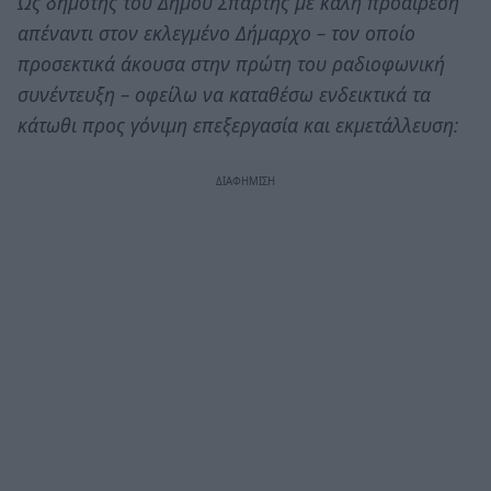
Ως δημότης του Δήμου Σπάρτης με καλή προαίρεση
απέναντι στον εκλεγμένο Δήμαρχο – τον οποίο
προσεκτικά άκουσα στην πρώτη του ραδιοφωνική
συνέντευξη – οφείλω να καταθέσω ενδεικτικά τα
κάτωθι προς γόνιμη επεξεργασία και εκμετάλλευση: