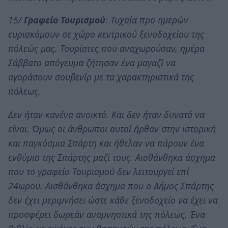
15/
Γραφείο Τουρισμού
: Τυχαία προ ημερών
ευρισκόμουν σε χώρο κεντρικού ξενοδοχείου της
πόλεώς μας. Τουρίστες που αναχωρούσαν, ημέρα
Σάββατο απόγευμα ζήτησαν ένα μαγαζί να
αγοράσουν σουβενίρ με τα χαρακτηριστικά της
πόλεως.
Δεν ήταν κανένα ανοικτό. Και δεν ήταν δυνατό να
είναι. Όμως οι άνθρωποι αυτοί ήρθαν στην ιστορική
και παγκόσμια Σπάρτη και ήθελαν να πάρουν ένα
ενθύμιο της Σπάρτης μαζί τους. Αισθάνθηκα άσχημα
που το γραφείο Τουρισμού δεν λειτουργεί επί
24ωρου. Αισθάνθηκα άσχημα που ο Δήμος Σπάρτης
δεν έχει μεριμνήσει ώστε κάθε ξενοδοχείο να έχει να
προσφέρει δωρεάν αναμνηστικά της πόλεως. Ένα