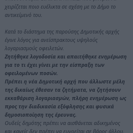
χειρίζεται ποιο ευέλικτα σε σχέση με το Δήμο το
αντικείμενό του.
Κατά το διάστημα της παρούσης Δημοτικής αρχής
έγινε λόγος για ανείσπρακτους υψηλούς
λογαριασμούς οφειλετών.
Ζητήθηκε λογοδοσία και απαιτήθηκε ενημέρωση
για το τι έχει γίνει με την είσπραξη των
οφειλομένων ποσών.
Πρέπει η νέα Δημοτική αρχή που άλλωστε μέλη
της δικαίως έθεσαν τα ζητήματα, να ζητήσουν
εκκαθάριση λογαριασμών, πλήρη ενημέρωση ως
προς την διαδικασία εξόφλησης και φυσικά
δημοσιοποίηση της έρευνας.
Ουδείς δημότης πρέπει να αισθάνεται αδικημένος
και κανείς δεν πρέπει να ευνοείται σε βάρος άλλου.