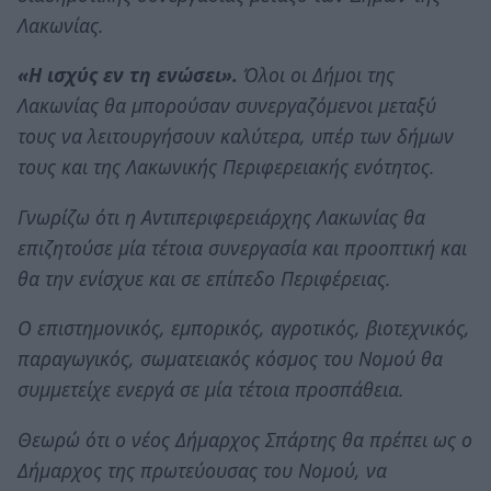
Λακωνίας.
«Η ισχύς εν τη ενώσει».
Όλοι οι Δήμοι της
Λακωνίας θα μπορούσαν συνεργαζόμενοι μεταξύ
τους να λειτουργήσουν καλύτερα, υπέρ των δήμων
τους και της Λακωνικής Περιφερειακής ενότητος.
Γνωρίζω ότι η Αντιπεριφερειάρχης Λακωνίας θα
επιζητούσε μία τέτοια συνεργασία και προοπτική και
θα την ενίσχυε και σε επίπεδο Περιφέρειας.
Ο επιστημονικός, εμπορικός, αγροτικός, βιοτεχνικός,
παραγωγικός, σωματειακός κόσμος του Νομού θα
συμμετείχε ενεργά σε μία τέτοια προσπάθεια.
Θεωρώ ότι ο νέος Δήμαρχος Σπάρτης θα πρέπει ως ο
Δήμαρχος της πρωτεύουσας του Νομού, να