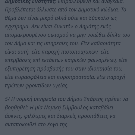
Δημοτικές Ενότητες
: Επιβαλλόμενη και αναγκαία.
Προβλέπεται άλλωστε από τον Δημοτικό κώδικα. Το
θέμα δεν είναι μικρό αλλά ούτε και δύσκολο ως
εγχείρημα. Δεν είναι δυνατόν ο Δημότης ενός
απομακρυσμένου οικισμού να μην νοιώθει δίπλα του
τον Δήμο και τις υπηρεσίες του. Είτε καθαριότητα
είναι αυτή, είτε παροχή πιστοποιητικών, είτε
επεμβάσεις επί εκτάκτων καιρικών φαινομένων, είτε
εξυπηρέτηση πρόσβασής του στην ιδιοκτησία του,
είτε πυρασφάλεια και πυροπροστασία, είτε παροχή
πρώτων φροντίδων υγείας.
5/ Η νομική υπηρεσία του Δήμου Σπάρτης πρέπει να
βοηθηθεί: Η μία Νομική Σύμβουλος καταβάλει
άοκνες, φιλότιμες και διαρκείς προσπάθειες να
ανταποκριθεί στο έργο της.