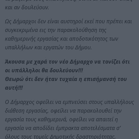
και αν δουλεύουν.
Ως Δήμαρχοι δεν είναι αυστηροί εκεί που πρέπει και
συγκεκριμένα εις την παρακολούθηση της
καθημερινής εργασίας και αποδοτικότητος των
υπαλλήλων και εργατών του Δήμου.
Άκουσα με χαρά τον νέο Δήμαρχο να τονίζει ότι
οι υπάλληλοι θα δουλεύουν!!!
Θεωρώ ότι δεν ήταν τυχαία η επισήμανσή του
αυτή!!!
Ο Δήμαρχος οφείλει να εμπνεύσει στους υπαλλήλους
διάθεση εργασίας, οφείλει να παρακολουθεί την
εργασία τους καθημερινά, οφείλει να απαιτεί η
εργασία να αποδίδει έμπρακτα αποτελέσματα σ’
όλους τους τομείς Δημοτικής δραστηριότητας,