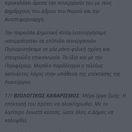
προκαλέσει άμεσα την συνεργασία του με τους
Δημάρχους του Δήμου του Νομού και την
Αντιπεφερειάρχη.
Την παρούσα Δημοτική 4ετία λειτουργήσαμε
«ανερμάτιστα» σε επίπεδο συνεργασιών.
Περιοριστήκαμε σε μία μόνο φιλική σχέση και
στοιχειώδη επικοινωνία. Το ίδιο και με την
Περιφέρεια. Μεγάλο παράδειγμα ο τελείως
ασύνδετος λόγος στην υπόθεση της επέκτασης της
Λυκούργου.
17/
ΒΙΟΛΟΓΙΚΟΣ ΚΑΘΑΡΙΣΜΟΣ
: Μέγα έργο ζωής: Η
επέκτασή του πρέπει να ολοκληρωθεί. Με το
λιγότερο δυνατό κόστος, ώστε όλος ο Δήμος να
καλυφθεί.