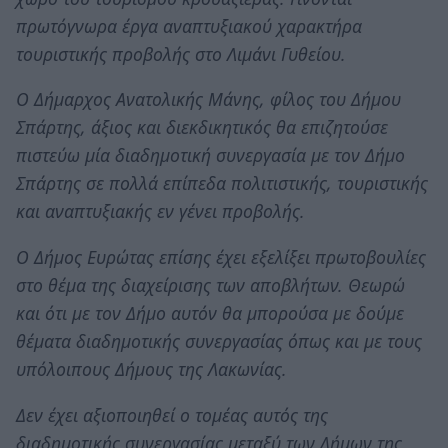
πρωτόγνωρα έργα αναπτυξιακού χαρακτήρα
τουριστικής προβολής στο Λιμάνι Γυθείου.
Ο Δήμαρχος Ανατολικής Μάνης, φίλος του Δήμου
Σπάρτης, άξιος και διεκδικητικός θα επιζητούσε
πιστεύω μία διαδημοτική συνεργασία με τον Δήμο
Σπάρτης σε πολλά επίπεδα πολιτιστικής, τουριστικής
και αναπτυξιακής εν γένει προβολής.
Ο Δήμος Ευρώτας επίσης έχει εξελίξει πρωτοβουλίες
στο θέμα της διαχείρισης των αποβλήτων. Θεωρώ
και ότι με τον Δήμο αυτόν θα μπορούσα με δούμε
θέματα διαδημοτικής συνεργασίας όπως και με τους
υπόλοιπους Δήμους της Λακωνίας.
Δεν έχει αξιοποιηθεί ο τομέας αυτός της
διαδημοτικής συνεργασίας μεταξύ των Δήμων της