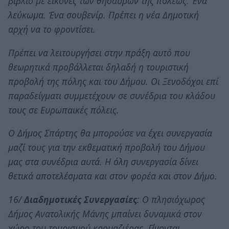
βιβλίο με εικόνες των θησαυρών της πόλεως. Ένα
λεύκωμα. Ένα σουβενίρ. Πρέπει η νέα Δημοτική
αρχή να το φροντίσει.
Πρέπει να λειτουργήσει στην πράξη αυτό που
θεωρητικά προβάλλεται δηλαδή η τουριστική
προβολή της πόλης και του Δήμου. Οι Ξενοδόχοι επί
παραδείγματι συμμετέχουν σε συνέδρια του κλάδου
τους σε Ευρωπαικές πόλεις.
Ο Δήμος Σπάρτης θα μπορούσε να έχει συνεργασία
μαζί τους για την εκθεματική προβολή του Δήμου
μας στα συνέδρια αυτά. Η όλη συνεργασία δίνει
θετικά αποτελέσματα και στον φορέα και στον Δήμο.
16/
Διαδημοτικές Συνεργασίες
: Ο πλησιόχωρος
Δήμος Ανατολικής Μάνης μπαίνει δυναμικά στον
χώρο του τουρισμού κρουαζιέρας. Γίνονται