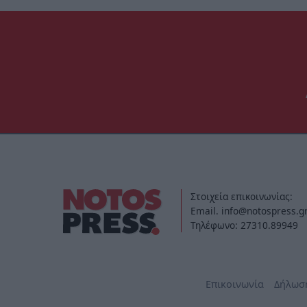
Στοιχεία επικοινωνίας:
Email. info@notospress.g
Τηλέφωνο: 27310.89949
Επικοινωνία
Δήλωσ