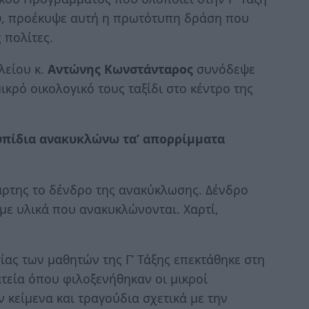
υ
, προέκυψε αυτή η πρωτότυπη δράση που
 πολίτες.
λείου κ.
Αντώνης Κωνστάνταρος
συνόδεψε
ικρό οικολογικό τους ταξίδι στο κέντρο της
υπίδια ανακυκλώνω τα’ απορρίμματα
πάρτης το δένδρο της ανακύκλωσης. Δένδρο
με υλικά που ανακυκλώνονται. Χαρτί,
ας των μαθητών της Γ’ Τάξης επεκτάθηκε στη
τεία όπου φιλοξενήθηκαν οι μικροί
κείμενα και τραγούδια σχετικά με την