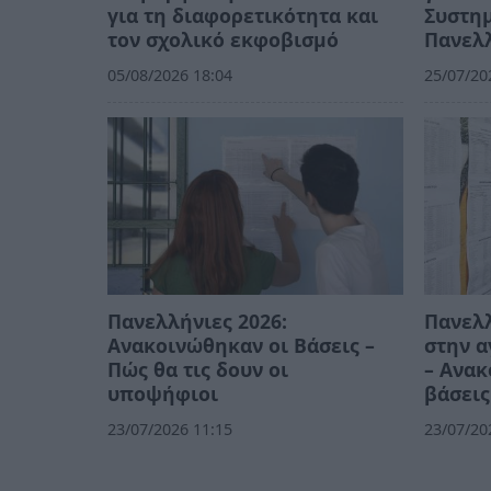
για τη διαφορετικότητα και
Συστημ
τον σχολικό εκφοβισμό
Πανελλ
05/08/2026 18:04
25/07/20
Πανελλήνιες 2026:
Πανελλ
Ανακοινώθηκαν οι Βάσεις –
στην 
Πώς θα τις δουν οι
– Ανακ
υποψήφιοι
βάσεις
23/07/2026 11:15
23/07/20