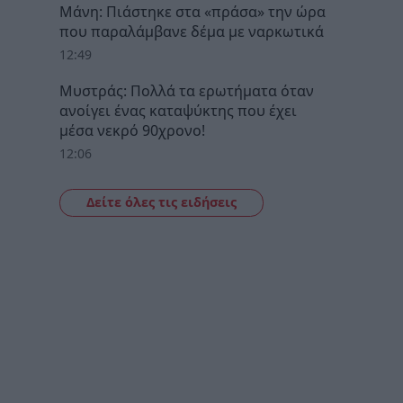
Μάνη: Πιάστηκε στα «πράσα» την ώρα
που παραλάμβανε δέμα με ναρκωτικά
12:49
Μυστράς: Πολλά τα ερωτήματα όταν
ανοίγει ένας καταψύκτης που έχει
μέσα νεκρό 90χρονο!
12:06
Δείτε όλες τις ειδήσεις