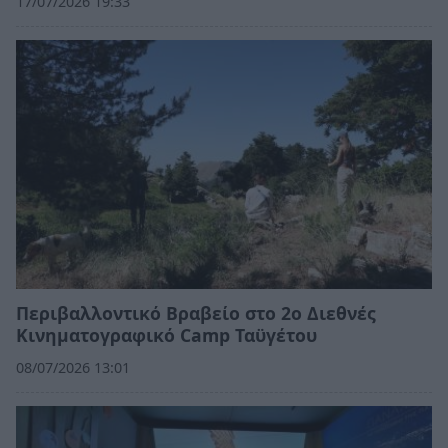
17/07/2026 19:33
Περιβαλλοντικό Βραβείο στο 2ο Διεθνές
Κινηματογραφικό Camp Ταϋγέτου
08/07/2026 13:01