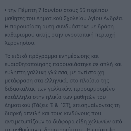
• την Πέμπτη 7 Ιουνίου στους 55 περίπου
μαθητές του Δημοτικού Σχολείου Αγίου Ανδρέα.
Η παρουσίαση αυτή συνδυάστηκε με δράση
καθαρισμού ακτής στην υγροτοπική περιοχή
Χερονησίου.
Το ειδικό πρόγραμμα ενημέρωσης και
ευαισθητοποίησης παρουσιάστηκε σε απλή και
εύληπτη γαλλική γλώσσα, με αντίστοιχη
μετάφραση στα ελληνικά, στο πλαίσιο της
διδασκαλίας των γαλλικών, προσαρμοσμένο
κατάλληλα στην ηλικία των μαθητών του
Δημοτικού (Τάξεις Έ & ΄ΣΤ), επισημαίνοντας τη
διαρκή απειλή και τους κινδύνους που
αντιμετωπίζουν τα διάφορα είδη χελωνών από
τις ανθρώπινες δραστηριότητες. Η επίσκεψη