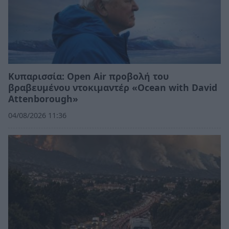
Κυπαρισσία: Open Air προβολή του
βραβευμένου ντοκιμαντέρ «Ocean with David
Attenborough»
04/08/2026 11:36