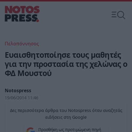
Πελοπόννησος
Ευαισθητοποίησε τους μαθητές
για την προστασία της χελώνας ο
ΦΔ Μουστού
Notospress
19/06/2014 11:46
Δες περισσότερα άρθρα του Notospress όταν αναζητάς
ειδήσεις στη Google
Προσθήκη ως προτιμώμενη πηγή