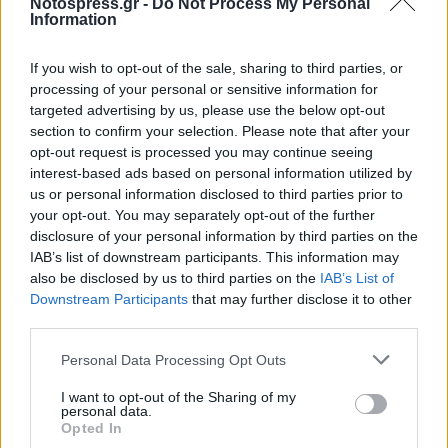
Notospress.gr -
Do Not Process My Personal
Information
If you wish to opt-out of the sale, sharing to third parties, or
processing of your personal or sensitive information for
targeted advertising by us, please use the below opt-out
section to confirm your selection. Please note that after your
opt-out request is processed you may continue seeing
interest-based ads based on personal information utilized by
us or personal information disclosed to third parties prior to
your opt-out. You may separately opt-out of the further
disclosure of your personal information by third parties on the
IAB’s list of downstream participants. This information may
also be disclosed by us to third parties on the
IAB’s List of
Downstream Participants
that may further disclose it to other
third parties.
Personal Data Processing Opt Outs
I want to opt-out of the Sharing of my
personal data.
Opted In