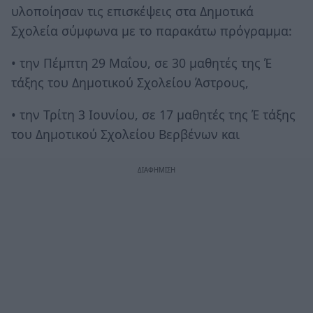
υλοποίησαν τις επισκέψεις στα Δημοτικά
Σχολεία σύμφωνα με το παρακάτω πρόγραμμα:
• την Πέμπτη 29 Μαΐου, σε 30 μαθητές της Έ
τάξης του Δημοτικού Σχολείου Άστρους,
• την Τρίτη 3 Ιουνίου, σε 17 μαθητές της Έ τάξης
του Δημοτικού Σχολείου Βερβένων και