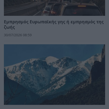
Εμπρησμός Ευρωπαϊκής γης ή εμπρησμός της
ζωής
30/07/2026 08:59