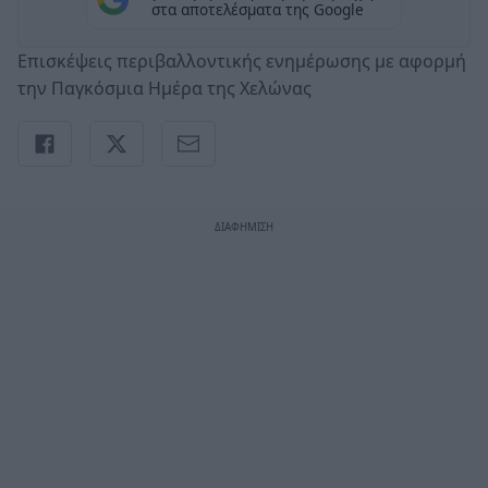
στα αποτελέσματα της Google
Επισκέψεις περιβαλλοντικής ενημέρωσης με αφορμή
την Παγκόσμια Ημέρα της Χελώνας