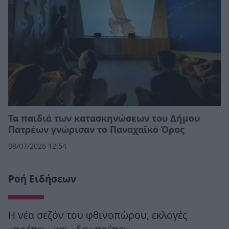
Τα παιδιά των κατασκηνώσεων του Δήμου
Πατρέων γνώρισαν το Παναχαϊκό Όρος
08/07/2026 12:54
Ροή Ειδήσεων
Η νέα σεζόν του φθινοπώρου, εκλογές