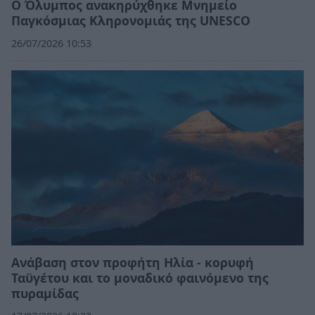
Ο Όλυμπος ανακηρύχθηκε Μνημείο
Παγκόσμιας Κληρονομιάς της UNESCO
26/07/2026 10:53
Ανάβαση στον προφήτη Ηλία - κορυφή
Ταϋγέτου και το μοναδικό φαινόμενο της
πυραμίδας