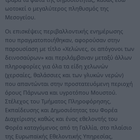
ωοτοκεί ο μεγαλύτερος πληθυσμός της
Μεσογείου.
Oι επισκέψεις περιβαλλοντικής ενημέρωσης
που πραγματοποιήθηκαν, αφορούσαν στην
παρουσίαση με τίτλο «Χελώνες, οι απόγονοι των
δεινοσαύρων» και περιλάμβαναν μεταξύ άλλων
πληροφορίες για όλα τα είδη χελωνών
(χερσαίες, θαλάσσιες και των γλυκών νερών)
που απαντώνται στην προστατευόμενη περιοχή
όρους Πάρνωνα και υγροτόπου Μουστού.
Στέλεχος του Τμήματος Πληροφόρησης,
Εκπαίδευσης και Δημοσιότητας του Φορέα
Διαχείρισης καθώς και ένας εθελοντής του
Φορέα καταγόμενος από τη Γαλλία, στο πλαίσιο
της Ευρωπαϊκής Εθελοντικής Υπηρεσίας,