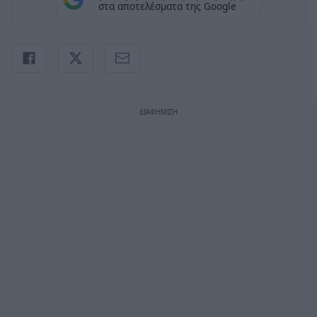
στα αποτελέσματα της Google