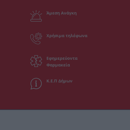
Άμεση Ανάγκη
Χρήσιμα τηλέφωνα
Εφημερεύοντα
Φαρμακεία
Κ.Ε.Π Δήμων