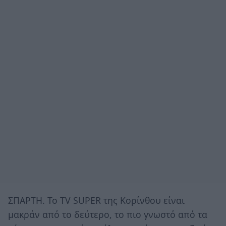
ΣΠΑΡΤΗ. Το TV SUPER της Κορίνθου είναι
μακράν από το δεύτερο, το πιο γνωστό από τα