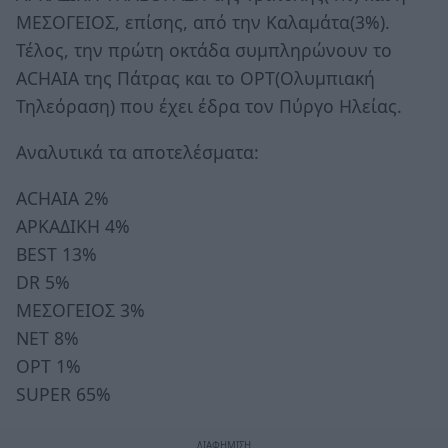
ΜΕΣΟΓΕΙΟΣ, επίσης, από την Καλαμάτα(3%).
Τέλος, την πρώτη οκτάδα συμπληρώνουν το
ACHAIA της Πάτρας και το OPT(Ολυμπιακή
Τηλεόραση) που έχει έδρα τον Πύργο Ηλείας.
Αναλυτικά τα αποτελέσματα:
ΑCHAIA 2%
ΑΡΚΑΔΙΚΗ 4%
ΒEST 13%
DR 5%
ΜΕΣΟΓΕΙΟΣ 3%
ΝΕΤ 8%
ΟΡΤ 1%
SUPER 65%