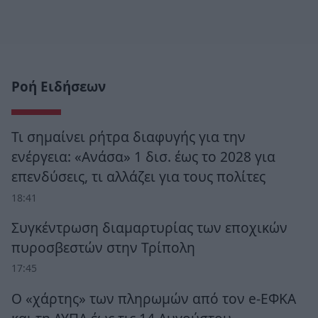
Ροή Ειδήσεων
Τι σημαίνει ρήτρα διαφυγής για την
ενέργεια: «Ανάσα» 1 δισ. έως το 2028 για
επενδύσεις, τι αλλάζει για τους πολίτες
18:41
Συγκέντρωση διαμαρτυρίας των εποχικών
πυροσβεστών στην Τρίπολη
17:45
Ο «χάρτης» των πληρωμών από τον e-ΕΦΚΑ