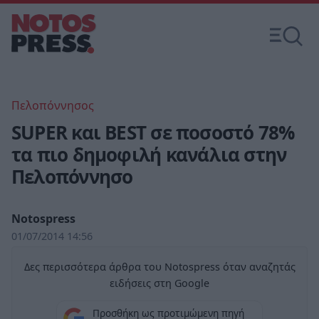
Πελοπόννησος
SUPER και BEST σε ποσοστό 78%
τα πιο δημοφιλή κανάλια στην
Πελοπόννησο
Notospress
01/07/2014 14:56
Δες περισσότερα άρθρα του Notospress όταν αναζητάς
ειδήσεις στη Google
Προσθήκη ως προτιμώμενη πηγή