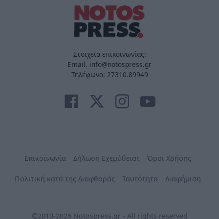
Στοιχεία επικοινωνίας:
Email. info@notospress.gr
Τηλέφωνο: 27310.89949
Επικοινωνία
Δήλωση Εχεμύθειας
Όροι Χρήσης
Πολιτική κατά της Διαφθοράς
Ταυτότητα
Διαφήμιση
©2010-2026 Notospress.gr - All rights reserved