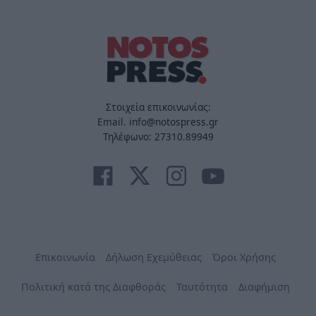
Στοιχεία επικοινωνίας:
Email. info@notospress.gr
Τηλέφωνο: 27310.89949
Επικοινωνία
Δήλωση Εχεμύθειας
Όροι Χρήσης
Πολιτική κατά της Διαφθοράς
Ταυτότητα
Διαφήμιση