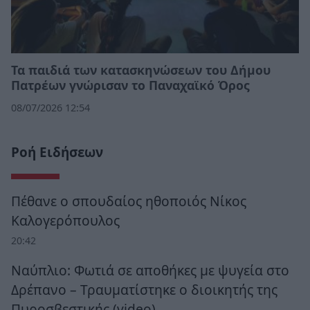
Τα παιδιά των κατασκηνώσεων του Δήμου
Πατρέων γνώρισαν το Παναχαϊκό Όρος
08/07/2026 12:54
Ροή Ειδήσεων
Πέθανε ο σπουδαίος ηθοποιός Νίκος
Καλογερόπουλος
20:42
Ναύπλιο: Φωτιά σε αποθήκες με ψυγεία στο
Δρέπανο – Τραυματίστηκε ο διοικητής της
Πυροσβεστικής (video)