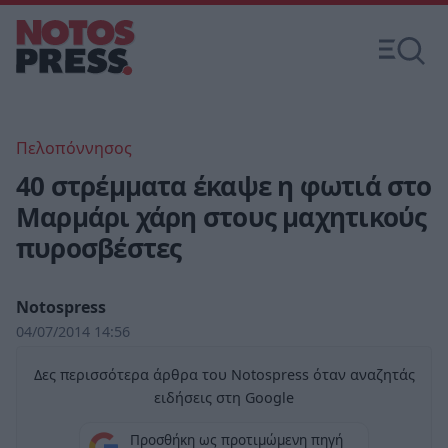
Πελοπόννησος
40 στρέμματα έκαψε η φωτιά στο
Μαρμάρι χάρη στους μαχητικούς
πυροσβέστες
Notospress
04/07/2014 14:56
Δες περισσότερα άρθρα του Notospress όταν αναζητάς
ειδήσεις στη Google
Προσθήκη ως προτιμώμενη πηγή