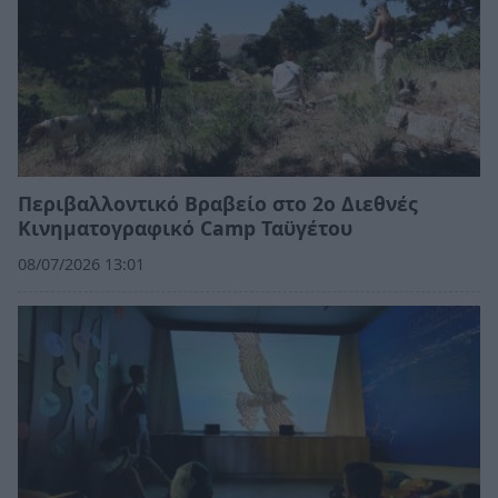
Περιβαλλοντικό Βραβείο στο 2ο Διεθνές
Κινηματογραφικό Camp Ταϋγέτου
08/07/2026 13:01