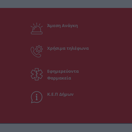
Άμεση Ανάγκη
Χρήσιμα τηλέφωνα
Εφημερεύοντα
Φαρμακεία
Κ.Ε.Π Δήμων