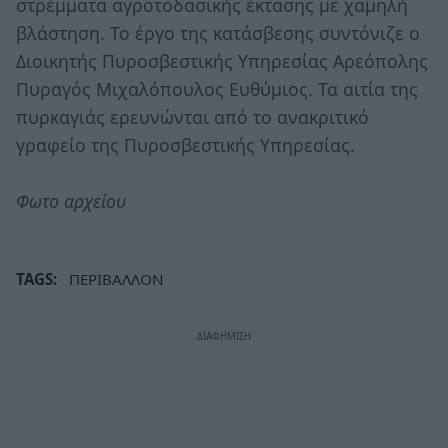
στρέμματα αγροτοδασικής έκτασης με χαμηλή
βλάστηση. Το έργο της κατάσβεσης συντόνιζε ο
Διοικητής Πυροσβεστικής Υπηρεσίας Αρεόπολης
Πυραγός Μιχαλόπουλος Ευθύμιος. Τα αιτία της
πυρκαγιάς ερευνώνται από το ανακριτικό
γραφείο της Πυροσβεστικής Υπηρεσίας.
Φωτο αρχείου
TAGS:
ΠΕΡΙΒΑΛΛΟΝ