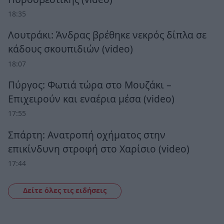
18:35
Λουτράκι: Άνδρας βρέθηκε νεκρός δίπλα σε
κάδους σκουπιδιών (video)
18:07
Πύργος: Φωτιά τώρα στο Μουζάκι –
Επιχειρούν και εναέρια μέσα (video)
17:55
Σπάρτη: Ανατροπή οχήματος στην
επικίνδυνη στροφή στο Χαρίσιο (video)
17:44
Δείτε όλες τις ειδήσεις