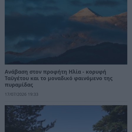
Ανάβαση στον προφήτη Ηλία - κορυφή
Ταϋγέτου και το μοναδικό φαινόμενο της
πυραμίδας
17/07/2026 19:33