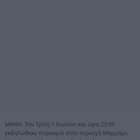
ΜΑΝΗ. Την Τρίτη 1 Ιουλίου και ώρα 23:00
εκδηλώθηκε πυρκαγιά στην περιοχή Μαρμάρι-