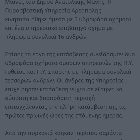
Μιανές του Δήμου Ανατολικής Μάνης. Η
Πυροσβεστική Υπηρεσία Αρεόπολης
κινητοποιήθηκε άμεσα με 5 υδροφόρα οχήματα
και ένα υπηρεσιακό επιβατηγό όχημα με
πλήρωμα συνολικά 16 ανδρών.
Επίσης το έργο της κατάσβεσης συνέδραμαν δύο
υδροφόρα οχήματα όμορων υπηρεσιών της Π.Υ.
Γυθείου και Π.Υ. Σπάρτης με πλήρωμα συνολικά
τεσσάρων ανδρών. Οι άνδρες της Υπηρεσίας
επιχείρησαν κατάσβεση νύχτα σε εξαιρετικά
δύσβατη και δυσπρόσιτη περιοχή
επιτυγχάνοντας την πλήρη κατάσβεση της τις
πρώτες πρωινές ώρες της επόμενης ημέρας.
Από την πυρκαγιά κάηκαν περίπου σαράντα