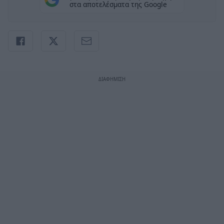
στα αποτελέσματα της Google