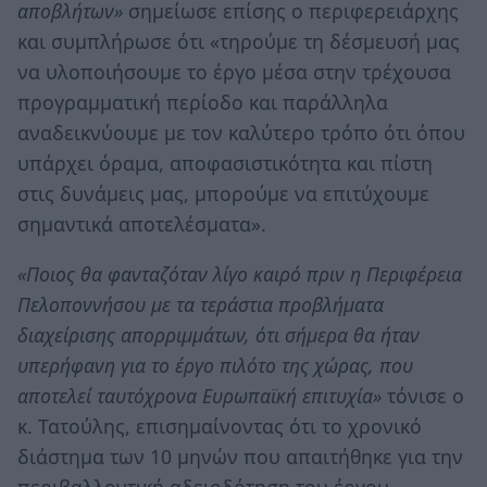
αποβλήτων»
σημείωσε επίσης ο περιφερειάρχης
και συμπλήρωσε ότι «τηρούμε τη δέσμευσή μας
να υλοποιήσουμε το έργο μέσα στην τρέχουσα
προγραμματική περίοδο και παράλληλα
αναδεικνύουμε με τον καλύτερο τρόπο ότι όπου
υπάρχει όραμα, αποφασιστικότητα και πίστη
στις δυνάμεις μας, μπορούμε να επιτύχουμε
σημαντικά αποτελέσματα».
«Ποιος θα φανταζόταν λίγο καιρό πριν η Περιφέρεια
Πελοποννήσου με τα τεράστια προβλήματα
διαχείρισης απορριμμάτων, ότι σήμερα θα ήταν
υπερήφανη για το έργο πιλότο της χώρας, που
αποτελεί ταυτόχρονα Ευρωπαϊκή επιτυχία»
τόνισε ο
κ. Τατούλης, επισημαίνοντας ότι το χρονικό
διάστημα των 10 μηνών που απαιτήθηκε για την
περιβαλλοντική αδειοδότηση του έργου