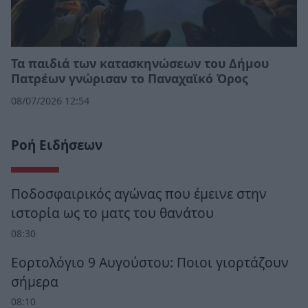
Τα παιδιά των κατασκηνώσεων του Δήμου
Πατρέων γνώρισαν το Παναχαϊκό Όρος
08/07/2026 12:54
Ροή Ειδήσεων
Ποδοσφαιρικός αγώνας που έμεινε στην
ιστορία ως το ματς του θανάτου
08:30
Εορτολόγιο 9 Αυγούστου: Ποιοι γιορτάζουν
σήμερα
08:10