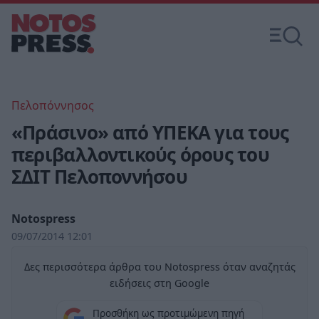
Πελοπόννησος
«Πράσινο» από ΥΠΕΚΑ για τους
περιβαλλοντικούς όρους του
ΣΔΙΤ Πελοποννήσου
Notospress
09/07/2014 12:01
Δες περισσότερα άρθρα του Notospress όταν αναζητάς
ειδήσεις στη Google
Προσθήκη ως προτιμώμενη πηγή