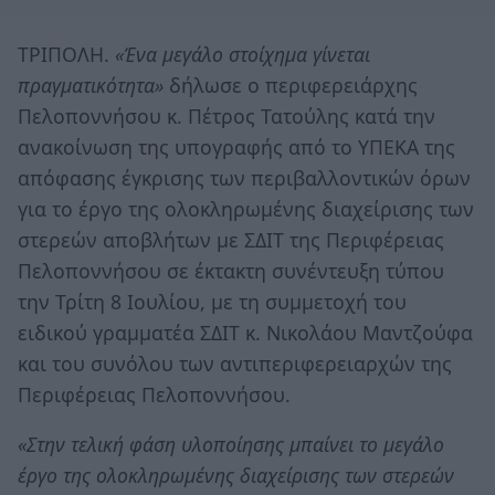
ΤΡΙΠΟΛΗ.
«Ένα μεγάλο στοίχημα γίνεται
πραγματικότητα»
δήλωσε ο περιφερειάρχης
Πελοποννήσου κ. Πέτρος Τατούλης κατά την
ανακοίνωση της υπογραφής από το ΥΠΕΚΑ της
απόφασης έγκρισης των περιβαλλοντικών όρων
για το έργο της ολοκληρωμένης διαχείρισης των
στερεών αποβλήτων με ΣΔΙΤ της Περιφέρειας
Πελοποννήσου σε έκτακτη συνέντευξη τύπου
την Τρίτη 8 Ιουλίου, με τη συμμετοχή του
ειδικού γραμματέα ΣΔΙΤ κ. Νικολάου Μαντζούφα
και του συνόλου των αντιπεριφερειαρχών της
Περιφέρειας Πελοποννήσου.
«Στην τελική φάση υλοποίησης μπαίνει το μεγάλο
έργο της ολοκληρωμένης διαχείρισης των στερεών