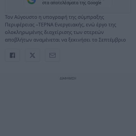
στα αποτελέσματα της Google
Τον Αύγουστο η υπογραφή της σύμπραξης
Περιφέρειας –TEPNA Ενεργειακής, ενώ έργο της
ολοκληρωμένης διαχείρισης των στερεών
αποβλήτων αναμένεται να ξεκινήσει το Σεπτέμβριο