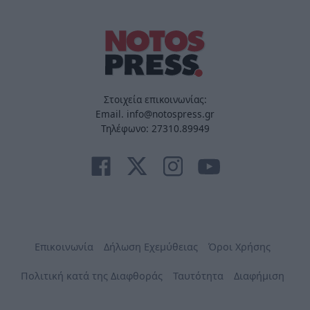
Στοιχεία επικοινωνίας:
Email. info@notospress.gr
Τηλέφωνο: 27310.89949
Επικοινωνία
Δήλωση Εχεμύθειας
Όροι Χρήσης
Πολιτική κατά της Διαφθοράς
Ταυτότητα
Διαφήμιση