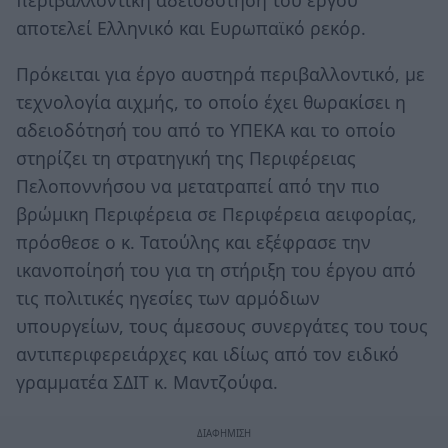
αποτελεί Ελληνικό και Ευρωπαϊκό ρεκόρ.
Πρόκειται για έργο αυστηρά περιβαλλοντικό, με
τεχνολογία αιχμής, το οποίο έχει θωρακίσει η
αδειοδότησή του από το ΥΠΕΚΑ και το οποίο
στηρίζει τη στρατηγική της Περιφέρειας
Πελοποννήσου να μετατραπεί από την πιο
βρώμικη Περιφέρεια σε Περιφέρεια αειφορίας,
πρόσθεσε ο κ. Τατούλης και εξέφρασε την
ικανοποίησή του για τη στήριξη του έργου από
τις πολιτικές ηγεσίες των αρμόδιων
υπουργείων, τους άμεσους συνεργάτες του τους
αντιπεριφερειάρχες και ιδίως από τον ειδικό
γραμματέα ΣΔΙΤ κ. Μαντζούφα.