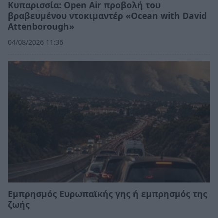
Κυπαρισσία: Open Air προβολή του
βραβευμένου ντοκιμαντέρ «Ocean with David
Attenborough»
04/08/2026 11:36
Εμπρησμός Ευρωπαϊκής γης ή εμπρησμός της
ζωής