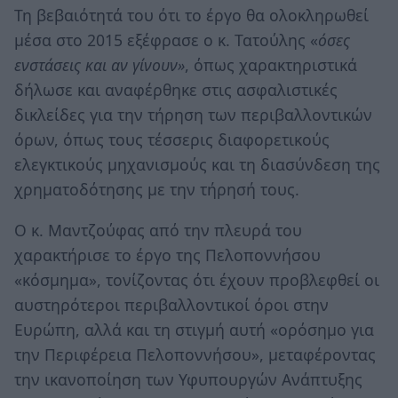
Τη βεβαιότητά του ότι το έργο θα ολοκληρωθεί
μέσα στο 2015 εξέφρασε ο κ. Τατούλης «
όσες
ενστάσεις και αν γίνουν»
, όπως χαρακτηριστικά
δήλωσε και αναφέρθηκε στις ασφαλιστικές
δικλείδες για την τήρηση των περιβαλλοντικών
όρων, όπως τους τέσσερις διαφορετικούς
ελεγκτικούς μηχανισμούς και τη διασύνδεση της
χρηματοδότησης με την τήρησή τους.
Ο κ. Μαντζούφας από την πλευρά του
χαρακτήρισε το έργο της Πελοποννήσου
«κόσμημα», τονίζοντας ότι έχουν προβλεφθεί οι
αυστηρότεροι περιβαλλοντικοί όροι στην
Ευρώπη, αλλά και τη στιγμή αυτή «ορόσημο για
την Περιφέρεια Πελοποννήσου», μεταφέροντας
την ικανοποίηση των Υφυπουργών Ανάπτυξης