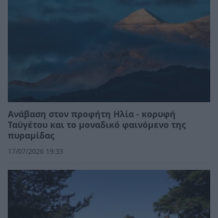
Ανάβαση στον προφήτη Ηλία - κορυφή
Ταϋγέτου και το μοναδικό φαινόμενο της
πυραμίδας
17/07/2026 19:33