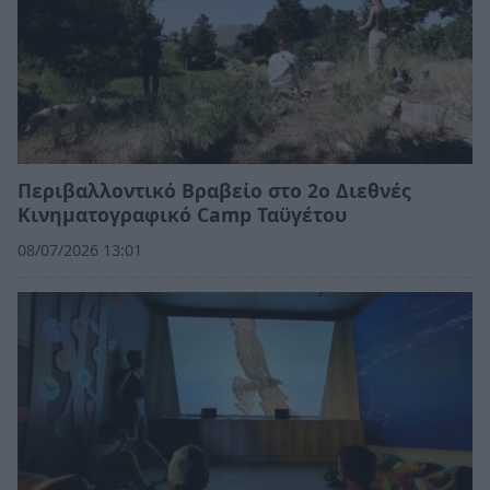
Περιβαλλοντικό Βραβείο στο 2ο Διεθνές
Κινηματογραφικό Camp Ταϋγέτου
08/07/2026 13:01