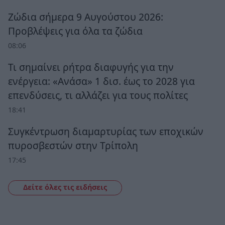
Ζώδια σήμερα 9 Αυγούστου 2026:
Προβλέψεις για όλα τα ζώδια
08:06
Τι σημαίνει ρήτρα διαφυγής για την
ενέργεια: «Ανάσα» 1 δισ. έως το 2028 για
επενδύσεις, τι αλλάζει για τους πολίτες
18:41
Συγκέντρωση διαμαρτυρίας των εποχικών
πυροσβεστών στην Τρίπολη
17:45
Δείτε όλες τις ειδήσεις