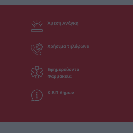
Άμεση Ανάγκη
Χρήσιμα τηλέφωνα
Εφημερεύοντα
Φαρμακεία
Κ.Ε.Π Δήμων