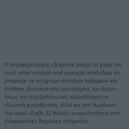
Ο περιφερειάρχης εξέφρασε ακόμη τη χαρά του
γιατί
«στην ιστορική αυτή συγκυρία αποδείξαμε ότι
μπορούμε να πετύχουμε σπουδαία πράγματα»
και
στάθηκε ιδιαίτερα στις καινοτομίες του έργου,
όπως την περιβαλλοντική αδειοδότηση σε
ιδιωτική χωροθέτηση, αλλά και στη θωράκισή
του αφού έλαβε 22 θετικές γνωμοδοτήσεις από
διαφορετικές δημόσιες υπηρεσίες.