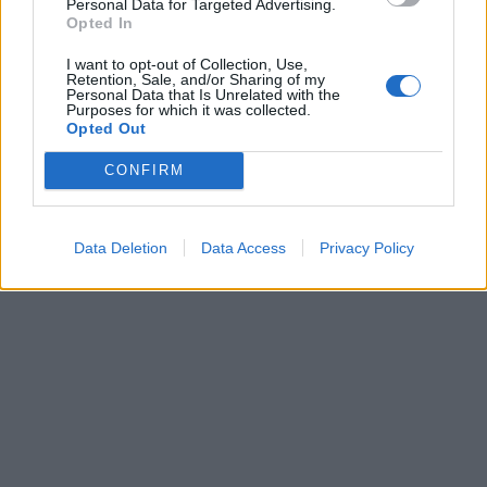
Personal Data for Targeted Advertising.
Opted In
I want to opt-out of Collection, Use,
Retention, Sale, and/or Sharing of my
Personal Data that Is Unrelated with the
Purposes for which it was collected.
Opted Out
CONFIRM
Data Deletion
Data Access
Privacy Policy