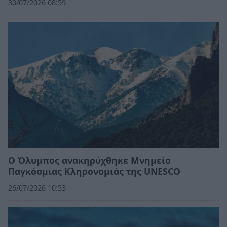
30/07/2026 08:59
Ο Όλυμπος ανακηρύχθηκε Μνημείο
Παγκόσμιας Κληρονομιάς της UNESCO
26/07/2026 10:53