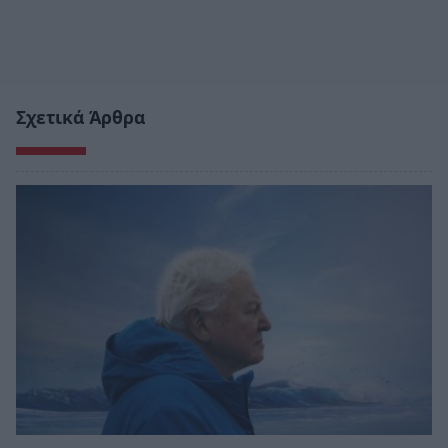
Σχετικά Άρθρα