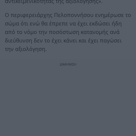
αντικειμενικότητας της αξιολόγησης».
Ο περιφερειάρχης Πελοποννήσου ενημέρωσε το
σώμα ότι ενώ θα έπρεπε να έχει εκδώσει ήδη
από το νόμο την ποσόστωση κατανομής ανά
διεύθυνση δεν το έχει κάνει και έχει παγώσει
την αξιολόγηση.