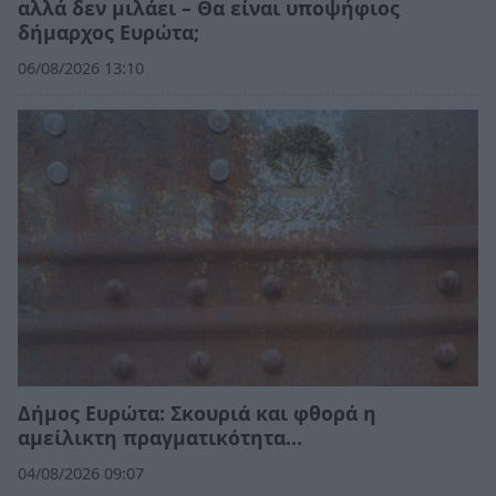
αλλά δεν μιλάει – Θα είναι υποψήφιος
δήμαρχος Ευρώτα;
06/08/2026 13:10
Δήμος Ευρώτα: Σκουριά και φθορά η
αμείλικτη πραγματικότητα…
04/08/2026 09:07