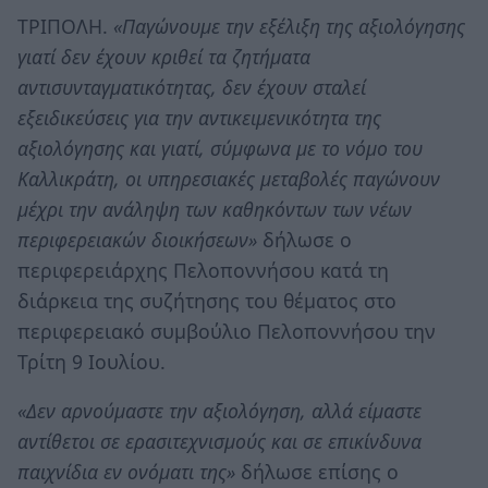
ΤΡΙΠΟΛΗ.
«Παγώνουμε την εξέλιξη της αξιολόγησης
γιατί δεν έχουν κριθεί τα ζητήματα
αντισυνταγματικότητας, δεν έχουν σταλεί
εξειδικεύσεις για την αντικειμενικότητα της
αξιολόγησης και γιατί, σύμφωνα με το νόμο του
Καλλικράτη, οι υπηρεσιακές μεταβολές παγώνουν
μέχρι την ανάληψη των καθηκόντων των νέων
περιφερειακών διοικήσεων»
δήλωσε ο
περιφερειάρχης Πελοποννήσου κατά τη
διάρκεια της συζήτησης του θέματος στο
περιφερειακό συμβούλιο Πελοποννήσου την
Τρίτη 9 Ιουλίου.
«Δεν αρνούμαστε την αξιολόγηση, αλλά είμαστε
αντίθετοι σε ερασιτεχνισμούς και σε επικίνδυνα
παιχνίδια εν ονόματι της»
δήλωσε επίσης ο