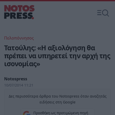
Πελοπόννησος
Τατούλης: «Η αξιολόγηση θα
πρέπει να υπηρετεί την αρχή της
ισονομίας»
Notospress
10/07/2014 11:21
Δες περισσότερα άρθρα του Notospress όταν αναζητάς
ειδήσεις στη Google
Προσθήκη ως προτιμώμενη πηγή