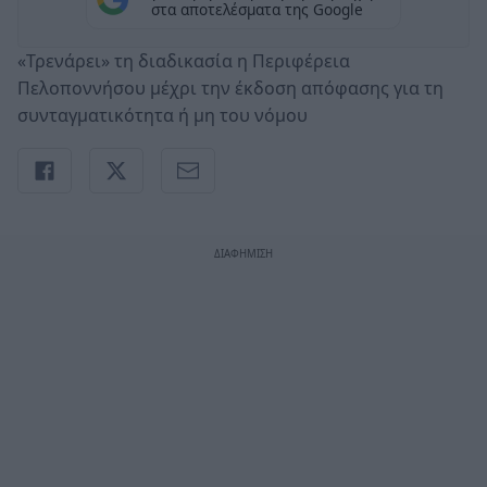
στα αποτελέσματα της Google
«Τρενάρει» τη διαδικασία η Περιφέρεια
Πελοποννήσου μέχρι την έκδοση απόφασης για τη
συνταγματικότητα ή μη του νόμου