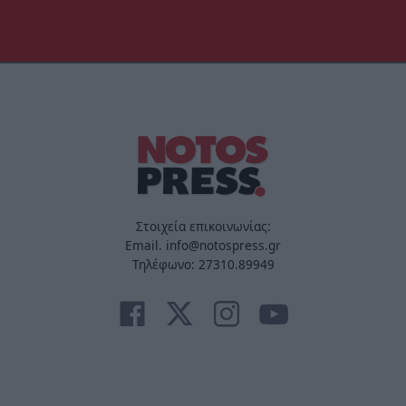
Στοιχεία επικοινωνίας:
Email. info@notospress.gr
Τηλέφωνο: 27310.89949