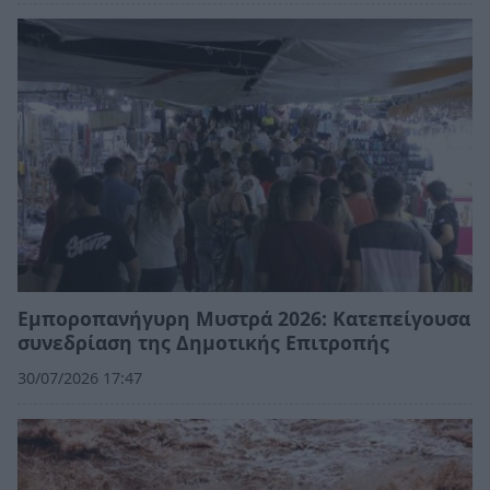
Εμποροπανήγυρη Μυστρά 2026: Κατεπείγουσα
συνεδρίαση της Δημοτικής Επιτροπής
30/07/2026 17:47