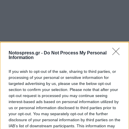
Notospress.gr -
Do Not Process My Personal
Information
If you wish to opt-out of the sale, sharing to third parties, or
processing of your personal or sensitive information for
targeted advertising by us, please use the below opt-out
section to confirm your selection. Please note that after your
opt-out request is processed you may continue seeing
interest-based ads based on personal information utilized by
us or personal information disclosed to third parties prior to
your opt-out. You may separately opt-out of the further
disclosure of your personal information by third parties on the
IAB’s list of downstream participants. This information may