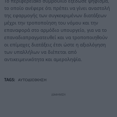
Το περιφερειακό συμβούλιο εξέδωσε ψήφισμα,
το οποίο ανέφερε ότι πρέπει να γίνει αναστολή
της εφαρμογής των συγκεκριμένων διατάξεων
μέχρι την τροποποίηση του νόμου και την
επαναφορά στο αρμόδιο υπουργείο, για να το
επαναδιαπραγματευθεί και να τροποποιηθούν
οι επίμαχες διατάξεις έτσι ώστε η αξιολόγηση
των υπαλλήλων να διέπεται από
αντικειμενικότητα και αμεροληψία.
TAGS:
ΑΥΤΟΔΙΟΙΚΗΣΗ