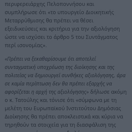
περιφερειάρχης Πελοποννήσου και
συμπλήρωσε ότι «το υπουργείο Διοικητικής
Μεταρρύθμισης θα πρέπει να θέσει
εξειδικεύσεις και κριτήρια για την αξιολόγηση
ώστε να ισχύσει το άρθρο 5 του Συντάγματος
περί ισονομίας».
«Πρέπει να ξεκαθαρίσουμε ότι αποτελεί
συνταγματική υποχρέωση της διοίκησης και της
πολιτείας να δημιουργεί συνθήκες αξιολόγησης, άρα
σε καμία περίπτωση δεν θα πρέπει εξαρχής να
αφορίζεται η αρχή της αξιολόγησης»
δήλωσε ακόμη
ο κ. Τατούλης και τόνισε ότι «σύμφωνα με τη
μελέτη του Ευρωπαϊκού Ινστιτούτου Δημόσιας
Διοίκησης θα πρέπει αποκλειστικά και κύρια να
τηρηθούν τα στοιχεία για τη διασφάλιση της