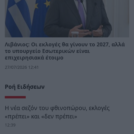
Λιβάνιος: Οι εκλογές θα γίνουν το 2027, αλλά
το υπουργείο Εσωτερικών είναι
επιχειρησιακά έτοιμο
27/07/2026 12:41
Ροή Ειδήσεων
Η νέα σεζόν του φθινοπώρου, εκλογές
«πρέπει» και «δεν πρέπει»
12:39