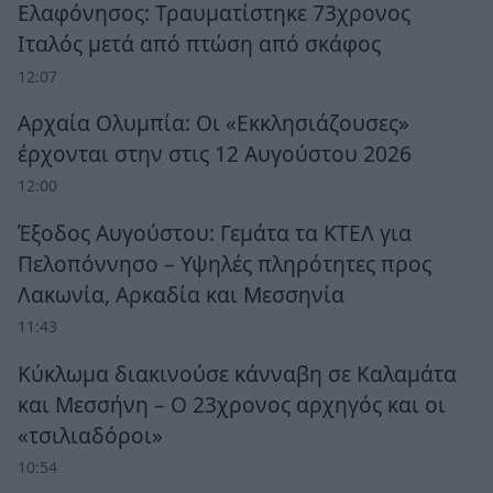
Ελαφόνησος: Τραυματίστηκε 73χρονος
Ιταλός μετά από πτώση από σκάφος
12:07
Αρχαία Ολυμπία: Οι «Εκκλησιάζουσες»
έρχονται στην στις 12 Αυγούστου 2026
12:00
Έξοδος Αυγούστου: Γεμάτα τα ΚΤΕΛ για
Πελοπόννησο – Υψηλές πληρότητες προς
Λακωνία, Αρκαδία και Μεσσηνία
11:43
Κύκλωμα διακινούσε κάνναβη σε Καλαμάτα
και Μεσσήνη – Ο 23χρονος αρχηγός και οι
«τσιλιαδόροι»
10:54