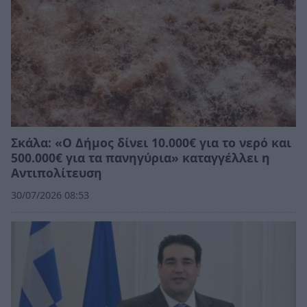
Σκάλα: «Ο Δήμος δίνει 10.000€ για το νερό και
500.000€ για τα πανηγύρια» καταγγέλλει η
Αντιπολίτευση
30/07/2026 08:53