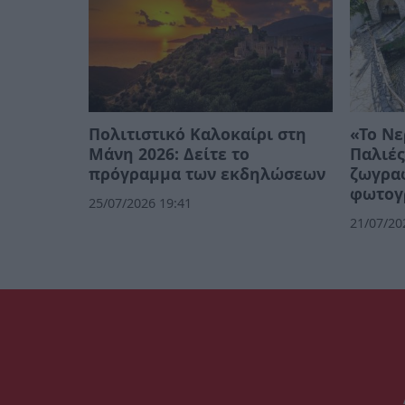
Πολιτιστικό Καλοκαίρι στη
«Το Νε
Μάνη 2026: Δείτε το
Παλιές
πρόγραμμα των εκδηλώσεων
ζωγρα
φωτογ
25/07/2026 19:41
21/07/20