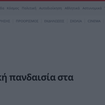
άδα
Κόσμος
Πολιτική
Αυτοδιοίκηση
Αθλητικά
Αστυνομικά
ΡΗΣΗΣ
ΠΡΟΟΡΙΣΜΟΣ
ΕΚΔΗΛΩΣΕΙΣ
ΣΧΟΛΙΑ
CINEMA
κή πανδαισία στα