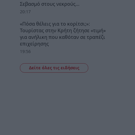
Σεβασμό στους νεκρούς…
20:17
«Πόσα θέλεις για το κορίτσι;»:
Τουρίστας στην Κρήτη ζήτησε «τιμή»
για ανήλικη που καθόταν σε τραπέζι
επιχείρησης
19:56
Δείτε όλες τις ειδήσεις