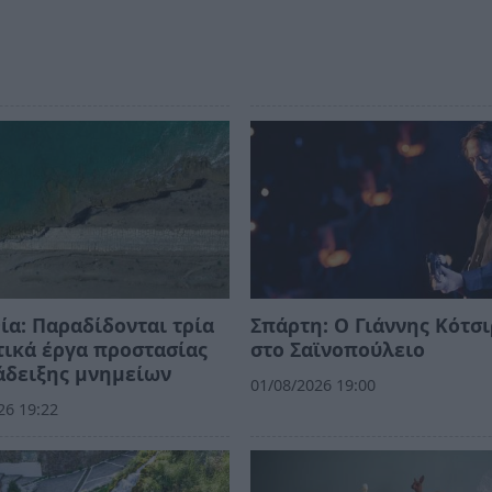
ία: Παραδίδονται τρία
Σπάρτη: Ο Γιάννης Κότσ
ικά έργα προστασίας
στο Σαϊνοπούλειο
άδειξης μνημείων
01/08/2026 19:00
26 19:22