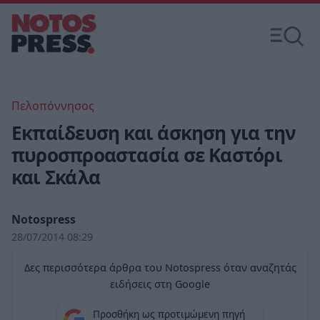
Πελοπόννησος
Εκπαίδευση και άσκηση για την
πυροσπροαστασία σε Καστόρι
και Σκάλα
Notospress
28/07/2014 08:29
Δες περισσότερα άρθρα του Notospress όταν αναζητάς
ειδήσεις στη Google
Προσθήκη ως προτιμώμενη πηγή