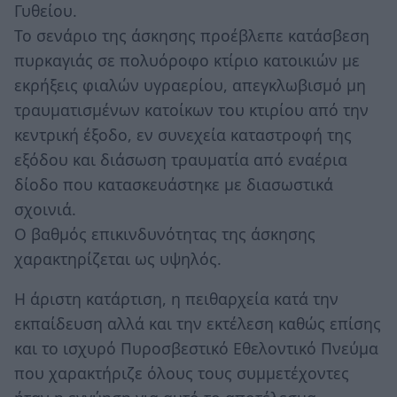
Γυθείου.
Το σενάριο της άσκησης προέβλεπε κατάσβεση
πυρκαγιάς σε πολυόροφο κτίριο κατοικιών με
εκρήξεις φιαλών υγραερίου, απεγκλωβισμό μη
τραυματισμένων κατοίκων του κτιρίου από την
κεντρική έξοδο, εν συνεχεία καταστροφή της
εξόδου και διάσωση τραυματία από εναέρια
δίοδο που κατασκευάστηκε με διασωστικά
σχοινιά.
Ο βαθμός επικινδυνότητας της άσκησης
χαρακτηρίζεται ως υψηλός.
Η άριστη κατάρτιση, η πειθαρχεία κατά την
εκπαίδευση αλλά και την εκτέλεση καθώς επίσης
και το ισχυρό Πυροσβεστικό Εθελοντικό Πνεύμα
που χαρακτήριζε όλους τους συμμετέχοντες