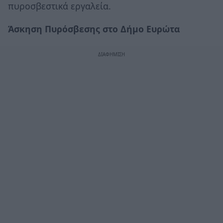
πυροσβεστικά εργαλεία.
Άσκηση Πυρόσβεσης στο Δήμο Ευρώτα