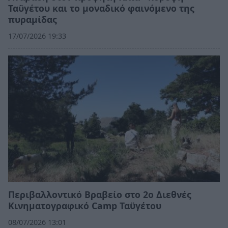
Ταϋγέτου και το μοναδικό φαινόμενο της
πυραμίδας
17/07/2026 19:33
Περιβαλλοντικό Βραβείο στο 2ο Διεθνές
Κινηματογραφικό Camp Ταϋγέτου
08/07/2026 13:01