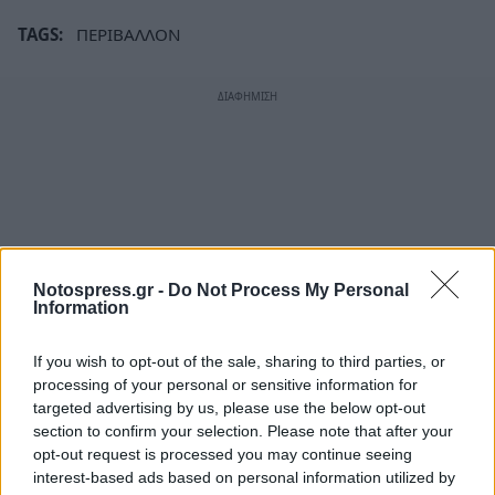
TAGS:
ΠΕΡΙΒΑΛΛΟΝ
Notospress.gr -
Do Not Process My Personal
Information
If you wish to opt-out of the sale, sharing to third parties, or
processing of your personal or sensitive information for
targeted advertising by us, please use the below opt-out
section to confirm your selection. Please note that after your
opt-out request is processed you may continue seeing
interest-based ads based on personal information utilized by