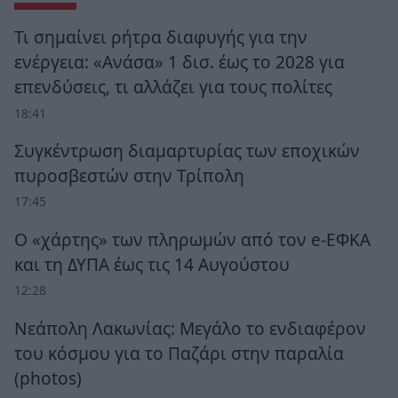
Τι σημαίνει ρήτρα διαφυγής για την
ενέργεια: «Ανάσα» 1 δισ. έως το 2028 για
επενδύσεις, τι αλλάζει για τους πολίτες
18:41
Συγκέντρωση διαμαρτυρίας των εποχικών
πυροσβεστών στην Τρίπολη
17:45
Ο «χάρτης» των πληρωμών από τον e-ΕΦΚΑ
και τη ΔΥΠΑ έως τις 14 Αυγούστου
12:28
Νεάπολη Λακωνίας: Μεγάλο το ενδιαφέρον
του κόσμου για το Παζάρι στην παραλία
(photos)