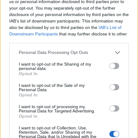
us or personal information disclosed to third parties prior to
your opt-out. You may separately opt-out of the further
disclosure of your personal information by third parties on the
IAB’s list of downstream participants. This information may
also be disclosed by us to third parties on the
IAB’s List of
Downstream Participants
that may further disclose it to other
third parties.
Personal Data Processing Opt Outs
I want to opt-out of the Sharing of my
personal data.
Opted In
I want to opt-out of the Sale of my
Personal Data.
Opted In
Σχετικά Άρθρα
I want to opt-out of processing my
Personal Data for Targeted Advertising.
Opted In
I want to opt-out of Collection, Use,
Retention, Sale, and/or Sharing of my
Personal Data that Is Unrelated with the