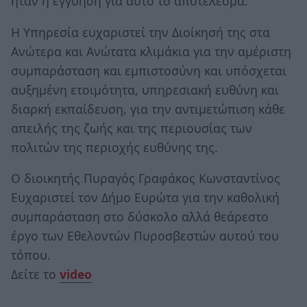
ήταν η εγγύηση για αυτό το αποτέλεσμα.
Η Υπηρεσία ευχαριστεί την Διοίκησή της στα
Ανώτερα και Ανώτατα κλιμάκια για την αμέριστη
συμπαράσταση και εμπιστοσύνη και υπόσχεται
αυξημένη ετοιμότητα, υπηρεσιακή ευθύνη και
διαρκή εκπαίδευση, για την αντιμετώπιση κάθε
απειλής της ζωής και της περιουσίας των
πολιτών της περιοχής ευθύνης της.
Ο διοικητής Πυραγός Γραφάκος Κωνσταντίνος
Ευχαριστεί τον Δήμο Ευρώτα για την καθολική
συμπαράσταση στο δύσκολο αλλά θεάρεστο
έργο των Εθελοντών Πυροσβεστών αυτού του
τόπου.
Δείτε το
video