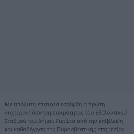
Με απόλυτη επιτυχία εστέφθη η πρώτη
νυχτερινή άσκηση ετοιμότητας του Εθελοντικού
Σταθμού του Δήμου Ευρώτα υπό την επίβλεψη
και καθοδήγηση της Πυροσβεστικής Υπηρεσίας