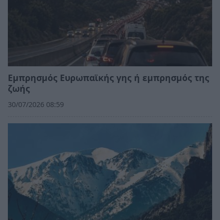
Εμπρησμός Ευρωπαϊκής γης ή εμπρησμός της
ζωής
30/07/2026 08:59