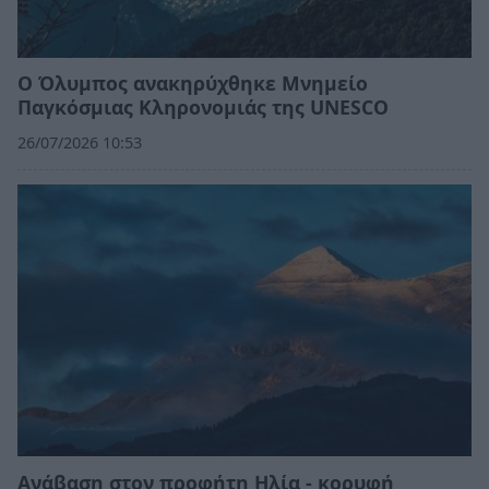
Ο Όλυμπος ανακηρύχθηκε Μνημείο
Παγκόσμιας Κληρονομιάς της UNESCO
26/07/2026 10:53
Ανάβαση στον προφήτη Ηλία - κορυφή