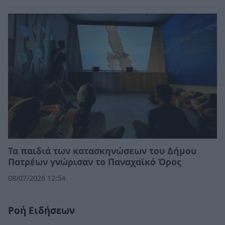
Τα παιδιά των κατασκηνώσεων του Δήμου
Πατρέων γνώρισαν το Παναχαϊκό Όρος
08/07/2026 12:54
Ροή Ειδήσεων