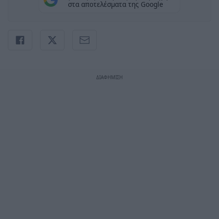
στα αποτελέσματα της Google