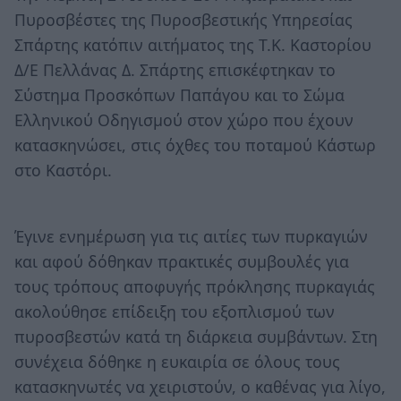
Πυροσβέστες της Πυροσβεστικής Υπηρεσίας
Σπάρτης κατόπιν αιτήματος της Τ.Κ. Καστορίου
Δ/Ε Πελλάνας Δ. Σπάρτης επισκέφτηκαν το
Σύστημα Προσκόπων Παπάγου και το Σώμα
Ελληνικού Οδηγισμού στον χώρο που έχουν
κατασκηνώσει, στις όχθες του ποταμού Κάστωρ
στο Καστόρι.
Έγινε ενημέρωση για τις αιτίες των πυρκαγιών
και αφού δόθηκαν πρακτικές συμβουλές για
τους τρόπους αποφυγής πρόκλησης πυρκαγιάς
ακολούθησε επίδειξη του εξοπλισμού των
πυροσβεστών κατά τη διάρκεια συμβάντων. Στη
συνέχεια δόθηκε η ευκαιρία σε όλους τους
κατασκηνωτές να χειριστούν, ο καθένας για λίγο,