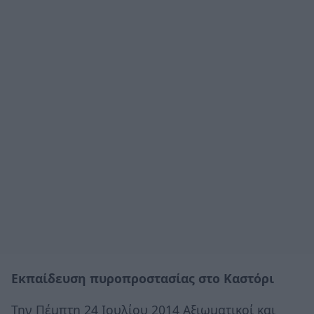
Εκπαίδευση πυροπροστασίας στο Καστόρι
Την Πέμπτη 24 Ιουλίου 2014 Αξιωματικοί και