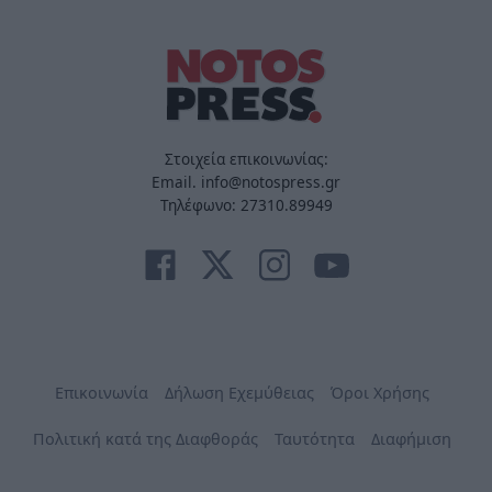
Στοιχεία επικοινωνίας:
Email. info@notospress.gr
Τηλέφωνο: 27310.89949
Επικοινωνία
Δήλωση Εχεμύθειας
Όροι Χρήσης
Πολιτική κατά της Διαφθοράς
Ταυτότητα
Διαφήμιση