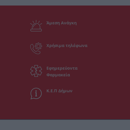
Άμεση Ανάγκη
Χρήσιμα τηλέφωνα
Εφημερεύοντα
Φαρμακεία
Κ.Ε.Π Δήμων