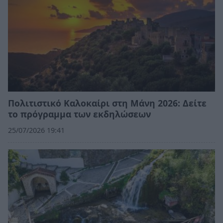
Πολιτιστικό Καλοκαίρι στη Μάνη 2026: Δείτε
το πρόγραμμα των εκδηλώσεων
25/07/2026 19:41