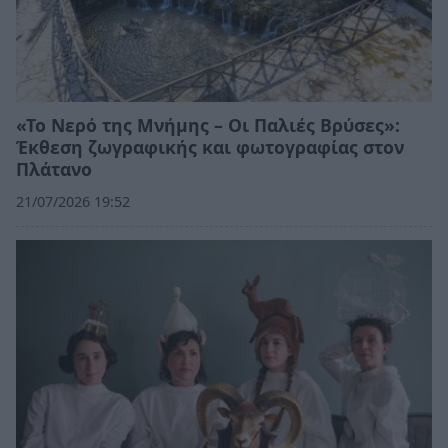
«Το Νερό της Μνήμης – Οι Παλιές Βρύσες»:
Έκθεση ζωγραφικής και φωτογραφίας στον
Πλάτανο
21/07/2026 19:52