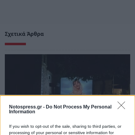
Σχετικά Άρθρα
Notospress.gr -
Do Not Process My Personal
Information
If you wish to opt-out of the sale, sharing to third parties, or
processing of your personal or sensitive information for