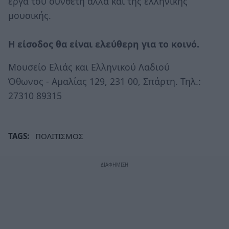
έργα του συνθέτη αλλά και της ελληνικής
μουσικής.
Η είσοδος θα είναι ελεύθερη για το κοινό.
Μουσείο Ελιάς και Ελληνικού Λαδιού
Όθωνος - Αμαλίας 129, 231 00, Σπάρτη. Τηλ.:
27310 89315
TAGS:
ΠΟΛΙΤΙΣΜΟΣ