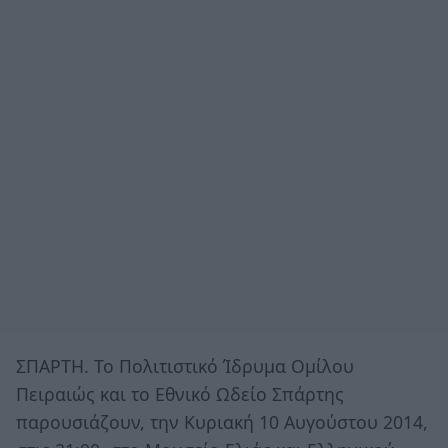
ΣΠΑΡΤΗ. Το Πολιτιστικό Ίδρυμα Ομίλου
Πειραιώς και το Εθνικό Ωδείο Σπάρτης
παρουσιάζουν, την Κυριακή 10 Αυγούστου 2014,