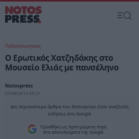
Πελοπόννησος
Ο Ερωτικός Χατζηδάκης στο
Μουσείο Ελιάς με πανσέληνο
Notospress
05/08/2014 09:21
Δες περισσότερα άρθρα του Notospress όταν αναζητάς
ειδήσεις στη Google
Προσθήκη ως προτιμώμενη πηγή
στα αποτελέσματα της Google