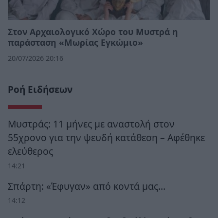
Στον Αρχαιολογικό Χώρο του Μυστρά η
παράσταση «Μωρίας Εγκώμιο»
20/07/2026 20:16
Ροή Ειδήσεων
Μυστράς: 11 μήνες με αναστολή στον
55χρονο για την ψευδή κατάθεση – Αφέθηκε
ελεύθερος
14:21
Σπάρτη: «Έφυγαν» από κοντά μας…
14:12