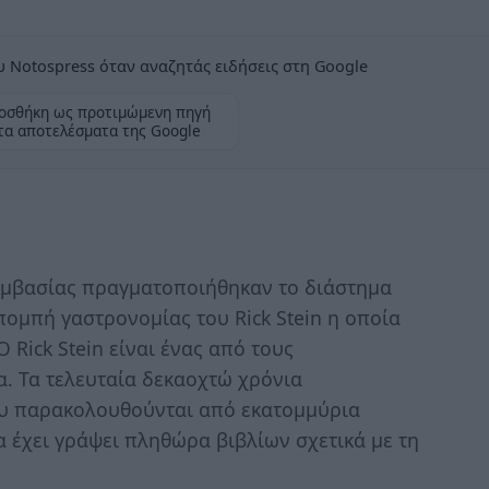
 Notospress όταν αναζητάς ειδήσεις στη Google
οσθήκη ως προτιμώμενη πηγή
τα αποτελέσματα της Google
μβασίας πραγματοποιήθηκαν το διάστημα
πομπή γαστρονομίας του Rick Stein η οποία
 Rick Stein είναι ένας από τους
. Τα τελευταία δεκαοχτώ χρόνια
υ παρακολουθούνται από εκατομμύρια
 έχει γράψει πληθώρα βιβλίων σχετικά με τη