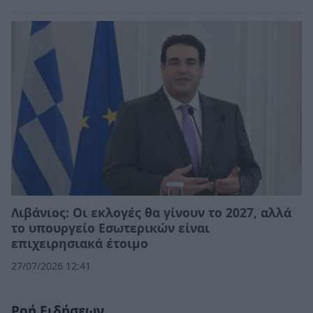
Λιβάνιος: Οι εκλογές θα γίνουν το 2027, αλλά
το υπουργείο Εσωτερικών είναι
επιχειρησιακά έτοιμο
27/07/2026 12:41
Ροή Ειδήσεων