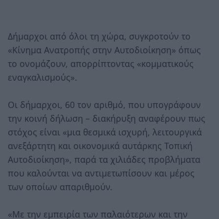
Δήμαρχοι από όλοι τη χώρα, συγκροτούν το
«Κίνημα Ανατροπής στην Αυτοδιοίκηση» όπως
το ονομάζουν, απορρίπτοντας «κομματικούς
εναγκαλισμούς».
Οι δήμαρχοι, 60 τον αριθμό, που υπογράφουν
την κοινή δήλωση – διακήρυξη αναφέρουν πως
στόχος είναι «μια θεσμικά ισχυρή, λειτουργικά
ανεξάρτητη και οικονομικά αυτάρκης Τοπική
Αυτοδιοίκηση», παρά τα χιλιάδες προβλήματα
που καλούνται να αντιμετωπίσουν και μέρος
των οποίων απαριθμούν.
«Με την εμπειρία των παλαιότερων και την