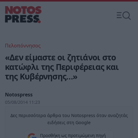
Πελοπόννησος
«Δεν είμαστε οι ζητιάνοι στο
κατώφλι της Περιφέρειας και
της Κυβέρνησης…»
Notospress
05/08/2014 11:23
Δες περισσότερα άρθρα του Notospress όταν αναζητάς
ειδήσεις στη Google
Προσθήκη ως προτιμώμενη πηγή