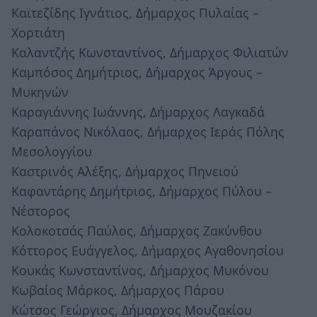
Καϊτεζίδης Ιγνάτιος, Δήμαρχος Πυλαίας –
Χορτιάτη
Καλαντζής Κωνσταντίνος, Δήμαρχος Φιλιατών
Καμπόσος Δημήτριος, Δήμαρχος Άργους –
Μυκηνών
Καραγιάννης Ιωάννης, Δήμαρχος Λαγκαδά
Καραπάνος Νικόλαος, Δήμαρχος Ιεράς Πόλης
Μεσολογγίου
Καστρινός Αλέξης, Δήμαρχος Πηνειού
Καφαντάρης Δημήτριος, Δήμαρχος Πύλου –
Νέστορος
Κολοκοτσάς Παύλος, Δήμαρχος Ζακύνθου
Κόττορος Ευάγγελος, Δήμαρχος Αγαθονησίου
Κουκάς Κωνσταντίνος, Δήμαρχος Μυκόνου
Κωβαίος Μάρκος, Δήμαρχος Πάρου
Κώτσος Γεώργιος, Δήμαρχος Μουζακίου