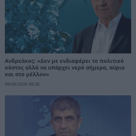
Ανδρεάκος: «Δεν με ενδιαφέρει το πολιτικό
κόστος αλλά να υπάρχει νερό σήμερα, αύριο
και στο μέλλον»
08/08/2026 08:38