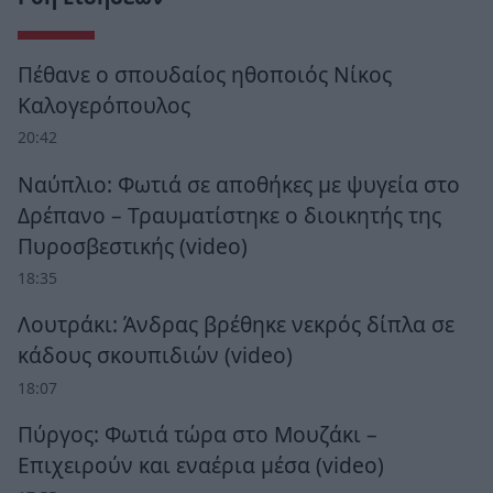
Πέθανε ο σπουδαίος ηθοποιός Νίκος
Καλογερόπουλος
20:42
Ναύπλιο: Φωτιά σε αποθήκες με ψυγεία στο
Δρέπανο – Τραυματίστηκε ο διοικητής της
Πυροσβεστικής (video)
18:35
Λουτράκι: Άνδρας βρέθηκε νεκρός δίπλα σε
κάδους σκουπιδιών (video)
18:07
Πύργος: Φωτιά τώρα στο Μουζάκι –
Επιχειρούν και εναέρια μέσα (video)