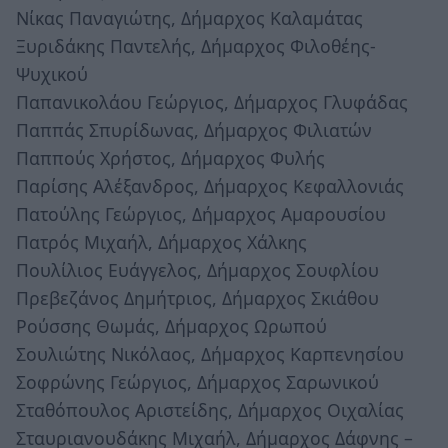
Νίκας Παναγιώτης, Δήμαρχος Καλαμάτας
Ξυριδάκης Παντελής, Δήμαρχος Φιλοθέης-
Ψυχικού
Παπανικολάου Γεώργιος, Δήμαρχος Γλυφάδας
Παππάς Σπυρίδωνας, Δήμαρχος Φιλιατών
Παππούς Χρήστος, Δήμαρχος Φυλής
Παρίσης Αλέξανδρος, Δήμαρχος Κεφαλλονιάς
Πατούλης Γεώργιος, Δήμαρχος Αμαρουσίου
Πατρός Μιχαήλ, Δήμαρχος Χάλκης
Πουλίλιος Ευάγγελος, Δήμαρχος Σουφλίου
Πρεβεζάνος Δημήτριος, Δήμαρχος Σκιάθου
Ρούσσης Θωμάς, Δήμαρχος Ωρωπού
Σουλιώτης Νικόλαος, Δήμαρχος Καρπενησίου
Σοφρώνης Γεώργιος, Δήμαρχος Σαρωνικού
Σταθόπουλος Αριστείδης, Δήμαρχος Οιχαλίας
Σταυριανουδάκης Μιχαήλ, Δήμαρχος Δάφνης –