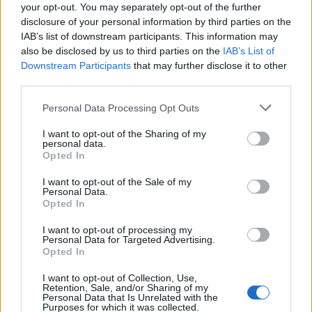
TAGS:
ΑΥΤΟΔΙΟΙΚΗΣΗ
your opt-out. You may separately opt-out of the further
disclosure of your personal information by third parties on the
IAB’s list of downstream participants. This information may
also be disclosed by us to third parties on the
IAB’s List of
Downstream Participants
that may further disclose it to other
third parties.
Personal Data Processing Opt Outs
I want to opt-out of the Sharing of my
personal data.
Opted In
I want to opt-out of the Sale of my
Personal Data.
Opted In
I want to opt-out of processing my
Personal Data for Targeted Advertising.
Opted In
I want to opt-out of Collection, Use,
Retention, Sale, and/or Sharing of my
Personal Data that Is Unrelated with the
Purposes for which it was collected.