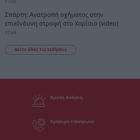
17:55
Σπάρτη: Ανατροπή οχήματος στην
επικίνδυνη στροφή στο Χαρίσιο (video)
17:44
Δείτε όλες τις ειδήσεις
Άμεση Ανάγκη
Χρήσιμα τηλέφωνα