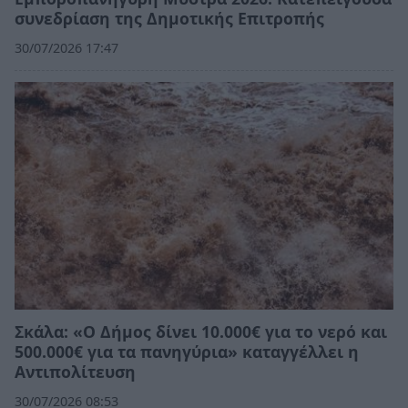
συνεδρίαση της Δημοτικής Επιτροπής
30/07/2026 17:47
Σκάλα: «Ο Δήμος δίνει 10.000€ για το νερό και
500.000€ για τα πανηγύρια» καταγγέλλει η
Αντιπολίτευση
30/07/2026 08:53