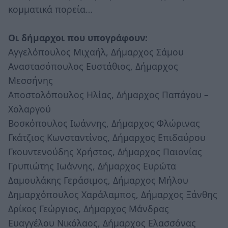
κομματικά πορεία…
Οι δήμαρχοι που υπογράφουν:
Αγγελόπουλος Μιχαήλ, Δήμαρχος Σάμου
Αναστασόπουλος Ευστάθιος, Δήμαρχος
Μεσσήνης
Αποστολόπουλος Ηλίας, Δήμαρχος Παπάγου –
Χολαργού
Βοσκόπουλος Ιωάννης, Δήμαρχος Φλώρινας
Γκάτζιος Κωνσταντίνος, Δήμαρχος Επιδαύρου
Γκουντενούδης Χρήστος, Δήμαρχος Παιονίας
Γρυπιώτης Ιωάννης, Δήμαρχος Ευρώτα
Δαμουλάκης Γεράσιμος, Δήμαρχος Μήλου
Δημαρχόπουλος Χαράλαμπος, Δήμαρχος Ξάνθης
Δρίκος Γεώργιος, Δήμαρχος Μάνδρας
Ευαγγέλου Νικόλαος, Δήμαρχος Ελασσόνας