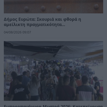
Δήμος Ευρώτα: Σκουριά και φθορά η
αμείλικτη πραγματικότητα…
04/08/2026 09:07
Εμποροπανήγυρη Μυστρά 2026: Κατεπείγουσα