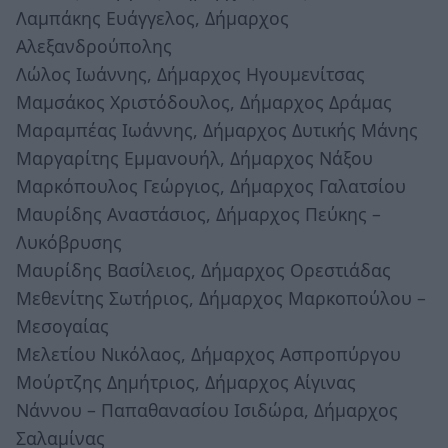
Λαμπάκης Ευάγγελος, Δήμαρχος
Αλεξανδρούπολης
Λώλος Ιωάννης, Δήμαρχος Ηγουμενίτσας
Μαμσάκος Χριστόδουλος, Δήμαρχος Δράμας
Μαραμπέας Ιωάννης, Δήμαρχος Δυτικής Μάνης
Μαργαρίτης Εμμανουήλ, Δήμαρχος Νάξου
Μαρκόπουλος Γεώργιος, Δήμαρχος Γαλατσίου
Μαυρίδης Αναστάσιος, Δήμαρχος Πεύκης –
Λυκόβρυσης
Μαυρίδης Βασίλειος, Δήμαρχος Ορεστιάδας
Μεθενίτης Σωτήριος, Δήμαρχος Μαρκοπούλου –
Μεσογαίας
Μελετίου Νικόλαος, Δήμαρχος Ασπροπύργου
Μούρτζης Δημήτριος, Δήμαρχος Αίγινας
Νάννου – Παπαθανασίου Ισιδώρα, Δήμαρχος
Σαλαμίνας