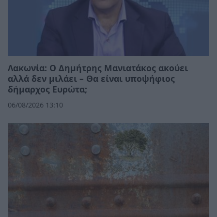
Λακωνία: Ο Δημήτρης Μανιατάκος ακούει
αλλά δεν μιλάει – Θα είναι υποψήφιος
δήμαρχος Ευρώτα;
06/08/2026 13:10