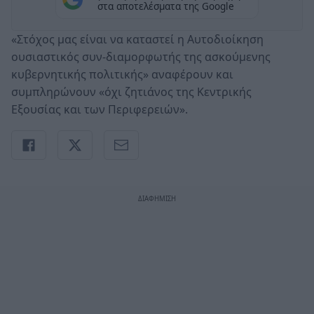
στα αποτελέσματα της Google
«Στόχος μας είναι να καταστεί η Αυτοδιοίκηση
ουσιαστικός συν-διαμορφωτής της ασκούμενης
κυβερνητικής πολιτικής» αναφέρουν και
συμπληρώνουν «όχι ζητιάνος της Κεντρικής
Εξουσίας και των Περιφερειών».