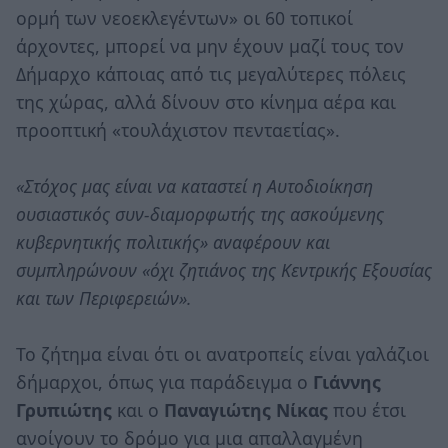
ορμή των νεοεκλεγέντων» οι 60 τοπικοί
άρχοντες, μπορεί να μην έχουν μαζί τους τον
Δήμαρχο κάποιας από τις μεγαλύτερες πόλεις
της χώρας, αλλά δίνουν στο κίνημα αέρα και
προοπτική «τουλάχιστον πενταετίας».
«Στόχος μας είναι να καταστεί η Αυτοδιοίκηση
ουσιαστικός συν-διαμορφωτής της ασκούμενης
κυβερνητικής πολιτικής» αναφέρουν και
συμπληρώνουν «όχι ζητιάνος της Κεντρικής Εξουσίας
και των Περιφερειών».
Το ζήτημα είναι ότι οι ανατροπείς είναι γαλάζιοι
δήμαρχοι, όπως για παράδειγμα ο
Γιάννης
Γρυπιώτης
και ο
Παναγιώτης Νίκας
που έτσι
ανοίγουν το δρόμο για μια απαλλαγμένη