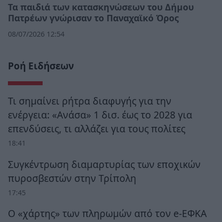
Τα παιδιά των κατασκηνώσεων του Δήμου
Πατρέων γνώρισαν το Παναχαϊκό Όρος
08/07/2026 12:54
Ροή Ειδήσεων
Τι σημαίνει ρήτρα διαφυγής για την
ενέργεια: «Ανάσα» 1 δισ. έως το 2028 για
επενδύσεις, τι αλλάζει για τους πολίτες
18:41
Συγκέντρωση διαμαρτυρίας των εποχικών
πυροσβεστών στην Τρίπολη
17:45
Ο «χάρτης» των πληρωμών από τον e-ΕΦΚΑ