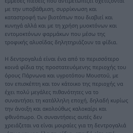
έμμεσες πιέσεις που αντιμετωπίζει σχετίζονται
με την υποβάθμιση, συρρίκνωση και
καταστροφή των βιοτόπων που διαβιεί και
κυνηγά αλλά και με τη χρήση μυοκτόνων και
εντομοκτόνων φαρμάκων που μέσω της
τροφικής αλυσίδας δηλητηριάζουν τα φίδια.
Η δεντρογαλιά είναι ένα από το περισσότερο
κοινά φίδια της προστατευόμενης περιοχής του
όρους Πάρνωνα και υγροτόπου Μουστού, με
τον επισκέπτη και τον κάτοικο της περιοχής να
έχει πολύ μεγάλες πιθανότητες να το
συναντήσει τη κατάλληλη εποχή, δηλαδή κυρίως
την άνοιξη και ακολούθως καλοκαίρι και
φθινόπωρο. Οι συναντήσεις αυτές δεν
χρειάζεται να είναι μοιραίες για τη δεντρογαλιά