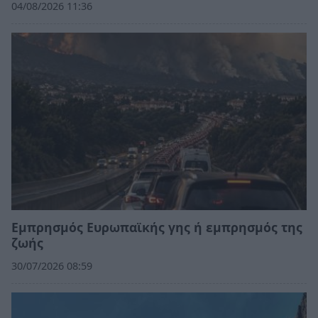
04/08/2026 11:36
Εμπρησμός Ευρωπαϊκής γης ή εμπρησμός της
ζωής
30/07/2026 08:59