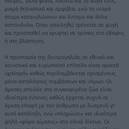
σαύρες, άλλα φίδια, πουλιά και τα αυγά τους,
μικρά θηλαστικά και αμφίβια, ενώ τα νεαρά
άτομα καταναλώνουν και έντομα και άλλα
ασπόνδυλα. Όταν απειληθεί τρέπεται σε φυγή
και προσπαθεί να κρυφτεί σε τρύπες στο έδαφος
ή στη βλάστηση.
Η προστασία της δεντρογαλιάς σε εθνικό και
κοινοτικό και ευρωπαϊκό επίπεδο είναι αρκετά
«χαλαρή» καθώς περιλαμβάνεται ορισμένους
μόνο καταλόγους συμβάσεων και νόμων. Οι
άμεσες απειλές στο συγκεκριμένο ζώο είναι
ιδιαίτερα έντονες καθώς έρχεται συχνά σε
άμεση επαφή με τον άνθρωπο με δυσμενή γι’
αυτό κατάληξη, ενώ «πληρώνει» και ιδιαίτερα
ψηλό «φόρο αίματος» στο οδικό δίκτυο. Οι