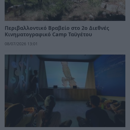
Περιβαλλοντικό Βραβείο στο 2ο Διεθνές
Κινηματογραφικό Camp Ταϋγέτου
08/07/2026 13:01