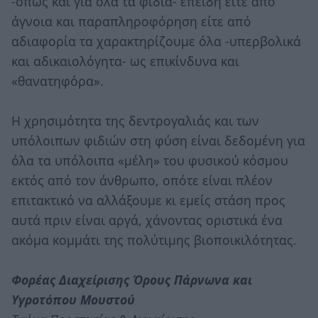
-όπως και για όλα τα φίδια- επειδή είτε από
άγνοια και παραπληροφόρηση είτε από
αδιαφορία τα χαρακτηρίζουμε όλα -υπερβολικά
και αδικαιολόγητα- ως επικίνδυνα και
«θανατηφόρα».
Η χρησιμότητα της δεντρογαλιάς και των
υπόλοιπων φιδιών στη φύση είναι δεδομένη για
όλα τα υπόλοιπα «μέλη» του φυσικού κόσμου
εκτός από τον άνθρωπο, οπότε είναι πλέον
επιτακτικό να αλλάξουμε κι εμείς στάση προς
αυτά πριν είναι αργά, χάνοντας οριστικά ένα
ακόμα κομμάτι της πολύτιμης βιοποικιλότητας.
Φορέας Διαχείρισης Όρους Πάρνωνα και
Υγροτόπου Μουστού