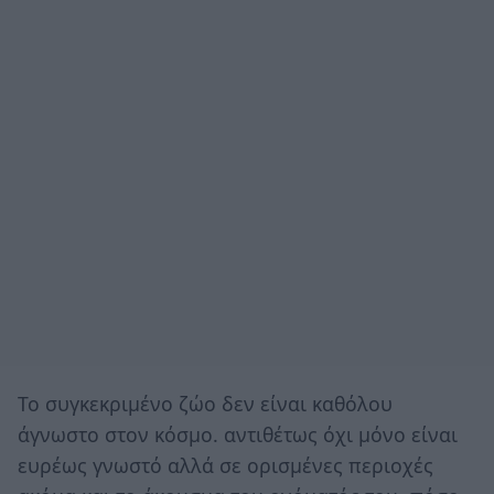
To συγκεκριμένο ζώο δεν είναι καθόλου
άγνωστο στον κόσμο. αντιθέτως όχι μόνο είναι
ευρέως γνωστό αλλά σε ορισμένες περιοχές