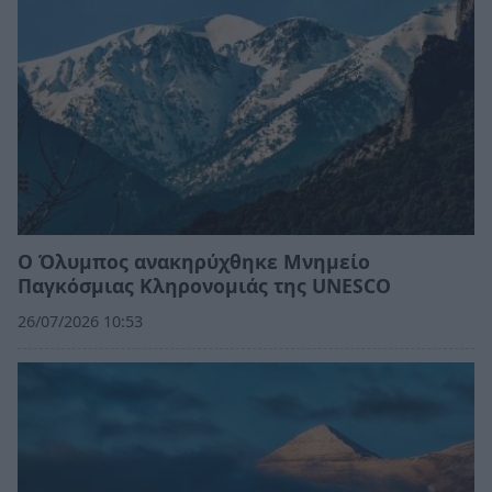
Ο Όλυμπος ανακηρύχθηκε Μνημείο
Παγκόσμιας Κληρονομιάς της UNESCO
26/07/2026 10:53