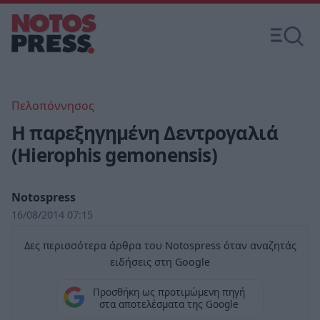
Πελοπόννησος
Η παρεξηγημένη Δεντρογαλιά
(Hierophis gemonensis)
Notospress
16/08/2014 07:15
Δες περισσότερα άρθρα του Notospress όταν αναζητάς
ειδήσεις στη Google
Προσθήκη ως προτιμώμενη πηγή
στα αποτελέσματα της Google