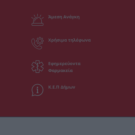
Άμεση Ανάγκη
Χρήσιμα τηλέφωνα
Εφημερεύοντα
Φαρμακεία
Κ.Ε.Π Δήμων