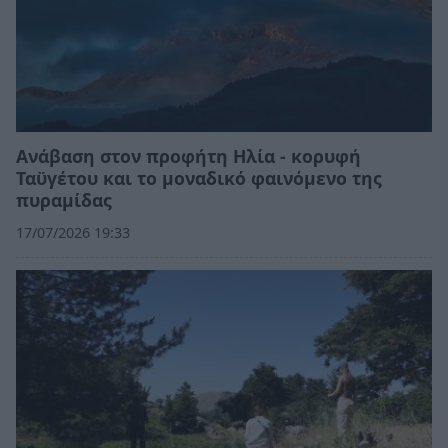
Ανάβαση στον προφήτη Ηλία - κορυφή
Ταϋγέτου και το μοναδικό φαινόμενο της
πυραμίδας
17/07/2026 19:33