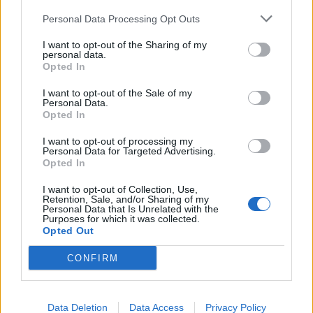
Personal Data Processing Opt Outs
I want to opt-out of the Sharing of my
personal data.
Opted In
I want to opt-out of the Sale of my
Personal Data.
Opted In
I want to opt-out of processing my
Personal Data for Targeted Advertising.
Opted In
I want to opt-out of Collection, Use,
Retention, Sale, and/or Sharing of my
Personal Data that Is Unrelated with the
Purposes for which it was collected.
Opted Out
CONFIRM
Data Deletion
Data Access
Privacy Policy