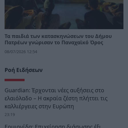
Τα παιδιά των κατασκηνώσεων του Δήμου
Πατρέων γνώρισαν το Παναχαϊκό Όρος
08/07/2026 12:54
Ροή Ειδήσεων
Guardian: Έρχονται νέες αυξήσεις στο
ελαιόλαδο – Η ακραία ζέστη πλήττει τις
καλλιέργειες στην Ευρώπη
23:19
Ερμιονίδα: Επιχείρηση διάσωσης έξι