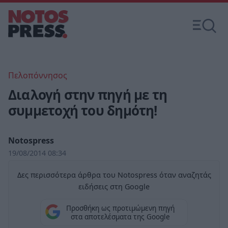
Πελοπόννησος
Διαλογή στην πηγή με τη
συμμετοχή του δημότη!
Notospress
19/08/2014 08:34
Δες περισσότερα άρθρα του Notospress όταν αναζητάς
ειδήσεις στη Google
Προσθήκη ως προτιμώμενη πηγή
στα αποτελέσματα της Google