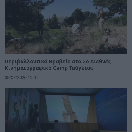
Περιβαλλοντικό Βραβείο στο 2ο Διεθνές
Κινηματογραφικό Camp Ταϋγέτου
08/07/2026 13:01