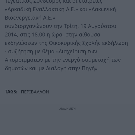
Τεγεατικός Σύνδεσμος και οι εταιρείες
«Αρκαδική Εναλλακτική Α.Ε.» και «Λακωνική
Βιοενεργειακή Α.Ε.»
συνδιοργανώνουν την Τρίτη, 19 Αυγούστου
2014, στις 18.00 η ώρα, στην αίθουσα
εκδηλώσεων της Οικοκυρικής Σχολής εκδήλωση
- συζήτηση με θέμα «Διαχείριση των
Απορριμμάτων με την ενεργό συμμετοχή των
δημοτών και με Διαλογή στην Πηγή»
TAGS:
ΠΕΡΙΒΑΛΛΟΝ