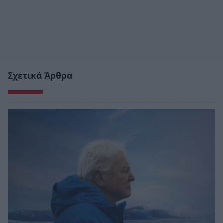
Σχετικά Άρθρα