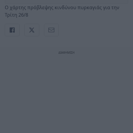
Ο χάρτης πρόβλεψης κινδύνου πυρκαγιάς για την
Τρίτη 26/8