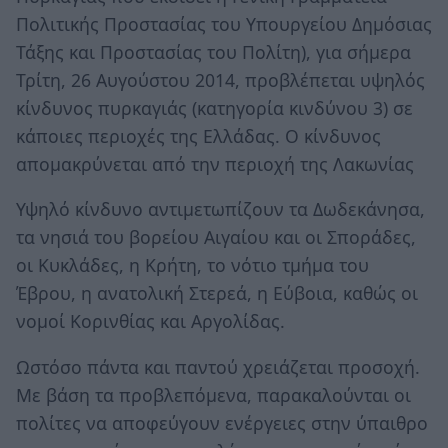
Πολιτικής Προστασίας του Υπουργείου Δημόσιας
Τάξης και Προστασίας του Πολίτη), για σήμερα
Τρίτη, 26 Αυγούστου 2014, προβλέπεται υψηλός
κίνδυνος πυρκαγιάς (κατηγορία κινδύνου 3) σε
κάποιες περιοχές της Ελλάδας. Ο κίνδυνος
απομακρύνεται από την περιοχή της Λακωνίας
Υψηλό κίνδυνο αντιμετωπίζουν τα Δωδεκάνησα,
τα νησιά του βορείου Αιγαίου και οι Σποράδες,
οι Κυκλάδες, η Κρήτη, το νότιο τμήμα του
Έβρου, η ανατολική Στερεά, η Εύβοια, καθώς οι
νομοί Κορινθίας και Αργολίδας.
Ωστόσο πάντα και παντού χρειάζεται προσοχή.
Με βάση τα προβλεπόμενα, παρακαλούνται οι
πολίτες να αποφεύγουν ενέργειες στην ύπαιθρο