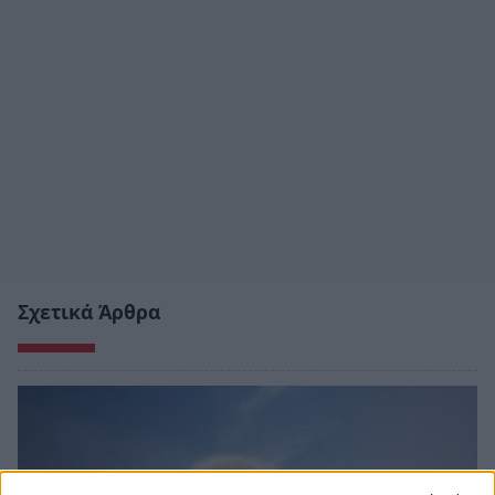
Σχετικά Άρθρα