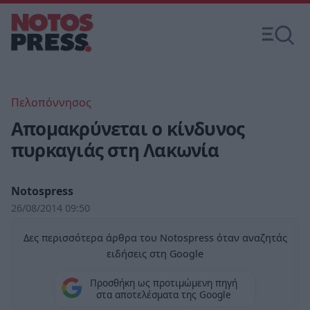
Πελοπόννησος
Απομακρύνεται ο κίνδυνος
πυρκαγιάς στη Λακωνία
Notospress
26/08/2014 09:50
Δες περισσότερα άρθρα του Notospress όταν αναζητάς
ειδήσεις στη Google
Προσθήκη ως προτιμώμενη πηγή
στα αποτελέσματα της Google