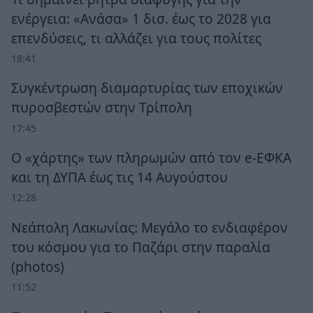
ενέργεια: «Ανάσα» 1 δισ. έως το 2028 για
επενδύσεις, τι αλλάζει για τους πολίτες
18:41
Συγκέντρωση διαμαρτυρίας των εποχικών
πυροσβεστών στην Τρίπολη
17:45
Ο «χάρτης» των πληρωμών από τον e-ΕΦΚΑ
και τη ΔΥΠΑ έως τις 14 Αυγούστου
12:28
Νεάπολη Λακωνίας: Μεγάλο το ενδιαφέρον
του κόσμου για το Παζάρι στην παραλία
(photos)
11:52