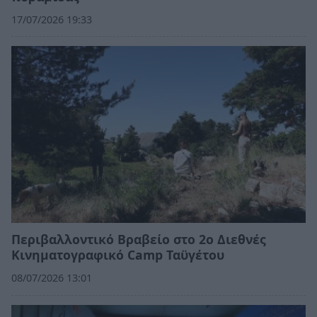
17/07/2026 19:33
Περιβαλλοντικό Βραβείο στο 2ο Διεθνές
Κινηματογραφικό Camp Ταϋγέτου
08/07/2026 13:01