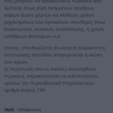
που μπορούν να προκαλέσουν πυρκαγιά από
αμέλεια, όπως ρίψη αναμμένων τσιγάρων,
κάψιμο ξερών χόρτων και κλαδιών, χρήση
μηχανημάτων που προκαλούν σπινθήρες όπως
δισκοπρίονα, συσκευές συγκόλλησης, η χρήση
υπαίθριων ψησταριών κ.α.
Επίσης, υπενθυμίζεται ότι κατά τη διάρκεια της
αντιπυρικής περιόδου απαγορεύεται η καύση
των αγρών.
Σε περίπτωση που οι πολίτες αντιληφθούν
πυρκαγιά, παρακαλούνται να ειδοποιήσουν
αμέσως την Πυροσβεστική Υπηρεσία στον
αριθμό κλήσης 199.
TAGS:
ΠΕΡΙΒΑΛΛΟΝ