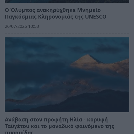
Ο Όλυμπος ανακηρύχθηκε Μνημείο
Παγκόσμιας Κληρονομιάς της UNESCO
26/07/2026 10:53
Ανάβαση στον προφήτη Ηλία - κορυφή
Ταϋγέτου και το μοναδικό φαινόμενο της
πυραμίδας