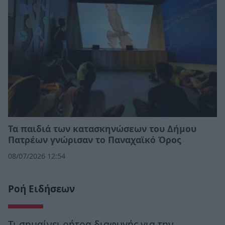
Τα παιδιά των κατασκηνώσεων του Δήμου
Πατρέων γνώρισαν το Παναχαϊκό Όρος
08/07/2026 12:54
Ροή Ειδήσεων
Τι σημαίνει ρήτρα διαφυγής για την