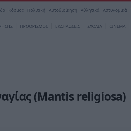
άδα
Κόσμος
Πολιτική
Αυτοδιοίκηση
Αθλητικά
Αστυνομικά
ΡΗΣΗΣ
ΠΡΟΟΡΙΣΜΟΣ
ΕΚΔΗΛΩΣΕΙΣ
ΣΧΟΛΙΑ
CINEMA
αγίας (Mantis religiosa)