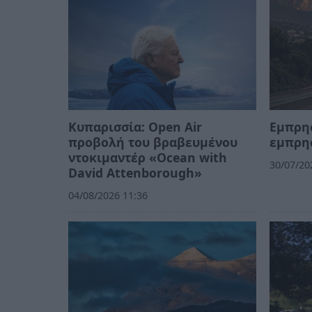
Κυπαρισσία: Open Air
Εμπρη
προβολή του βραβευμένου
εμπρη
ντοκιμαντέρ «Ocean with
30/07/20
David Attenborough»
04/08/2026 11:36