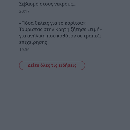
Σεβασμό στους νεκρούς…
20:17
«Πόσα θέλεις για το κορίτσι;»:
Τουρίστας στην Κρήτη ζήτησε «τιμή»
για ανήλικη που καθόταν σε τραπέζι
επιχείρησης
19:56
Δείτε όλες τις ειδήσεις