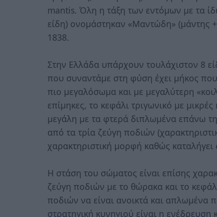
mantis. Όλη η τάξη των εντόμων με τα ί
είδη) ονομάστηκαν «Μαντώδη» (μάντης +
1838.
Στην Ελλάδα υπάρχουν τουλάχιστον 8 είδ
που συναντάμε στη φύση έχει μήκος που 
πιο μεγαλόσωμα και με μεγαλύτερη «κοιλ
επίμηκες, το κεφάλι τριγωνικό με μικρές 
μεγάλη με τα φτερά διπλωμένα επάνω τη
από τα τρία ζεύγη ποδιών (χαρακτηριστι
χαρακτηριστική μορφή καθώς καταλήγει 
Η στάση του σώματος είναι επίσης χαρακ
ζεύγη ποδιών με το θώρακα και το κεφάλι
ποδιών να είναι ανοικτά και απλωμένα 
στρατηγική κυνηγιού είναι η ενέδρευση