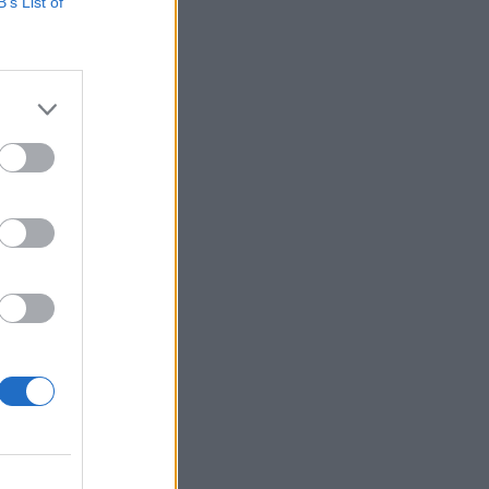
B’s List of