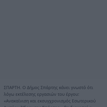
ΣΠΑΡΤΗ. Ο Δήμος Σπάρτης κάνει γνωστό ότι
λόγω εκτέλεσης εργασιών του έργου:
«Ανακαίνιση και εκσυγχρονισμός Εσωτερικού