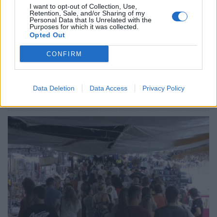
I want to opt-out of Collection, Use,
Retention, Sale, and/or Sharing of my
Personal Data that Is Unrelated with the
Purposes for which it was collected.
Opted Out
CONFIRM
Δήμος Ευρώτα: Σκουριά και φθορά η
αμείλικτη πραγματικότητα…
Data Deletion
Data Access
Privacy Policy
04/08/2026 09:07