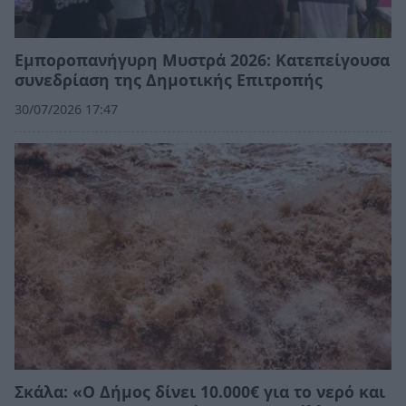
Εμποροπανήγυρη Μυστρά 2026: Κατεπείγουσα
συνεδρίαση της Δημοτικής Επιτροπής
30/07/2026 17:47
Σκάλα: «Ο Δήμος δίνει 10.000€ για το νερό και