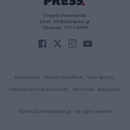
Στοιχεία επικοινωνίας:
Email. info@notospress.gr
Τηλέφωνο: 27310.89949
Επικοινωνία
Δήλωση Εχεμύθειας
Όροι Χρήσης
Πολιτική κατά της Διαφθοράς
Ταυτότητα
Διαφήμιση
©2010-2026 Notospress.gr - All rights reserved