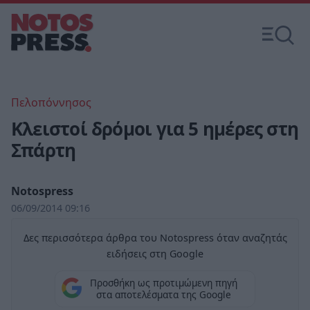
Πελοπόννησος
Κλειστοί δρόμοι για 5 ημέρες στη
Σπάρτη
Notospress
06/09/2014 09:16
Δες περισσότερα άρθρα του Notospress όταν αναζητάς
ειδήσεις στη Google
Προσθήκη ως προτιμώμενη πηγή
στα αποτελέσματα της Google