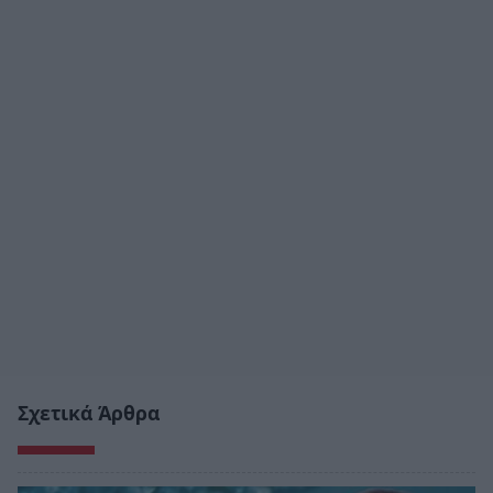
Σχετικά Άρθρα