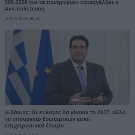
500.000€ για τα πανηγύρια» καταγγέλλει η
Αντιπολίτευση
30/07/2026 08:53
Λιβάνιος: Οι εκλογές θα γίνουν το 2027, αλλά
το υπουργείο Εσωτερικών είναι
επιχειρησιακά έτοιμο