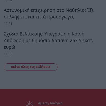
11:34
Αστυνομική επιχείρηση στο Ναύπλιο: Έξι
συλλήψεις και επτά προσαγωγές
11:21
Σχέδια Βελτίωσης: Υπεγράφη η Κοινή
Απόφαση με δημόσια δαπάνη 263,5 εκατ.
ευρώ
11:09
Δείτε όλες τις ειδήσεις
Άμεση Ανάγκη