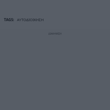
TAGS:
ΑΥΤΟΔΙΟΙΚΗΣΗ