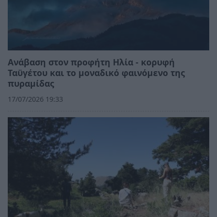
Ανάβαση στον προφήτη Ηλία - κορυφή
Ταϋγέτου και το μοναδικό φαινόμενο της
πυραμίδας
17/07/2026 19:33