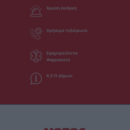
Άμεση Ανάγκη
Χρήσιμα τηλέφωνα
Εφημερεύοντα
Φαρμακεία
Κ.Ε.Π Δήμων