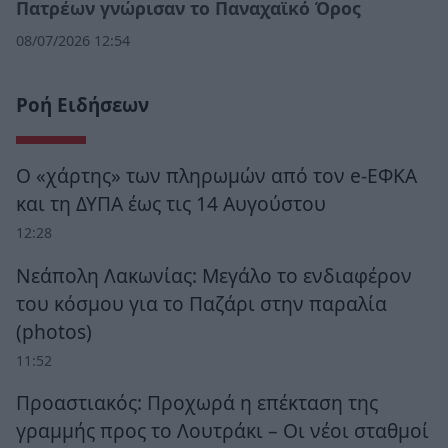
Πατρέων γνώρισαν το Παναχαϊκό Όρος
08/07/2026 12:54
Ροή Ειδήσεων
Ο «χάρτης» των πληρωμών από τον e-ΕΦΚΑ
και τη ΔΥΠΑ έως τις 14 Αυγούστου
12:28
Νεάπολη Λακωνίας: Μεγάλο το ενδιαφέρον
του κόσμου για το Παζάρι στην παραλία
(photos)
11:52
Προαστιακός: Προχωρά η επέκταση της
γραμμής προς το Λουτράκι – Οι νέοι σταθμοί