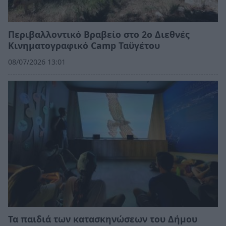
Περιβαλλοντικό Βραβείο στο 2ο Διεθνές
Κινηματογραφικό Camp Ταϋγέτου
08/07/2026 13:01
Τα παιδιά των κατασκηνώσεων του Δήμου