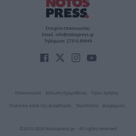
Στοιχεία επικοινωνίας:
Email. info@notospress.gr
Τηλέφωνο: 27310.89949
Επικοινωνία
Δήλωση Εχεμύθειας
Όροι Χρήσης
Πολιτική κατά της Διαφθοράς
Ταυτότητα
Διαφήμιση
©2010-2026 Notospress.gr - All rights reserved