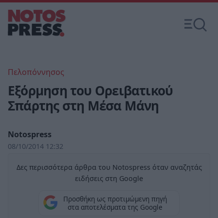
Πελοπόννησος
Εξόρμηση του Ορειβατικού
Σπάρτης στη Μέσα Μάνη
Notospress
08/10/2014 12:32
Δες περισσότερα άρθρα του Notospress όταν αναζητάς
ειδήσεις στη Google
Προσθήκη ως προτιμώμενη πηγή
στα αποτελέσματα της Google