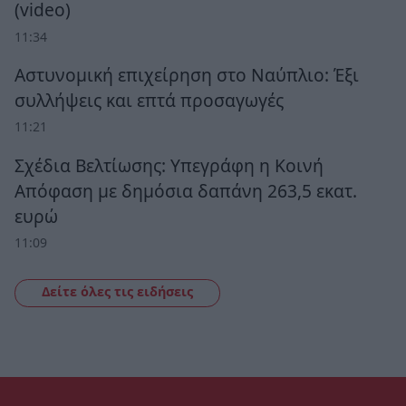
(video)
11:34
Αστυνομική επιχείρηση στο Ναύπλιο: Έξι
συλλήψεις και επτά προσαγωγές
11:21
Σχέδια Βελτίωσης: Υπεγράφη η Κοινή
Απόφαση με δημόσια δαπάνη 263,5 εκατ.
ευρώ
11:09
Δείτε όλες τις ειδήσεις