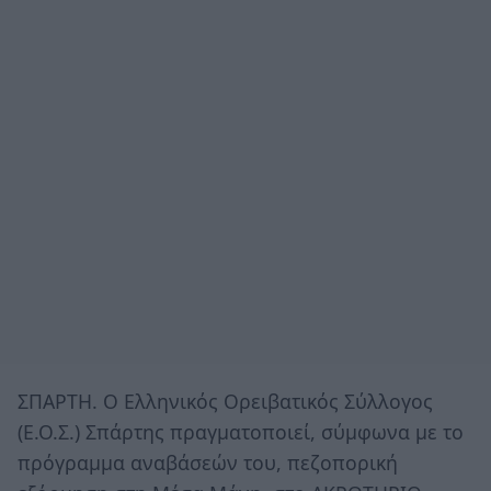
ΣΠΑΡΤΗ. Ο Ελληνικός Ορειβατικός Σύλλογος
(Ε.Ο.Σ.) Σπάρτης πραγματοποιεί, σύμφωνα με το
πρόγραμμα αναβάσεών του, πεζοπορική