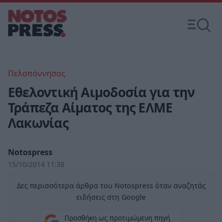
Πελοπόννησος
Εθελοντική Αιμοδοσία για την
Τράπεζα Αίματος της ΕΛΜΕ
Λακωνίας
Notospress
15/10/2014 11:38
Δες περισσότερα άρθρα του Notospress όταν αναζητάς
ειδήσεις στη Google
Προσθήκη ως προτιμώμενη πηγή