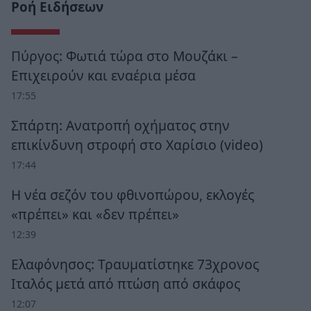
Ροή Ειδήσεων
Πύργος: Φωτιά τώρα στο Μουζάκι –
Επιχειρούν και εναέρια μέσα
17:55
Σπάρτη: Ανατροπή οχήματος στην
επικίνδυνη στροφή στο Χαρίσιο (video)
17:44
Η νέα σεζόν του φθινοπώρου, εκλογές
«πρέπει» και «δεν πρέπει»
12:39
Ελαφόνησος: Τραυματίστηκε 73χρονος
Ιταλός μετά από πτώση από σκάφος
12:07