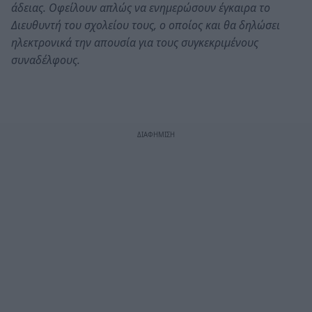
άδειας. Οφείλουν απλώς να ενημερώσουν έγκαιρα το
Διευθυντή του σχολείου τους, ο οποίος και θα δηλώσει
ηλεκτρονικά την απουσία για τους συγκεκριμένους
συναδέλφους.