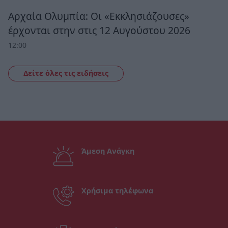
Αρχαία Ολυμπία: Οι «Εκκλησιάζουσες»
έρχονται στην στις 12 Αυγούστου 2026
12:00
Δείτε όλες τις ειδήσεις
Άμεση Ανάγκη
Χρήσιμα τηλέφωνα