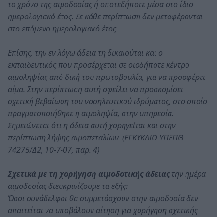
το χρόνο της αιμοδοσίας ή οποτεδήποτε μέσα στο ίδιο
ημερολογιακό έτος. Σε κάθε περίπτωση δεν μεταφέρονται
στο επόμενο ημερολογιακό έτος.
Επίσης, την εν λόγω άδεια τη δικαιούται και ο
εκπαιδευτικός που προσέρχεται σε οιοδήποτε κέντρο
αιμοληψίας από δική του πρωτοβουλία, για να προσφέρει
αίμα. Στην περίπτωση αυτή οφείλει να προσκομίσει
σχετική βεβαίωση του νοσηλευτικού ιδρύματος, στο οποίο
πραγματοποιήθηκε η αιμοληψία, στην υπηρεσία.
Σημειώνεται ότι η άδεια αυτή χορηγείται και στην
περίπτωση λήψης αιμοπεταλίων. (ΕΓΚΥΚΛΙΟ ΥΠΕΠΘ
74275/Δ2, 10-7-07, παρ. 4)
Σχετικά με τη χορήγηση αιμοδοτικής άδειας
την ημέρα
αιμοδοσίας διευκρινίζουμε τα εξής:
Όσοι συνάδελφοι θα συμμετάσχουν στην αιμοδοσία δεν
απαιτείται να υποβάλουν αίτηση για χορήγηση σχετικής