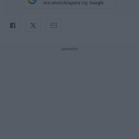
στα αποτελέσματα της Google