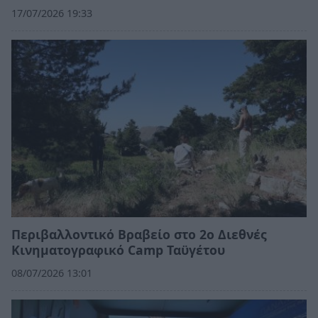
17/07/2026 19:33
Περιβαλλοντικό Βραβείο στο 2ο Διεθνές
Κινηματογραφικό Camp Ταϋγέτου
08/07/2026 13:01