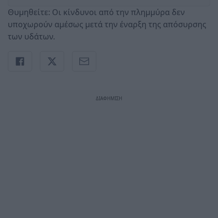
Θυμηθείτε: Οι κίνδυνοι από την πλημμύρα δεν
υποχωρούν αμέσως μετά την έναρξη της απόσυρσης
των υδάτων.