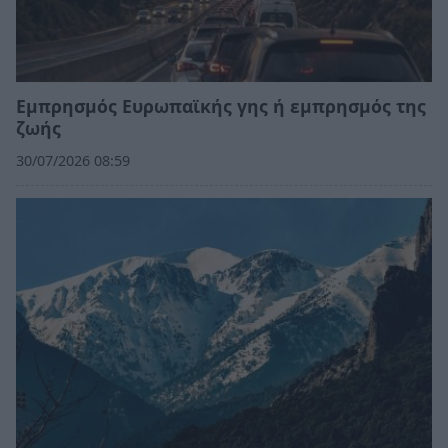
Εμπρησμός Ευρωπαϊκής γης ή εμπρησμός της
ζωής
30/07/2026 08:59