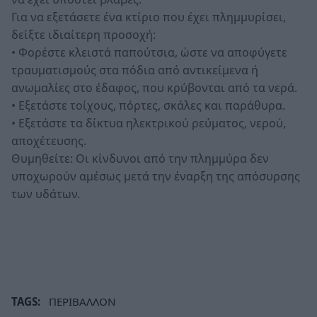
Για να εξετάσετε ένα κτίριο που έχει πλημμυρίσει,
δείξτε ιδιαίτερη προσοχή:
• Φορέστε κλειστά παπούτσια, ώστε να αποφύγετε
τραυματισμούς στα πόδια από αντικείμενα ή
ανωμαλίες στο έδαφος, που κρύβονται από τα νερά.
• Εξετάστε τοίχους, πόρτες, σκάλες και παράθυρα.
• Εξετάστε τα δίκτυα ηλεκτρικού ρεύματος, νερού,
αποχέτευσης.
Θυμηθείτε: Οι κίνδυνοι από την πλημμύρα δεν
υποχωρούν αμέσως μετά την έναρξη της απόσυρσης
των υδάτων.
TAGS:
ΠΕΡΙΒΑΛΛΟΝ