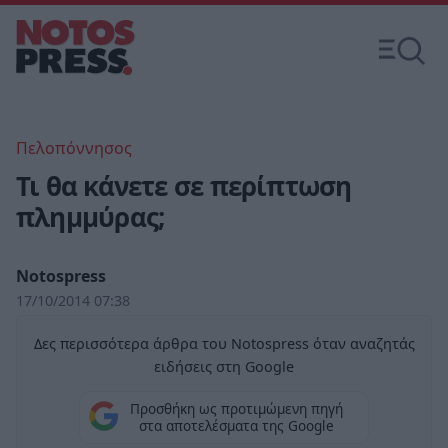
Πελοπόννησος
Τι θα κάνετε σε περίπτωση
πλημμύρας;
Notospress
17/10/2014 07:38
Δες περισσότερα άρθρα του Notospress όταν αναζητάς
ειδήσεις στη Google
Προσθήκη ως προτιμώμενη πηγή
στα αποτελέσματα της Google