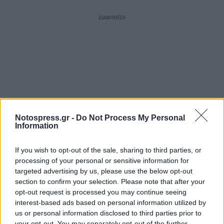
Notospress.gr -
Do Not Process My Personal
Information
If you wish to opt-out of the sale, sharing to third parties, or
processing of your personal or sensitive information for
targeted advertising by us, please use the below opt-out
section to confirm your selection. Please note that after your
opt-out request is processed you may continue seeing
interest-based ads based on personal information utilized by
us or personal information disclosed to third parties prior to
your opt-out. You may separately opt-out of the further