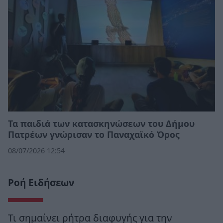
Τα παιδιά των κατασκηνώσεων του Δήμου
Πατρέων γνώρισαν το Παναχαϊκό Όρος
08/07/2026 12:54
Ροή Ειδήσεων
Τι σημαίνει ρήτρα διαφυγής για την