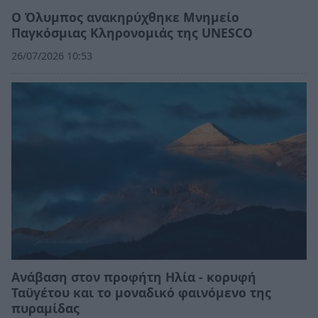
Ο Όλυμπος ανακηρύχθηκε Μνημείο
Παγκόσμιας Κληρονομιάς της UNESCO
26/07/2026 10:53
Ανάβαση στον προφήτη Ηλία - κορυφή
Ταϋγέτου και το μοναδικό φαινόμενο της
πυραμίδας