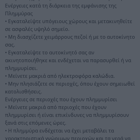
Ενέργειες κατά τη διάρκεια της εμφάνισης της
Πλημμύρας
• Εγκαταλείψτε υπόγειους χώρους και μετακινηθείτε
σε ασφαλές υψηλό σημείο.
• Μη διασχίζετε χειμάρρους πεζοί ή με το αυτοκίνητο
σας.
• Εγκαταλείψτε το αυτοκίνητό σας αν
ακινητοποιήθηκε και ενδέχεται να παρασυρθεί ή να
πλημμυρίσει.
• Μείνετε μακριά από ηλεκτροφόρα καλώδια.
• Μην πλησιάζετε σε περιοχές, όπου έχουν σημειωθεί
κατολισθήσεις.
Ενέργειες σε περιοχές που έχουν πλημμυρίσει
• Μείνετε μακριά από περιοχές που έχουν
πλημμυρίσει ή είναι επικίνδυνες να πλημμυρίσουν
ξανά στις επόμενες ώρες.
• Η πλημμύρα ενδέχεται να έχει μεταβάλει τα
χαρακτηριστικά γνώριμων περιοχών και τα νερά να