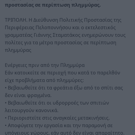
προστασίας σε περίπτωση πλημμύρας.
ΤΡΙΠΟΛΗ. Η Διεύθυνση Πολιτικής Προστασίας της
Περιφέρειας Πελοποννήσου και ο εκτελεστικός
γραμματέας Γιάννης Σταματάκος ενημερώνουν τους
πολίτες για τα μέτρα προστασίας σε περίπτωση
πλημμύρας
Ενέργειες πριν από την Πλημμύρα
Εάν κατοικείτε σε περιοχή που κατά το παρελθόν
είχε προβλήματα από πλημμύρες:
• Βεβαιωθείτε ότι τα φρεάτια έξω από το σπίτι σας
δεν είναι φραγμένα.
• Βεβαιωθείτε ότι οι υδρορροές των σπιτιών
λειτουργούν κανονικά.
• Περιοριστείτε στις αναγκαίες μετακινήσεις.
• Αποφύγετε την εργασία και την παραμονή σε
υπόγειους χώρους, εάν αυτό δεν είναι απαραίτητο.