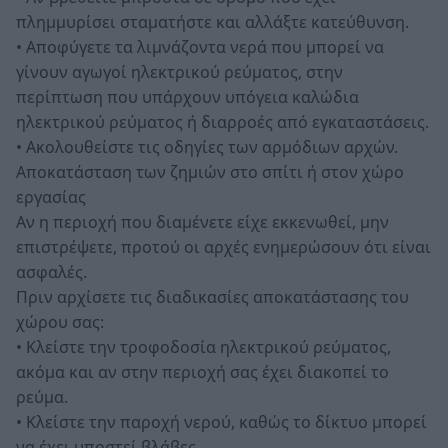
πλημμυρίσει σταματήστε και αλλάξτε κατεύθυνση.
• Αποφύγετε τα λιμνάζοντα νερά που μπορεί να
γίνουν αγωγοί ηλεκτρικού ρεύματος, στην
περίπτωση που υπάρχουν υπόγεια καλώδια
ηλεκτρικού ρεύματος ή διαρροές από εγκαταστάσεις.
• Ακολουθείστε τις οδηγίες των αρμόδιων αρχών.
Αποκατάσταση των ζημιών στο σπίτι ή στον χώρο
εργασίας
Αν η περιοχή που διαμένετε είχε εκκενωθεί, μην
επιστρέψετε, προτού οι αρχές ενημερώσουν ότι είναι
ασφαλές.
Πριν αρχίσετε τις διαδικασίες αποκατάστασης του
χώρου σας:
• Κλείστε την τροφοδοσία ηλεκτρικού ρεύματος,
ακόμα και αν στην περιοχή σας έχει διακοπεί το
ρεύμα.
• Κλείστε την παροχή νερού, καθώς το δίκτυο μπορεί
να έχει υποστεί βλάβες.