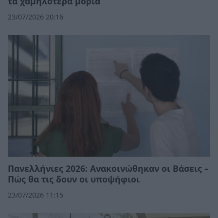
τα χαμηλότερα μόρια
23/07/2026 20:16
Πανελλήνιες 2026: Ανακοινώθηκαν οι Βάσεις –
Πώς θα τις δουν οι υποψήφιοι
23/07/2026 11:15