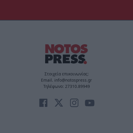
Στοιχεία επικοινωνίας:
Email. info@notospress.gr
Τηλέφωνο: 27310.89949