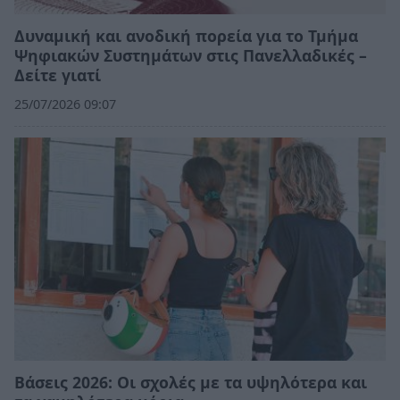
Δυναμική και ανοδική πορεία για το Τμήμα
Ψηφιακών Συστημάτων στις Πανελλαδικές –
Δείτε γιατί
25/07/2026 09:07
Βάσεις 2026: Οι σχολές με τα υψηλότερα και