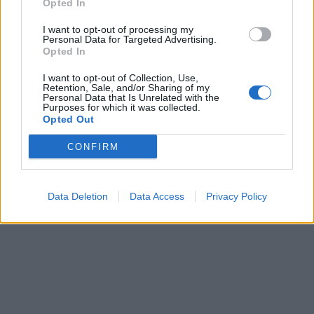
Opted In
I want to opt-out of processing my
Personal Data for Targeted Advertising.
Opted In
I want to opt-out of Collection, Use,
Retention, Sale, and/or Sharing of my
Personal Data that Is Unrelated with the
Purposes for which it was collected.
Opted Out
CONFIRM
Data Deletion
Data Access
Privacy Policy