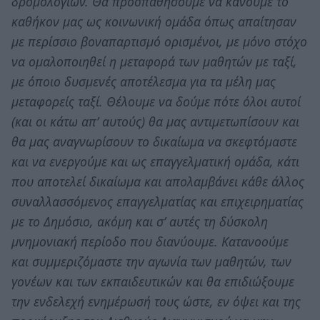
δρομολογίων. Θα προσπαθήσουμε να κάνουμε το
καθήκον μας ως κοινωνική ομάδα όπως απαίτησαν
με περίσσιο βοναπαρτισμό ορισμένοι, με μόνο στόχο
να ομαλοποιηθεί η μεταφορά των μαθητών με ταξί,
με όποιο δυσμενές αποτέλεσμα για τα μέλη μας
μεταφορείς ταξί. Θέλουμε να δούμε πότε όλοι αυτοί
(και οι κάτω απ’ αυτούς) θα μας αντιμετωπίσουν και
θα μας αναγνωρίσουν το δικαίωμα να σκεφτόμαστε
και να ενεργούμε και ως επαγγελματική ομάδα, κάτι
που αποτελεί δικαίωμα και απολαμβάνει κάθε άλλος
συναλλασσόμενος επαγγελματίας και επιχειρηματίας
με το Δημόσιο, ακόμη και σ’ αυτές τη δύσκολη
μνημονιακή περίοδο που διανύουμε. Κατανοούμε
και συμμεριζόμαστε την αγωνία των μαθητών, των
γονέων και των εκπαιδευτικών και θα επιδιώξουμε
την ενδελεχή ενημέρωσή τους ώστε, εν όψει και της