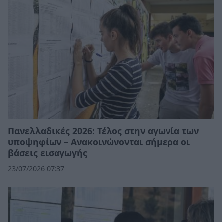
Πανελλαδικές 2026: Τέλος στην αγωνία των
υποψηφίων – Ανακοινώνονται σήμερα οι
βάσεις εισαγωγής
23/07/2026 07:37