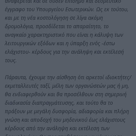
αναφέρεται και σε ουδέν επίσημο και δεσμευτικό
έγγραφο του Υπουργείου Εσωτερικών. Ως εκ τούτου,
και με τη νέα κοστολόγηση σε λίγα ακόμη
δρομολόγια, προσδίδεται το απαραίτητο, το
αναγκαίο χαρακτηριστικό που είναι η κάλυψη των
λειτουργικών εξόδων και η ύπαρξη ενός -έστω
ελάχιστου- κέρδους για την ανάληψη και εκτέλεσή
τους.
Πάραυτα, έχουμε την αίσθηση ότι αρκετοί ιδιοκτήτες/
εκμεταλλευτές ταξί, μέλη των οργανώσεών μας ή μη,
θα ενδιαφερθούν και θα προσέλθουν στη σημερινή
διαδικασία διαπραγμάτευσης, και τούτο θα το
πράξουν με μεγάλη δυσφορία, αδιαφορία και πλήρη
γνώση και αποδοχή του μηδενικού έως ελάχιστους
κέρδους από την ανάληψη και εκτέλεση των