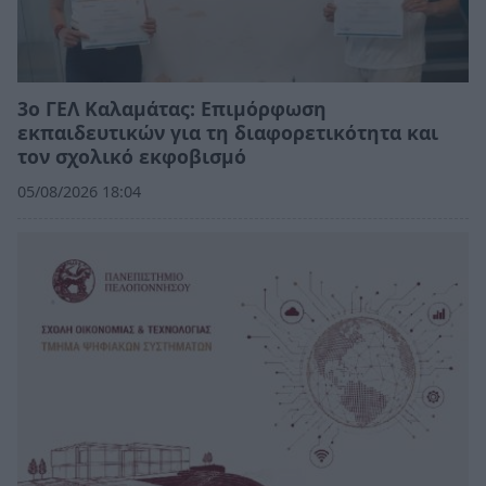
3ο ΓΕΛ Καλαμάτας: Επιμόρφωση
εκπαιδευτικών για τη διαφορετικότητα και
τον σχολικό εκφοβισμό
05/08/2026 18:04