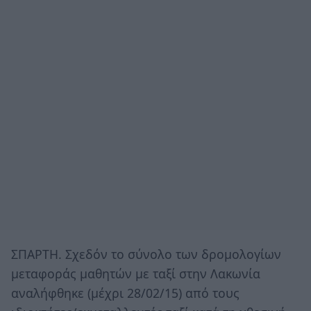
ΣΠΑΡΤΗ. Σχεδόν το σύνολο των δρομολογίων
μεταφοράς μαθητών με ταξί στην Λακωνία
αναλήφθηκε (μέχρι 28/02/15) από τους