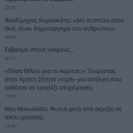
22:06
Βλαδίμηρος Κυριακίδης: «Δεν πιστεύω στον
Θεό, είναι δημιούργημα του ανθρώπου»
20:41
Σεβασμό στους νεκρούς…
20:17
«Πόσα θέλεις για το κορίτσι;»: Τουρίστας
στην Κρήτη ζήτησε «τιμή» για ανήλικη που
καθόταν σε τραπέζι επιχείρησης
19:56
Νέα Μανωλάδα: Φωτιά μετά από έκρηξη σε
σπίτι (photos)
19:16