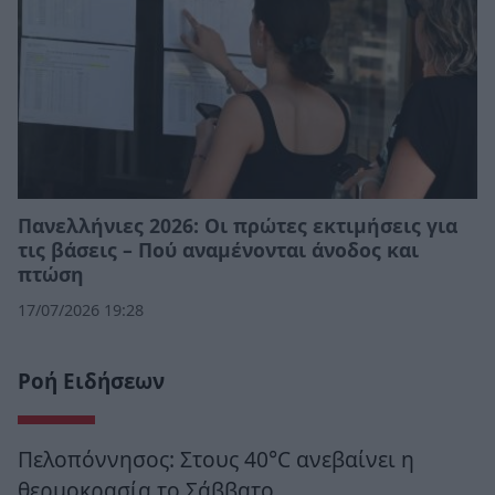
Πανελλήνιες 2026: Οι πρώτες εκτιμήσεις για
τις βάσεις – Πού αναμένονται άνοδος και
πτώση
17/07/2026 19:28
Ροή Ειδήσεων
Πελοπόννησος: Στους 40°C ανεβαίνει η
θερμοκρασία το Σάββατο