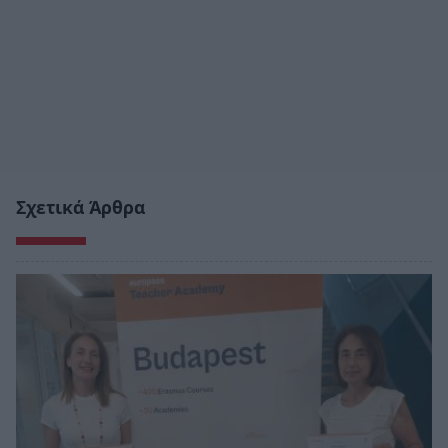
Σχετικά Άρθρα