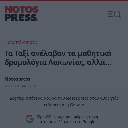
Πελοπόννησος
Τα Ταξί ανέλαβαν τα μαθητικά
δρομολόγια Λακωνίας, αλλά…
Notospress
22/10/2014 07:31
Δες περισσότερα άρθρα του Notospress όταν αναζητάς
ειδήσεις στη Google
Προσθήκη ως προτιμώμενη πηγή
στα αποτελέσματα της Google