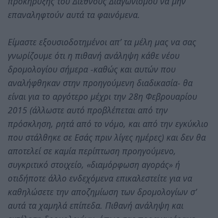
προκήρυξης του Διεθνούς Διαγωνισμού να μην
επαναληφτούν αυτά τα φαινόμενα.
Είμαστε εξουσιοδοτημένοι απ’ τα μέλη μας να σας
γνωρίζουμε ότι η πιθανή ανάληψη κάθε νέου
δρομολογίου σήμερα -καθώς και αυτών που
αναλήφθηκαν στην προηγούμενη διαδικασία- θα
είναι για το αργότερο μέχρι την 28η Φεβρουαρίου
2015 (άλλωστε αυτό προβλέπεται από την
πρόσκληση, ρητά από το νόμο, και από την εγκύκλιο
που στάλθηκε σε Εσάς πριν λίγες ημέρες) και δεν θα
αποτελεί σε καμία περίπτωση προηγούμενο,
συγκριτικό στοιχείο, «διαμόρφωση αγοράς» ή
οτιδήποτε άλλο ενδεχόμενα επικαλεστείτε για να
καθηλώσετε την αποζημίωση των δρομολογίων σ’
αυτά τα χαμηλά επίπεδα. Πιθανή ανάληψη και