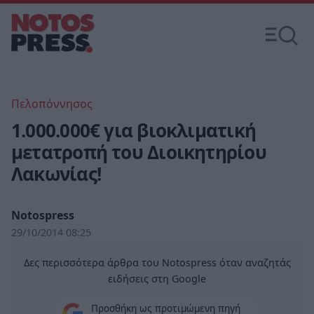
Πελοπόννησος
1.000.000€ για βιοκλιματική
μετατροπή του Διοικητηρίου
Λακωνίας!
Notospress
29/10/2014 08:25
Δες περισσότερα άρθρα του Notospress όταν αναζητάς
ειδήσεις στη Google
Προσθήκη ως προτιμώμενη πηγή