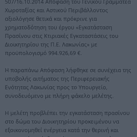
507/16.10.2014 Απόφαση του Γενικού Γραμματέα
Χωροταξίας και Αστικού Περιβάλλοντος
αξιολόγησε θετικά και πρόκρινε για
χρηματοδότηση του έργου «Εγκατάσταση
Πρασίνου στις Κτιριακές Εγκαταστάσεις του
Διοικητηρίου της Π.Ε. Λακωνίας» με
προϋπολογισμό 994.926,69 €.
Η παραπάνω Απόφαση λήφθηκε σε συνέχεια της
υποβολής αιτήματος της Περιφερειακής
Ενότητας Λακωνίας προς το Υπουργείο,
συνοδευόμενο με πλήρη φάκελο μελέτης.
Η μελέτη προβλέπει την εγκατάσταση πρασίνου
στο δώμα του Διοικητηρίου προκειμένου να
εξοικονομηθεί ενέργεια κατά την θερινή και