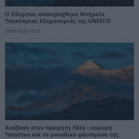
Ο Όλυμπος ανακηρύχθηκε Μνημείο
Παγκόσμιας Κληρονομιάς της UNESCO
26/07/2026 10:53
Ανάβαση στον προφήτη Ηλία - κορυφή
Ταϋγέτου και το μοναδικό φαινόμενο της