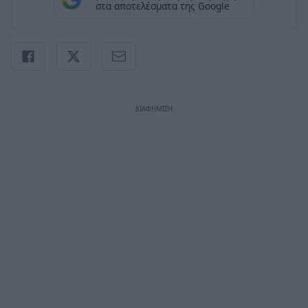
στα αποτελέσματα της Google