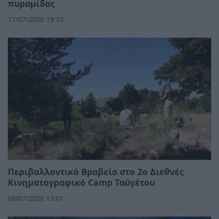
πυραμίδας
17/07/2026 19:33
Περιβαλλοντικό Βραβείο στο 2ο Διεθνές
Κινηματογραφικό Camp Ταϋγέτου
08/07/2026 13:01