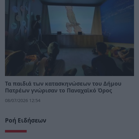
Τα παιδιά των κατασκηνώσεων του Δήμου
Πατρέων γνώρισαν το Παναχαϊκό Όρος
08/07/2026 12:54
Ροή Ειδήσεων