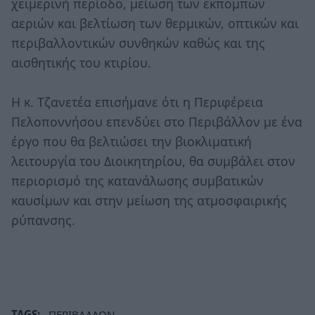
χειμερινή περίοδο, μείωση των εκπομπών
αεριών και βελτίωση των θερμικών, οπτικών και
περιβαλλοντικών συνθηκών καθώς και της
αισθητικής του κτιρίου.
Η κ. Τζανετέα επισήμανε ότι η Περιφέρεια
Πελοποννήσου επενδύει στο Περιβάλλον με ένα
έργο που θα βελτιώσει την βιοκλιματική
λειτουργία του Διοικητηρίου, θα συμβάλει στον
περιορισμό της κατανάλωσης συμβατικών
καυσίμων και στην μείωση της ατμοσφαιρικής
ρύπανσης.
TAGS:
ΠΕΡΙΒΑΛΛΟΝ