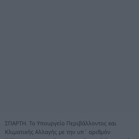
ΣΠΑΡΤΗ. Το Υπουργείο Περιβάλλοντος και
Κλιματικής Αλλαγής με την υπ΄ αριθμόν