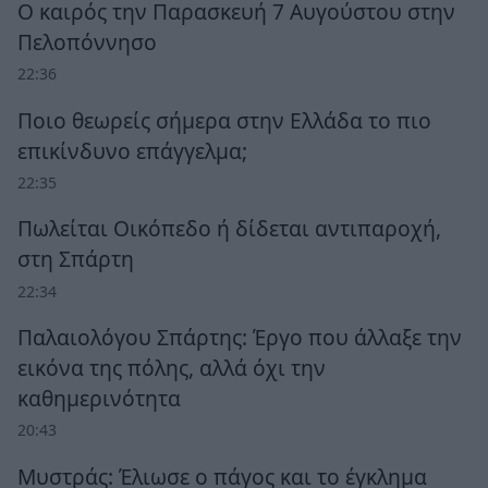
Ο καιρός την Παρασκευή 7 Αυγούστου στην
Πελοπόννησο
22:36
Ποιο θεωρείς σήμερα στην Ελλάδα το πιο
επικίνδυνο επάγγελμα;
22:35
Πωλείται Οικόπεδο ή δίδεται αντιπαροχή,
στη Σπάρτη
22:34
Παλαιολόγου Σπάρτης: Έργο που άλλαξε την
εικόνα της πόλης, αλλά όχι την
καθημερινότητα
20:43
Μυστράς: Έλιωσε ο πάγος και το έγκλημα