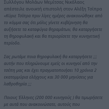
Συλλόγου Μολάων Μεμίτσας Νικόλαος
απέστειλε ανοικτή επιστολή στον Αλέξη Τσίπρα
«Κύριε Τσίπρα πριν λίγες ημέρες ανακοινώθηκε από
το κόμμα σας ότι μόλις γίνετε κυβέρνηση θα
αυξήσετε τα καταφύγια θηραμάτων, θα καταργήσετε
τη θηροφυλακή και θα περιορίσετε την κυνηγετική
περίοδο.
Σας ρωτάμε ποια θηροφυλακή θα καταργήσετε ;;;
αυτήν που πληρώνουμε εμείς οι κυνηγοί από την
τσέπη μας και έχει πραγματοποιήσει 10 χρόνια 2
εκατομμύρια ελέγχους και 30 000 μηνύσεις για
λαθροθηρία ;;;
Ποιους Έλληνες (200 000 κυνηγούς ) θα τιμωρήσετε
με αυτά που ανακοινώσατε, αυτούς που