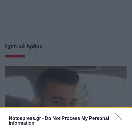
Σχετικά Άρθρα
Notospress.gr -
Do Not Process My Personal
Information