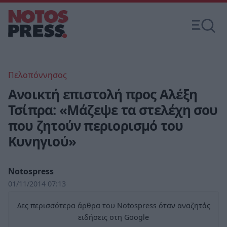
Πελοπόννησος
Ανοικτή επιστολή προς Αλέξη
Τσίπρα: «Μάζεψε τα στελέχη σου
που ζητούν περιορισμό του
Κυνηγιού»
Notospress
01/11/2014 07:13
Δες περισσότερα άρθρα του Notospress όταν αναζητάς
ειδήσεις στη Google