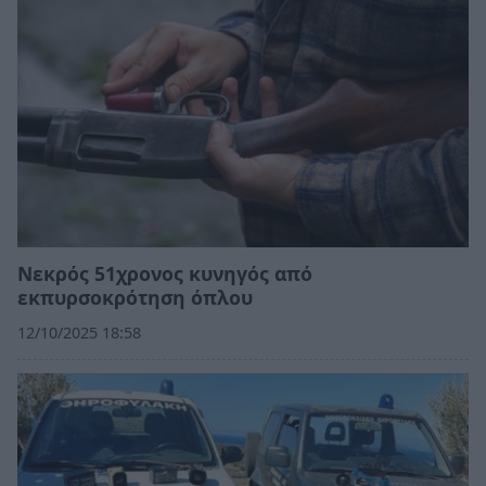
Νεκρός 51χρονος κυνηγός από
εκπυρσοκρότηση όπλου
12/10/2025 18:58