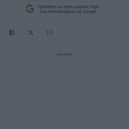
Προσθήκη ως προτιμώμενη πηγή
στα αποτελέσματα της Google