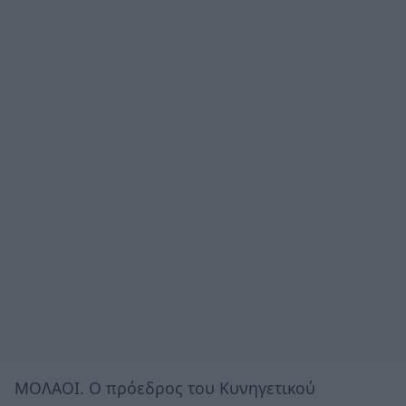
ΜΟΛΑΟΙ. Ο πρόεδρος του Κυνηγετικού