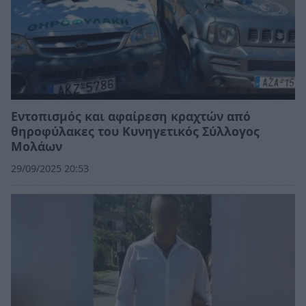
Εντοπισμός και αφαίρεση κραχτών από
θηροφύλακες του Κυνηγετικός Σύλλογος
Μολάων
29/09/2025 20:53