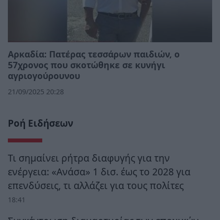
Αρκαδία: Πατέρας τεσσάρων παιδιών, ο
57χρονος που σκοτώθηκε σε κυνήγι
αγριογούρουνου
21/09/2025 20:28
Ροή Ειδήσεων
Τι σημαίνει ρήτρα διαφυγής για την
ενέργεια: «Ανάσα» 1 δισ. έως το 2028 για
επενδύσεις, τι αλλάζει για τους πολίτες
18:41