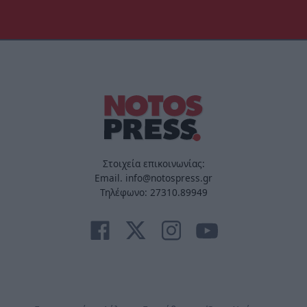
Στοιχεία επικοινωνίας:
Email. info@notospress.gr
Τηλέφωνο: 27310.89949