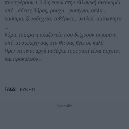
προσφέρουν 1,5 δις ευρώ στην ελληνική οικονομία
από : άδειες θήρας, ρούχα , φυσίγγια, όπλα ,
καύσιμα, ξενοδοχεία, ταβέρνες , σκυλιά, αυτοκίνητα
;;;
Κύριε Τσίπρα η αλαζονεία που δείχνουν ορισμένα
από τα στελέχη σας δεν θα σας βγει σε καλό.
Πριν να είναι αργά μαζέψτε τους γιατί είναι άσχετοι
και προκαλούν».
TAGS:
ΚΥΝΗΓΙ