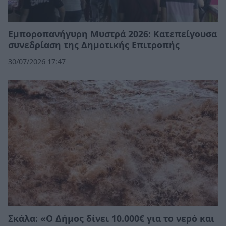
Εμποροπανήγυρη Μυστρά 2026: Κατεπείγουσα
συνεδρίαση της Δημοτικής Επιτροπής
30/07/2026 17:47
Σκάλα: «Ο Δήμος δίνει 10.000€ για το νερό και