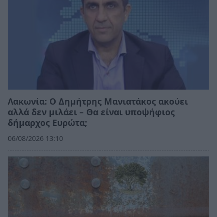
Λακωνία: Ο Δημήτρης Μανιατάκος ακούει
αλλά δεν μιλάει – Θα είναι υποψήφιος
δήμαρχος Ευρώτα;
06/08/2026 13:10