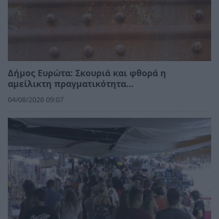
Δήμος Ευρώτα: Σκουριά και φθορά η
αμείλικτη πραγματικότητα…
04/08/2026 09:07