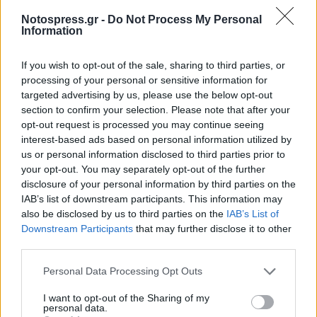
TAGS:
ΑΥΤΟΔΙΟΙΚΗΣΗ
Notospress.gr -
Do Not Process My Personal
Information
If you wish to opt-out of the sale, sharing to third parties, or
processing of your personal or sensitive information for
targeted advertising by us, please use the below opt-out
section to confirm your selection. Please note that after your
opt-out request is processed you may continue seeing
interest-based ads based on personal information utilized by
us or personal information disclosed to third parties prior to
your opt-out. You may separately opt-out of the further
disclosure of your personal information by third parties on the
IAB’s list of downstream participants. This information may
also be disclosed by us to third parties on the
IAB’s List of
Downstream Participants
that may further disclose it to other
third parties.
Personal Data Processing Opt Outs
I want to opt-out of the Sharing of my
personal data.