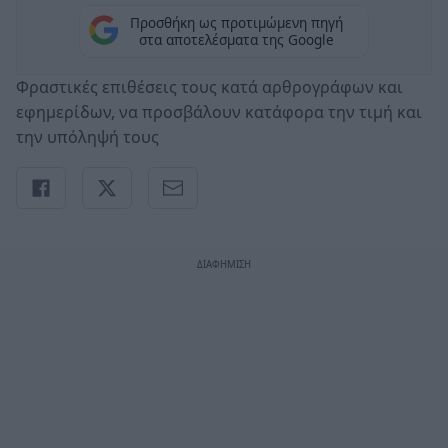
Προσθήκη ως προτιμώμενη πηγή
στα αποτελέσματα της Google
Φραστικές επιθέσεις τους κατά αρθρογράφων και
εφημερίδων, να προσβάλουν κατάφορα την τιμή και
την υπόληψή τους