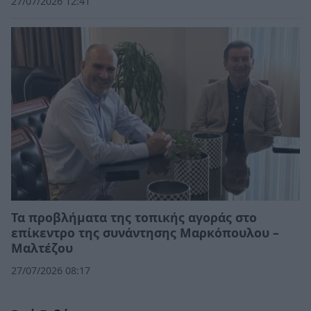
27/07/2026 12:41
Τα προβλήματα της τοπικής αγοράς στο
επίκεντρο της συνάντησης Μαρκόπουλου –
Μαλτέζου
27/07/2026 08:17