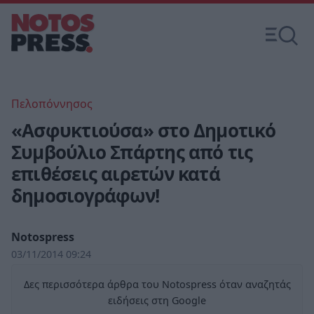
Πελοπόννησος
«Ασφυκτιούσα» στο Δημοτικό
Συμβούλιο Σπάρτης από τις
επιθέσεις αιρετών κατά
δημοσιογράφων!
Notospress
03/11/2014 09:24
Δες περισσότερα άρθρα του Notospress όταν αναζητάς
ειδήσεις στη Google