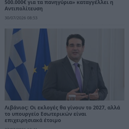
500.000€ για τα πανηγύρια» καταγγέλλει η
Αντιπολίτευση
30/07/2026 08:53
Λιβάνιος: Οι εκλογές θα γίνουν το 2027, αλλά
το υπουργείο Εσωτερικών είναι
επιχειρησιακά έτοιμο