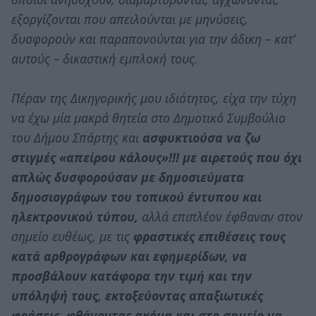
εξοργίζονται που απειλούνται με μηνύσεις,
δυσφορούν και παραπονούνται για την άδικη – κατ’
αυτούς – δικαστική εμπλοκή τους.
Πέραν της Δικηγορικής μου ιδιότητος, είχα την τύχη
να έχω μία μακρά θητεία στο Δημοτικό Συμβούλιο
του Δήμου Σπάρτης και
ασφυκτιούσα να ζω
στιγμές «απείρου κάλους»!!! με αιρετούς που όχι
απλώς δυσφορούσαν με δημοσιεύματα
δημοσιογράφων του τοπικού έντυπου και
ηλεκτρονικού τύπου,
αλλά επιπλέον έφθαναν στον
σημείο ευθέως, με τις
φραστικές επιθέσεις τους
κατά αρθρογράφων και εφημερίδων, να
προσβάλουν κατάφορα την τιμή και την
υπόληψή τους, εκτοξεύοντας απαξιωτικές
φράσεις, φθάνοντας ακόμα και στο σημείο να