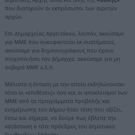
που διατηρούν οι εκπρόσωποι των αιρετών
αρχών.
Επι Δημαρχείας Αργειτάκου, λοιπόν, ακούσαμε
για ΜΜΕ που συκοφαντούν εκ συστήματος,
ακούσαμε για δημοσιογράφους που έχουν
στοχοποιήσει τον Δήμαρχο, ακούσαμε για μη
σοβαρά ΜΜΕ κ.λ.π.
Μάλιστα η ένταση με την οποία εκδηλώνονταν
τόσο οι «επιθέσεις» όσο και οι αποκλεισμοί των
ΜΜΕ από τα προγράμματα προβολής και
ενημέρωσης του Δήμου ήταν τόση που αξίζει,
έστω και σήμερα, να δούμε πως έβλεπε την
κατάσταση ο τότε πρόεδρος του Δημοτικού
Συμβουλίου Σπάρτης.