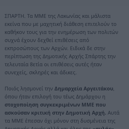
ΣΠΑΡΤΗ. Τα ΜΜΕ της Λακωνίας και μάλιστα
εκείνα που με μαχητική διάθεση επιτελούν το
καθήκον τους για την ενημέρωση των πολιτών
συχνά έχουν δεχθεί επιθέσεις από
εκπροσώπους των Αρχών. Ειδικά δε στην
περίπτωση της Δημοτικής Αρχής Σπάρτης την
τελευταία 8ετία οι επιθέσεις αυτές ήταν
συνεχείς, σκληρές και άδικες.
Ποιός λησμονεί την
Δημαρχεία Αργειτάκου
,
όπου ήταν επιλογή του τέως Δημάρχου η
στοχοποίηση συγκεκριμένων ΜΜΕ που
ασκούσαν κριτική στην Δημοτική Αρχή.
Αυτά
τα ΜΜΕ έπεσαν όχι μόνον στη δυσμένεια της
Δημοτικής Αρχής αλλά και όλης της
«αυλής»