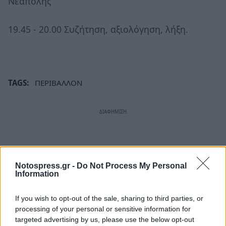
Νεάπολης
19.45 - 20.00 Συζήτηση, αξιολόγηση, λήξη.
TAGS:
ΠΕΡΙΒΑΛΛΟΝ
Notospress.gr -
Do Not Process My Personal
Information
If you wish to opt-out of the sale, sharing to third parties, or
processing of your personal or sensitive information for
targeted advertising by us, please use the below opt-out