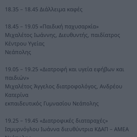
18.35 – 18.45 Διάλλειμα καφές
18.45 – 19.05 «Παιδική παχυσαρκία»
Μιχαλέτος Ιωάννης, Διευθυντής, παιδίατρος
Κέντρου Υγείας
Νεάπολης
19.05 – 19.25 «Διατροφή και υγεία εφήβων και
παιδιών»
Μιχαλέτος Άγγελος διατροφολόγος, Ανδρέου
Κατερίνα
εκπαιδευτικός Γυμνασίου Νεάπολης
19.25 – 19.45 «Διατροφικές διαταραχές»
Ισμυρνόγλου Ιωάννα διευθύντρια ΚΔΑΠ – ΑΜΕΑ