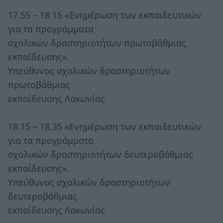
17.55 – 18.15 «Ενημέρωση των εκπαιδευτικών
για τα προγράμματα
σχολικών δραστηριοτήτων πρωτοβάθμιας
εκπαίδευσης».
Υπεύθυνος σχολικών δραστηριοτήτων
πρωτοβάθμιας
εκπαίδευσης Λακωνίας
18.15 – 18.35 «Ενημέρωση των εκπαιδευτικών
για τα προγράμματα
σχολικών δραστηριοτήτων δευτεροβάθμιας
εκπαίδευσης».
Υπεύθυνος σχολικών δραστηριοτήτων
δευτεροβάθμιας
εκπαίδευσης Λακωνίας