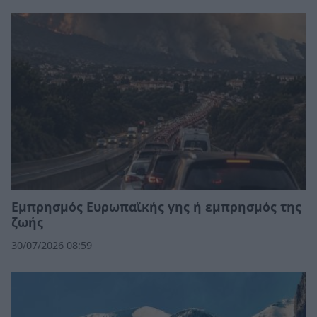
Εμπρησμός Ευρωπαϊκής γης ή εμπρησμός της
ζωής
30/07/2026 08:59