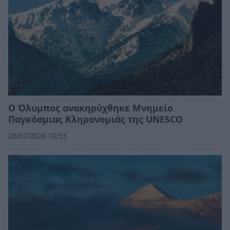
Ο Όλυμπος ανακηρύχθηκε Μνημείο
Παγκόσμιας Κληρονομιάς της UNESCO
26/07/2026 10:53