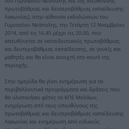
του Γυμνασίου Νεάπολης και της διεύθυνσης
πρωτοβάθμιας και δευτεροβάθμιας εκπαίδευσης
Λακωνίας), στην αίθουσα εκδηλώσεων του
Γυμνασίου Νεάπολης, την Τετάρτη 12 Νοεμβρίου
2014, από τις 16.45 μέχρι τις 20.00, που
απευθύνεται σε εκπαιδευτικούς πρωτοβάθμιας
και δευτεροβάθμιας εκπαίδευσης, σε γονείς και
μαθητές και θα είναι ανοιχτή στο κοινό της
περιοχής.
Στην ημερίδα θα γίνει ενημέρωση για τα
περιβαλλοντικά προγράμματα και δράσεις που
θα υλοποιήσει φέτος το ΚΠΕ Μολάων,
ενημέρωση από τους υπευθύνους της
πρωτοβάθμιας και δευτεροβάθμιας εκπαίδευσης
Λακωνίας και ενημέρωση από ειδικούς