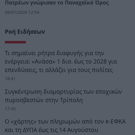
Πατρέων γνώρισαν το Παναχαϊκό Όρος
08/07/2026 12:54
Ροή Ειδήσεων
Τι σημαίνει ρήτρα διαφυγής για την
ενέργεια: «Ανάσα» 1 δισ. έως το 2028 για
επενδύσεις, τι αλλάζει για τους πολίτες
18:41
Συγκέντρωση διαμαρτυρίας των εποχικών
πυροσβεστών στην Τρίπολη
17:45
Ο «χάρτης» των πληρωμών από τον e-ΕΦΚΑ
και τη ΔΥΠΑ έως τις 14 Αυγούστου