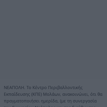
ΝΕΑΠΟΛΗ. Το Κέντρο Περιβαλλοντικής
Εκπαίδευσης (ΚΠΕ) Μολάων, ανακοινώνει, ότι θα
πραγματοποιήσει ημερίδα, (με τη συνεργασία