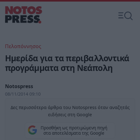
Πελοπόννησος
Ημερίδα για τα περιβαλλοντικά
προγράμματα στη Νεάπολη
Notospress
08/11/2014 09:10
Δες περισσότερα άρθρα του Notospress όταν αναζητάς
ειδήσεις στη Google
Προσθήκη ως προτιμώμενη πηγή
στα αποτελέσματα της Google