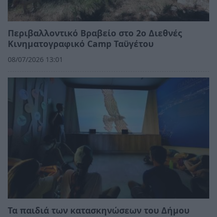
Περιβαλλοντικό Βραβείο στο 2ο Διεθνές
Κινηματογραφικό Camp Ταϋγέτου
08/07/2026 13:01
Τα παιδιά των κατασκηνώσεων του Δήμου