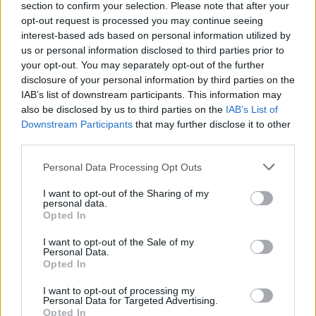
section to confirm your selection. Please note that after your
opt-out request is processed you may continue seeing
interest-based ads based on personal information utilized by
us or personal information disclosed to third parties prior to
your opt-out. You may separately opt-out of the further
disclosure of your personal information by third parties on the
IAB’s list of downstream participants. This information may
also be disclosed by us to third parties on the
IAB’s List of
Downstream Participants
that may further disclose it to other
third parties.
Personal Data Processing Opt Outs
I want to opt-out of the Sharing of my
personal data.
Opted In
I want to opt-out of the Sale of my
Personal Data.
Opted In
I want to opt-out of processing my
Personal Data for Targeted Advertising.
Opted In