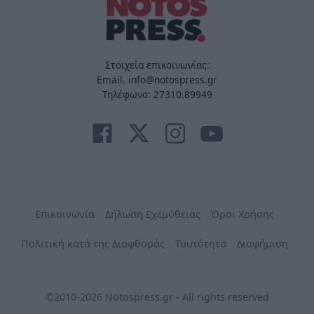
Στοιχεία επικοινωνίας:
Email. info@notospress.gr
Τηλέφωνο: 27310.89949
Επικοινωνία
Δήλωση Εχεμύθειας
Όροι Χρήσης
Πολιτική κατά της Διαφθοράς
Ταυτότητα
Διαφήμιση
©2010-2026 Notospress.gr - All rights reserved