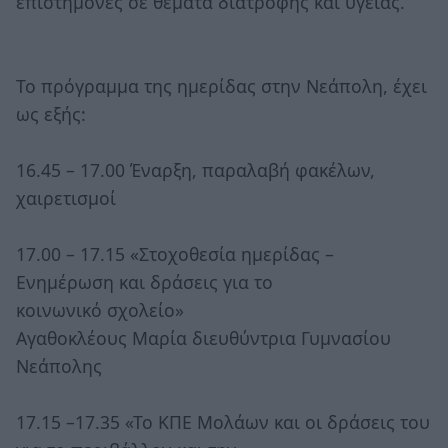
επιστήμονες σε θέματα διατροφής και υγείας.
Το πρόγραμμα της ημερίδας στην Νεάπολη, έχει
ως εξής:
16.45 – 17.00 Έναρξη, παραλαβή φακέλων,
χαιρετισμοί
17.00 – 17.15 «Στοχοθεσία ημερίδας –
Ενημέρωση και δράσεις για το
κοινωνικό σχολείο»
Αγαθοκλέους Μαρία διευθύντρια Γυμνασίου
Νεάπολης
17.15 –17.35 «Το ΚΠΕ Μολάων και οι δράσεις του