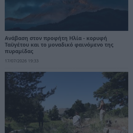
Ανάβαση στον προφήτη Ηλία - κορυφή
Ταϋγέτου και το μοναδικό φαινόμενο της
πυραμίδας
17/07/2026 19:33