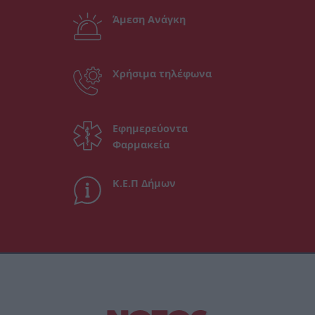
Άμεση Ανάγκη
Χρήσιμα τηλέφωνα
Εφημερεύοντα
Φαρμακεία
Κ.Ε.Π Δήμων