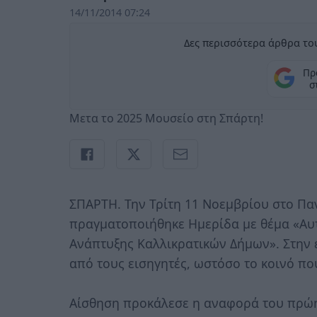
14/11/2014 07:24
Δες περισσότερα άρθρα του
Πρ
σ
Μετα το 2025 Μουσείο στη Σπάρτη!
ΣΠΑΡΤΗ. Την Τρίτη 11 Νοεμβρίου στο Π
πραγματοποιήθηκε Ημερίδα με θέμα «Αυτ
Ανάπτυξης Καλλικρατικών Δήμων». Στην
από τους εισηγητές, ωστόσο το κοινό π
Αίσθηση προκάλεσε η αναφορά του πρώ