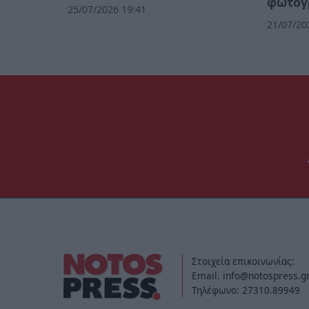
φωτογ
25/07/2026 19:41
21/07/20
Στοιχεία επικοινωνίας:
Email. info@notospress.g
Τηλέφωνο: 27310.89949