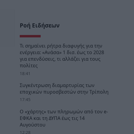
Ροή Ειδήσεων
Τι σημαίνει ρήτρα διαφυγής για την
ενέργεια: «Ανάσα» 1 δισ. έως το 2028
για επενδύσεις, τι αλλάζει για τους
πολίτες
18:41
Συγκέντρωση διαμαρτυρίας των
εποχικών πυροσβεστών στην Τρίπολη
17:45
Ο «χάρτης» των πληρωμών από τον e-
ΕΦΚΑ και τη ΔΥΠΑ έως τις 14
Αυγούστου
12:28