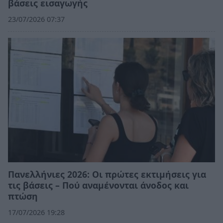
βάσεις εισαγωγής
23/07/2026 07:37
Πανελλήνιες 2026: Οι πρώτες εκτιμήσεις για
τις βάσεις – Πού αναμένονται άνοδος και
πτώση
17/07/2026 19:28