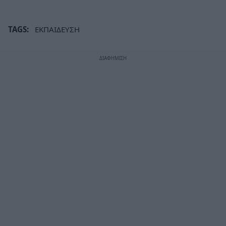
TAGS:
ΕΚΠΑΙΔΕΥΣΗ