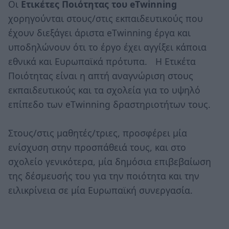
Οι
Ετικέτες Ποιότητας του eTwinning
χορηγούνται στους/στις εκπαιδευτικούς που
έχουν διεξάγει άριστα eTwinning έργα και
υποδηλώνουν ότι το έργο έχει αγγίξει κάποια
εθνικά και Ευρωπαϊκά πρότυπα. Η Ετικέτα
Ποιότητας είναι η απτή αναγνώριση στους
εκπαιδευτικούς και τα σχολεία για το υψηλό
επίπεδο των eTwinning δραστηριοτήτων τους.
Στους/στις μαθητές/τριες, προσφέρει μία
ενίσχυση στην προσπάθειά τους, και στο
σχολείο γενικότερα, μία δημόσια επιβεβαίωση
της δέσμευσής του για την ποιότητα και την
ειλικρίνεια σε μία Ευρωπαϊκή συνεργασία.