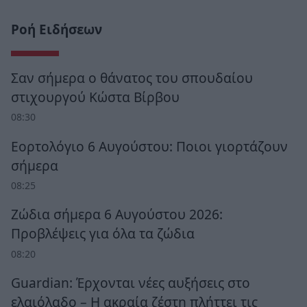
Ροή Ειδήσεων
Σαν σήμερα ο θάνατος του σπουδαίου
στιχουργού Κώστα Βίρβου
08:30
Εορτολόγιο 6 Αυγούστου: Ποιοι γιορτάζουν
σήμερα
08:25
Ζώδια σήμερα 6 Αυγούστου 2026:
Προβλέψεις για όλα τα ζώδια
08:20
Guardian: Έρχονται νέες αυξήσεις στο
ελαιόλαδο – Η ακραία ζέστη πλήττει τις