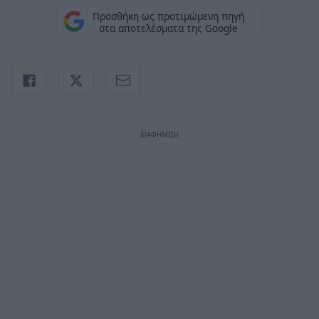
Προσθήκη ως προτιμώμενη πηγή
στα αποτελέσματα της Google