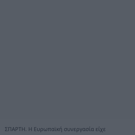
ΣΠΑΡΤΗ. Η Ευρωπαϊκή συνεργασία είχε