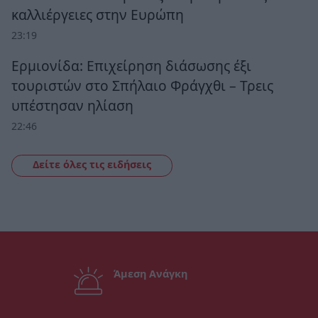
καλλιέργειες στην Ευρώπη
23:19
Ερμιονίδα: Επιχείρηση διάσωσης έξι
τουριστών στο Σπήλαιο Φράγχθι – Τρεις
υπέστησαν ηλίαση
22:46
Δείτε όλες τις ειδήσεις
Άμεση Ανάγκη