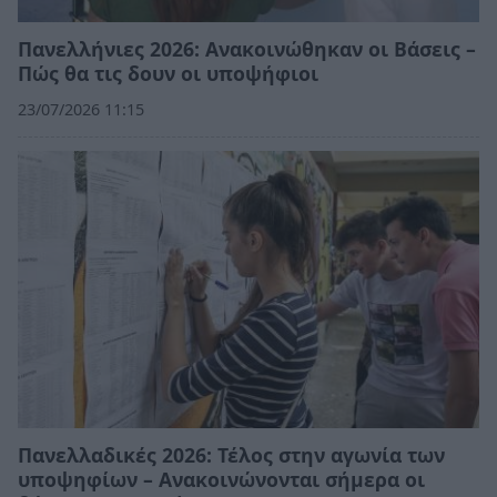
Πανελλήνιες 2026: Ανακοινώθηκαν οι Βάσεις –
Πώς θα τις δουν οι υποψήφιοι
23/07/2026 11:15
Πανελλαδικές 2026: Τέλος στην αγωνία των
υποψηφίων – Ανακοινώνονται σήμερα οι