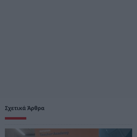
Σχετικά Άρθρα