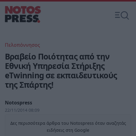
Πελοπόννησος
Βραβείο Ποιότητας από την
Εθνική Υπηρεσία Στήριξης
eΤwinning σε εκπαιδευτικούς
της Σπάρτης!
Notospress
22/11/2014 08:09
Δες περισσότερα άρθρα του Notospress όταν αναζητάς
ειδήσεις στη Google