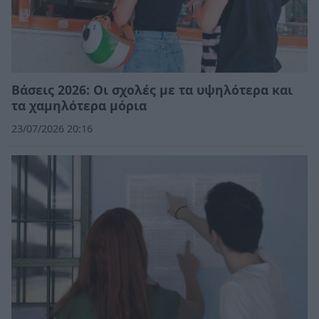
Βάσεις 2026: Οι σχολές με τα υψηλότερα και
τα χαμηλότερα μόρια
23/07/2026 20:16