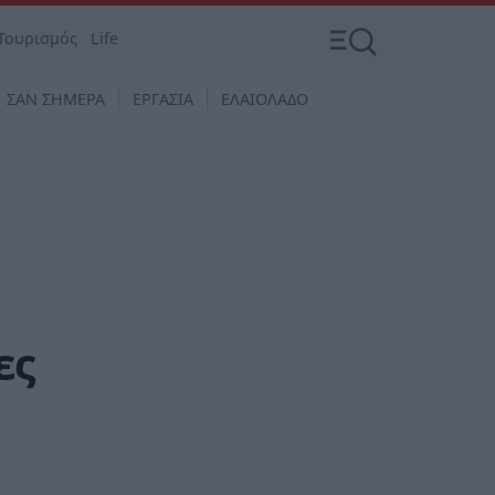
Τουρισμός
Life
ΣΑΝ ΣΗΜΕΡΑ
ΕΡΓΑΣΙΑ
ΕΛΑΙΟΛΑΔΟ
ες