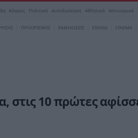
άδα
Κόσμος
Πολιτική
Αυτοδιοίκηση
Αθλητικά
Αστυνομικά
ΡΗΣΗΣ
ΠΡΟΟΡΙΣΜΟΣ
ΕΚΔΗΛΩΣΕΙΣ
ΣΧΟΛΙΑ
CINEMA
, στις 10 πρώτες αφίσσ